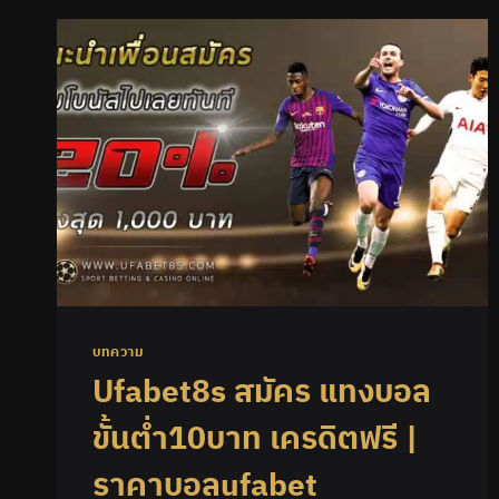
บทความ
Ufabet8s สมัคร แทงบอล
ขั้นต่ำ10บาท เครดิตฟรี |
ราคาบอลufabet