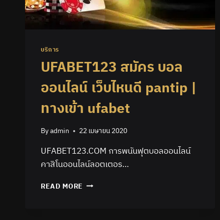
บริการ
UFABET123 สมัคร บอล
ออนไลน์ เว็บไหนดี pantip |
ทางเข้า ufabet
By
admin
22 เมษายน 2020
UFABET123.COM การพนันฟุตบอลออนไลน์
คาสิโนออนไลน์ลอตเตอร…
READ MORE