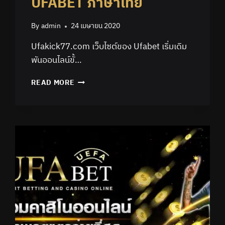
UFABET ภาษาไทย
By
admin
24 เมษายน 2020
Ufakick77.com เว็บไซต์ของ Ufabet เริ่มเดิม
พันออนไลน์ขั้…
READ MORE