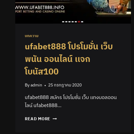
บทความ
ufabet888 โปรโมชั่น เว็บ
พนัน ออนไลน์ เเจก
โบนัส100
By
admin
25 กรกฎาคม 2020
ufabet888 สมัคร โปรโมชั่น เว็บ เเทงบอลออน
ไลน์ ufabet888…
READ MORE