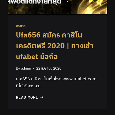
บริการ
Ufa656 สมัคร คาสิโน
เครดิตฟรี 2020 | ทางเข้า
ufabet มือถือ
By
admin
22 เมษายน 2020
ufa656 สมัคร เป็นเว็บไซต์ www.ufabet.com
ที่ให้บริการกา…
READ MORE