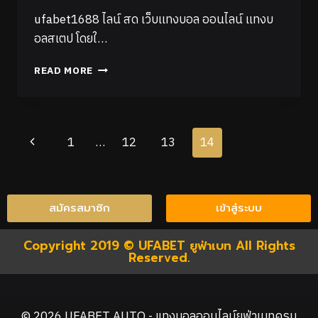
ufabet1688 ไลน์ สด เว็บเเทงบอล ออนไลน์ เเทงบ
อลสเตป โดยใ…
READ MORE
1
…
12
13
14
สมัครสมาชิก
เข้าสู่ระบบ
Copyright 2019 © UFABET ยูฟ่าเบท All Rights
Reserved.
© 2026 UFABET AUTO - แทงบอลออนไลน์ยูฟ่าเบทครบ