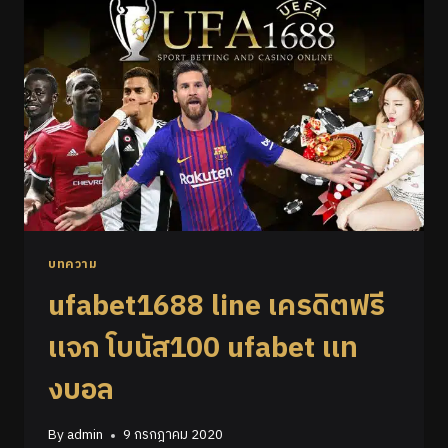
บทความ
ufabet1688 line เครดิตฟรี
เเจก โบนัส100 ufabet เเท
งบอล
By
admin
9 กรกฎาคม 2020