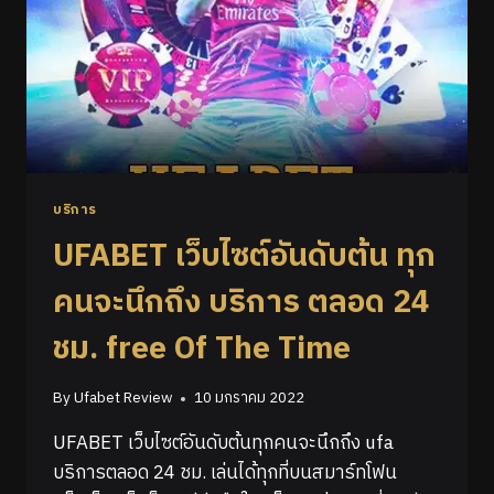
บริการ
UFABET เว็บไซต์อันดับต้น ทุก
คนจะนึกถึง บริการ ตลอด 24
ชม. free Of The Time
By
Ufabet Review
10 มกราคม 2022
UFABET เว็บไซต์อันดับต้นทุกคนจะนึกถึง ufa
บริการตลอด 24 ชม. เล่นได้ทุกที่บนสมาร์ทโฟน