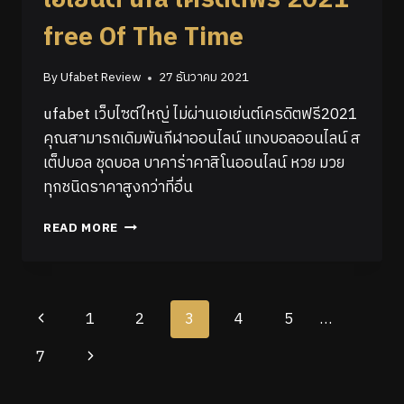
free Of The Time
By
Ufabet Review
27 ธันวาคม 2021
ufabet เว็บไซต์ใหญ่ ไม่ผ่านเอเย่นต์เครดิตฟรี2021
คุณสามารถเดิมพันกีฬาออนไลน์ แทงบอลออนไลน์ ส
เต็ปบอล ชุดบอล บาคาร่าคาสิโนออนไลน์ หวย มวย
ทุกชนิดราคาสูงกว่าที่อื่น
READ MORE
1
2
3
4
5
…
7