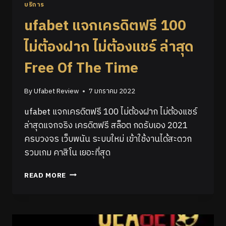
บริการ
ufabet แจกเครดิตฟรี 100
ไม่ต้องฝาก ไม่ต้องแชร์ ล่าสุด
Free Of The Time
By
Ufabet Review
7 มกราคม 2022
ufabet แจกเครดิตฟรี 100 ไม่ต้องฝาก ไม่ต้องแชร์
ล่าสุดแจกจริง เครดิตฟรี สล็อต กดรับเอง 2021
ครบวงจร เว็บพนัน ระบบใหม่ เข้าใช้งานได้สะดวก
รวมเกม คาสิโน เยอะที่สุด
READ MORE