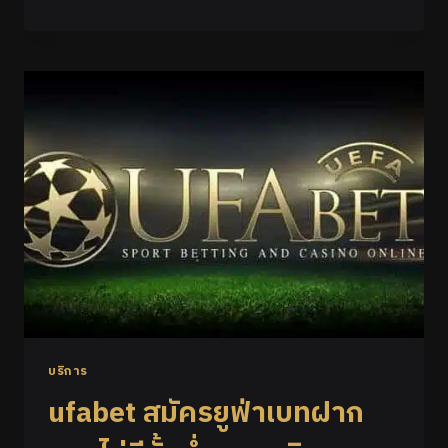
บริการ
ufabet สมัครยูฟ่าเบทฝาก