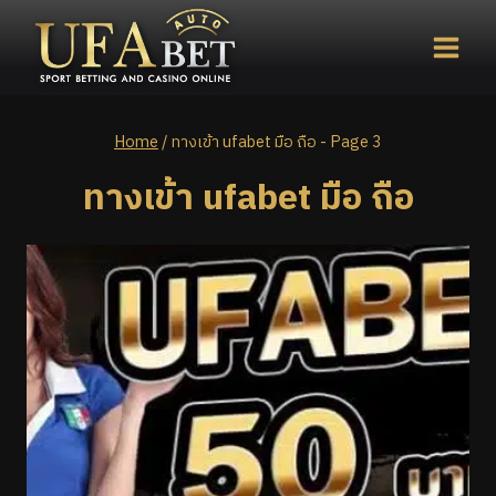
Home
/
ทางเข้า ufabet มือ ถือ
- Page 3
ทางเข้า ufabet มือ ถือ