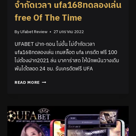
จำกัดเวลา ufa168ทดลองเล่น
free Of The Time
By
Ufabet Review
27 มกราคม 2022
UFABET ฝาก-ถอน ไม่อั้น ไม่จำกัดเวลา
ufa168ทดลองเล่น เกมสล็อต ufa เครดิต ฟรี 100
ไม่ต้องฝาก2021 ล่น บาคาร่าสด ให้นักพนันวางเดิม
พันได้ตลอด 24 ชม. รับเครดิตฟรี UFA
READ MORE