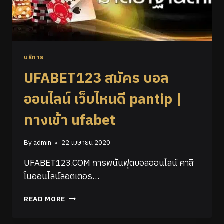
บริการ
UFABET123 สมัคร บอล
ออนไลน์ เว็บไหนดี pantip |
ทางเข้า ufabet
By
admin
22 เมษายน 2020
UFABET123.COM การพนันฟุตบอลออนไลน์ คาสิ
โนออนไลน์ลอตเตอร…
READ MORE