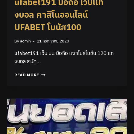
ufabet191 มือถือ เว็บเเท
งบอล คาสิโนออนไลน์
UFABET โบนัส100
By
admin
21 กรกฎาคม 2020
ufabet191 เว็บ บน มือถือ เเจกโปรโมชั่น 120 เเท
งบอล สมัค…
READ MORE