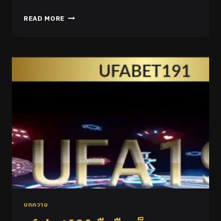
READ MORE
บทความ