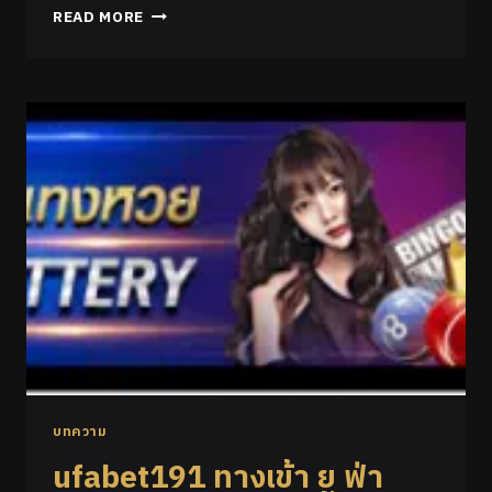
READ MORE
บทความ
ufabet191 ทางเข้า ยู ฟ่า