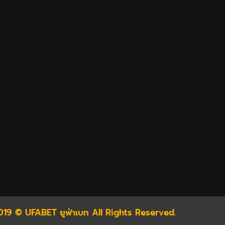
19 © UFABET ยูฟ่าเบท All Rights Reserved.