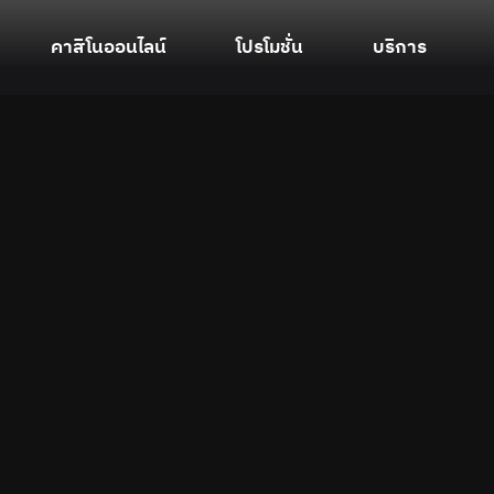
คาสิโนออนไลน์
โปรโมชั่น
บริการ