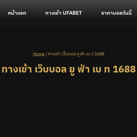
หน้าแรก
ทางเข้า UFABET
ราคาบอลวันนี้
Home
/
ทางเข้า เว็บบอล ยู ฟ่า เบ ท 1688
ทางเข้า เว็บบอล ยู ฟ่า เบ ท 1688