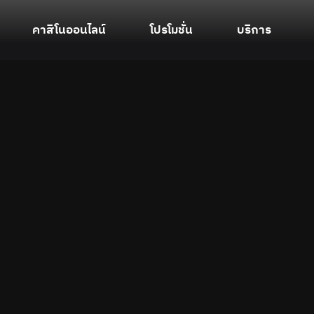
คาสิโนออนไลน์
โปรโมชั่น
บริการ