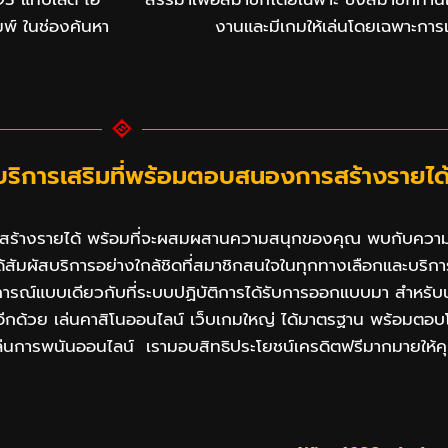
มพ์ ในช่องค้นหา
งานและมีเกมให้เล่นโดยเฉพาะการ
บริการเสริมที่พร้อมตอบสนองการสร้างรายได
สร้างรายได้ พร้อมที่จะผสมผสานความสนุกของคุณ พบกับความเพ
้สัมผัสบริการอย่างใกล้ชิดที่สมาชิกสนใจในทุกทางเลือกและบริการท
บการณ์แบบเดียวกับที่ระบบปฏิบัติการได้รับการออกแบบมา สำหรับ
ณอีกด้วย เล่นคาสิโนออนไลน์ เว็บเกมใหญ่ ได้มาตรฐาน พร้อมตอบ
นใจเล่นการพนันออนไลน์ เรามอบสิทธิประโยชน์เครดิตฟรีมากมายให้