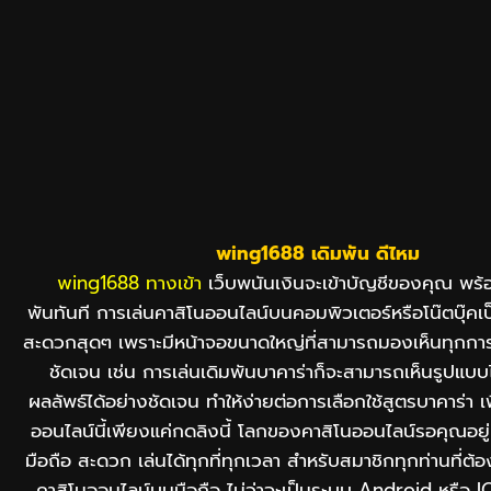
wing1688 เดิมพัน ดีไหม
wing1688 ทางเข้า
เว็บพนันเงินจะเข้าบัญชีของคุณ พร้
พันทันที การเล่นคาสิโนออนไลน์บนคอมพิวเตอร์หรือโน๊ตบุ๊คเป
สะดวกสุดๆ เพราะมีหน้าจอขนาดใหญ่ที่สามารถมองเห็นทุกการ
ชัดเจน เช่น การเล่นเดิมพันบาคาร่าก็จะสามารถเห็นรูปแบ
ผลลัพธ์ได้อย่างชัดเจน ทำให้ง่ายต่อการเลือกใช้สูตรบาคาร่า เพ
ออนไลน์นี้เพียงแค่กดลิงนี้ โลกของคาสิโนออนไลน์รอคุณอยู่ที่น
มือถือ สะดวก เล่นได้ทุกที่ทุกเวลา สำหรับสมาชิกทุกท่านที่ต้
คาสิโนออนไลน์บนมือถือ ไม่ว่าจะเป็นระบบ Android หรือ IO