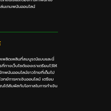
เล่นเกมพนันออนไลน์
้
ลิดเพลินที่สมบูรณ์แบบและนี่
ี่ทางเว็บไซต์ของเราเตรียมไว้ให้
นักพนันออนไลน์ชาวไทยที่เต็มไป
โจทย์การหาเงินออนไลน์ เตรียม
คุณได้สัมผัสกับโอกาสในการทำเงิน