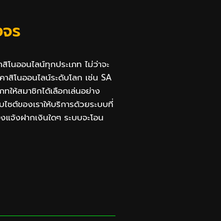
งจร
าสิโนออนไลน์ทุกประเภท ไม่ว่าจะ
 คาสิโนออนไลน์ระดับโลก เช่น SA
ให้สมาชิกได้เลือกเล่นอย่าง
บไซต์ของเราให้บริการด้วยระบบที่
้องแจ้งฝากเงินใดๆ ระบบจะโอน