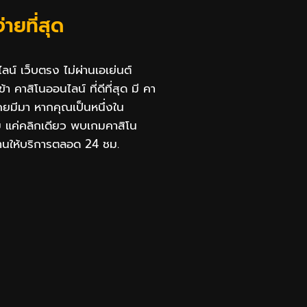
ายที่สุด
น์ เว็บตรง ไม่ผ่านเอเย่นต์
คาสิโนออนไลน์ ที่ดีที่สุด มี คา
คยมีมา หากคุณเป็นหนึ่งใน
ย แค่คลิกเดียว พบเกมคาสิโน
งานให้บริการตลอด 24 ชม.