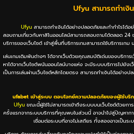
Ufyu สามารถทำเงิน
Ufyu
สามารถทำเงินได้อย่างปลอดภัยและทำกำไรได้อย่า
สอบถามเกี่ยวกับคาสิโนออนไลน์สามารถสอบถามได้ตลอด 24 ชม. 
บริการของเว็บไซต์ เข้าสู่พื้นที่บริการเกมสามารถใช้บริการเกม
เล่นเกมเดิมพันต่างๆ ได้จากเว็บด้วยคุณสมบัติเด่นของบริการเว
หาได้จากเว็บไซต์พนันออนไลน์บางแห่ง จะมีระบบ
บริการไปยังเว
เป็นการเล่นผ่านเว็บไซต์หลักโดยตรง สามารถทำเงินได้อย่างป
ufabet เข้าสู่ระบบ ตอบโจทย์ความปลอดภัยของผู้ใช้บริการ
Ufyu
ขณะนี้ผู้ใช้ไม่สามารถเข้าถึงระบบบนเว็บไซต์ด้วยก
ครั้งแรกจากระบบบริการที่คุณพบในส่วนนี้ อาจนำไปสู่ปัญหากา
เชื่อมต่อระบบที่อาจไม่เสถียร ทั้งสองอาจเป็นระ
บริการ ด้วยการสุ่มเสี่ยงกับกลโกงแอบแฝงทำให้เป็นช่องทางบร