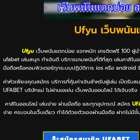
Ufyu เว็บพนัน
Ufyu
เว็บพนันแตกบ่อย แจกหนัก เครดิตฟรี 100 ผู้นำ
ufabet เล่นสนุก ทำเงินดี บริการเกมพนันที่ดีที่สุด เล่นคาสิโนอ
มือถือหรือคอมพิวเตอร์ทุกระบบปฏิบัติการ ios หรือ android ร
ค่าหัวเพียงคุณสมัคร บริการที่คุ้มค่าเงินสำหรับผู้เล่น เปิดรับ
UFABET บริษัทแม่ ไม่ผ่านเอเย่น เว็บพนันออนไลน์ ได้เงินจริง
คาสิโนออนไลน์ เล่นง่าย ผ่านมือถือ และทุกอุปกรณ์ สมัคร
UF
ง่าย ครบจบในเว็บเดียว ทำได้ด้วยตัวเองผ่านมือถือ ฝากไม่มีข
สมัครสมาชิก UFABET