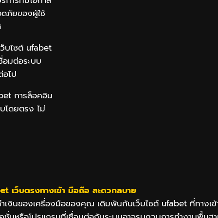
ภัยของผู้ใช้
้
ว็บไซต์ ufabet
ชื่อมต่อระบบ
ต่อไป
abet การล็อคอิน
ว็บโดยตรง ไม่
et เว็บตรงทางเข้า มือถือ สะดวกสบาย
เงินของเครื่องมือของคุณ เดิมพันกับเว็บไซต์ ufabet ที่ทางเข้าเ
คชั่นหรือโปรแกรมที่เชื่อมต่อกับระบบอาจรบกวนการทำงานพื้นฐ