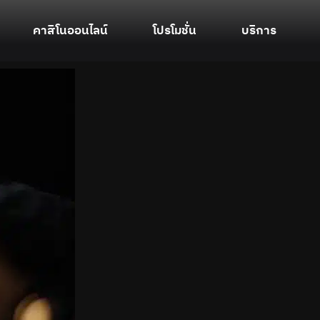
คาสิโนออนไลน์
โปรโมชั่น
บริการ