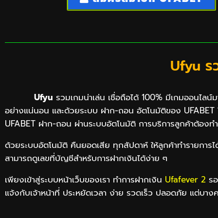
Ufyu รว
Ufyu
รวมเกมน่าเล่น เชื่อถือได้ 100% มีเกมออนไลน์ม
อย่างแน่นอน และด้วยระบบ ฝาก-ถอน อัตโนมัติของ UFABET ให้
UFABET ฝาก-ถอน ผ่านระบบอัตโนมัติ การบริการลูกค้าต้อง
ด้วยระบบอัตโนมัติ คืนยอดเสีย ทุกสัปดาห์ ให้ลูกค้าทำรายการ
สามารถดูเลขที่บัญชีสำหรับการฝากเงินได้ง่าย ๆ
เพียงเข้าสู่ระบบหน้าเว็บของเรา ทำการฝากเงิน
Ufafever 2
รอไ
แจ้งกับเจ้าหน้าที่ ประหยัดเวลา ง่าย รวดเร็ว ปลอดภัย แต่บา