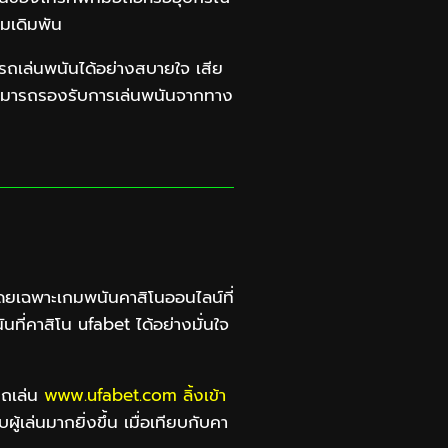
มเดิมพัน
ารถเล่นพนันได้อย่างสบายใจ เสีย
จะสามารถรองรับการเล่นพนันจากทาง
นโดยเฉพาะเกมพนันคาสิโนออนไลน์ที่
ที่คาสิโน ufabet ได้อย่างมั่นใจ
รถเล่น
www.ufabet.com ลิ้งเข้า
้เล่นมากยิ่งขึ้น เมื่อเทียบกับคา