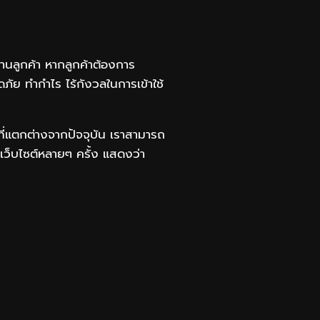
านลูกค้า หากลูกค้าต้องการ
ย ทำกำไร ไร้กังวลในการเข้าใช้
ที่แตกต่างจากปัจจุบัน เราสามารถ
านเว็บไซต์หลายๆ ครั้ง แสดงว่า