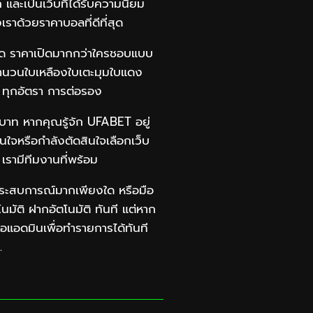
ละเป็นเว็บที่ได้รับความนิยม
าด้วยราคาบอลที่ดีที่สุด
ด ราคาเปิดมากกว่าใครชอบแบบ
ำนวนใบเหลืองใบเตะมุมใบแดง
 ทุกอัตรา การต่อรอง
าท หากคุณรู้จัก UFABET อยู่
ใจหรือกำลังตัดสินใจเลือกเว็บ
 เรามีทีมงานที่พร้อม
ีประสบการณ์มากเพียงใด หรือมือ
มัติ ฝากอัตโนมัติ ทันที แต่หาก
อแอดมินเพื่อทำรายการได้ทันที
.