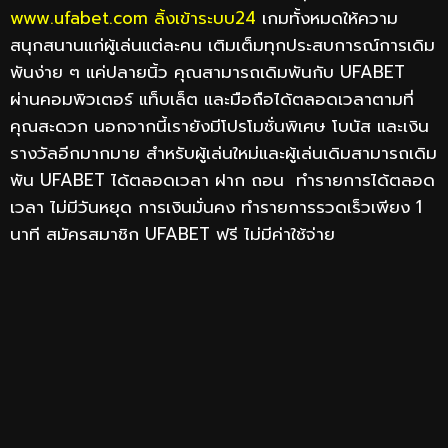
www.ufabet.com ลิ้งเข้าระบบ24
เกมทั้งหมดให้ความ
สนุกสนานแก่ผู้เล่นแต่ละคน เติมเต็มทุกประสบการณ์การเดิม
พันง่าย ๆ แค่ปลายนิ้ว คุณสามารถเดิมพันกับ UFABET
ผ่านคอมพิวเตอร์ แท็บเล็ต และมือถือได้ตลอดเวลาตามที่
คุณสะดวก นอกจากนี้เรายังมีโปรโมชั่นพิเศษ โบนัส และเงิน
รางวัลอีกมากมาย สำหรับผู้เล่นใหม่และผู้เล่นเดิมสามารถเดิม
พัน UFABET ได้ตลอดเวลา ฝาก ถอน ทำรายการได้ตลอด
เวลา ไม่มีวันหยุด การเงินมั่นคง ทำรายการรวดเร็วเพียง 1
นาที สมัครสมาชิก UFABET ฟรี ไม่มีค่าใช้จ่าย