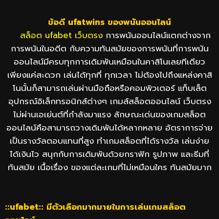
ข้อดี ufatwins ของพนันออนไลน์
สล็อต ufabet เว็บตรง
การพนันออนไลน์แตกต่างจาก
การพนันในอดีต กับความทันสมัยของการพนันที่การพนัน
ออนไลน์มีครบทุกการเดิมพันเหมือนในคาสิโนเลยทีเดียว
เพียงแค่สะดวก เล่นได้ทุกที่ ทุกเวลา ไม่ต้องไปถึงแหล่งคาสิ
โนนั้นก็สามารถเล่นผ่านมือถือหรือคอมพิวเตอร์ แท็บเล็ต
อุปกรณ์อิเล็กทรอนิกส์ต่างๆ เกมส์สล็อตออนไลน์ เว็บตรง
ไม่ผ่านเอเย่นต์ที่กำลังมาแรง ลักษณะเด่นของเกมสล็อต
ออนไลน์คือสามารถวางเดิมพันได้หลากหลาย อัตราการจ่าย
เป็นรางวัลตอบแทนที่สูง ทำเกมสล็อตที่ได้รางวัล เล่นง่าย
ได้เงินไว สนุกกับการเดิมพันด้วยกราฟิก รูปภาพ และธีมที่
ทันสมัย เนื้อเรื่อง ของแต่ละเกมที่ไม่เหมือนใคร ทันสมัยมาก
::ufabet:: มีตัวเลือกมากมายในการเล่นเกมสล็อต