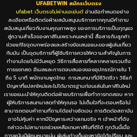
UFABETWIN สมัครเว็บตรง
ufabet เว็บตรงไม่ผ่านเอเย่นต์
อ่านข้อกำหนดอย่าง
ละเอียดหรือติดต่อฝ่ายสนับสนุนบริการหากคุณมีคำถาม
สนับสนุนเกี่ยวกับงานคุณภาพสูง ของการบริการเป็นกุญแจ
สู่ความสำเร็จของคาสิโนเพราะคนเหล่านี้ สื่อสารกับลูกค้า
ช่วยแก้ไขจุดบกพร่องและสร้างข้อเสนอแนะของผู้เล่นเกี่ยว
กับมัน เป็นจุดบริการที่ผู้ใช้บริการควรให้ความสำคัญในการ
ทำงานโดยไม่มีวันหยุด วิธีการสื่อสารที่หลากหลายรวมถึง
การแชทสด อีเมลและการตอบสนองของอุปกรณ์ภายใน 1
ถึง 5 นาที พนักงานพูดไทย. การสนทนาที่มีชีวิตชีวา วิธีแก้
ปัญหาที่แปลกใหม่และไม่ได้มาตรฐานก่อนเล่นในคาสิโนใหม่
เราขอแนะนำให้คุณติดต่อฝ่ายบริการเพื่อทำการทดสอบ หาก
ผู้ให้บริการสนทนาสดทำให้คุณรอ ไม่เต็มใจที่จะตอบหรือไม่
สามารถตอบคำถามที่ถามได้อย่างชัดเจน การติดต่อสถาบัน
อาจไม่คุ้มค่า หากมีปัญหาระหว่างเกมจริง ๆ เจ้าหน้าที่ดัง
กล่าวจะไม่สามารถช่วยเหลือเกมคาสิโนที่ดีได้ ทุกวันนี้เมื่อ
การพนันมีผู้คนหนาแน่น ผู้เล่นต่างก็มองหาข้อได้เปรียบ และ