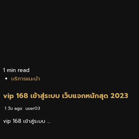
1 min read
บริการแนะนำ
vip 168 เข้าสู่ระบบ เว็บแจกหนักสุด 2023
1 วัน ago
user03
vip 168 เข้าสู่ระบบ …