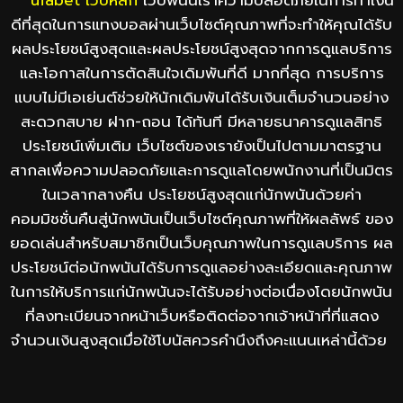
ufabet เว็บหลัก
เว็บพนันเราความปลอดภัยในการทำเงิน
ดีที่สุดในการแทงบอลผ่านเว็บไซต์คุณภาพที่จะทำให้คุณได้รับ
ผลประโยชน์สูงสุดและผลประโยชน์สูงสุดจากการดูแลบริการ
และโอกาสในการตัดสินใจเดิมพันที่ดี มากที่สุด การบริการ
แบบไม่มีเอเย่นต์ช่วยให้นักเดิมพันได้รับเงินเต็มจำนวนอย่าง
สะดวกสบาย ฝาก-ถอน ได้ทันที มีหลายธนาคารดูแลสิทธิ
ประโยชน์เพิ่มเติม เว็บไซต์ของเรายังเป็นไปตามมาตรฐาน
สากลเพื่อความปลอดภัยและการดูแลโดยพนักงานที่เป็นมิตร
ในเวลากลางคืน ประโยชน์สูงสุดแก่นักพนันด้วยค่า
คอมมิชชั่นคืนสู่นักพนันเป็นเว็บไซต์คุณภาพที่ให้ผลลัพธ์ ของ
ยอดเล่นสำหรับสมาชิกเป็นเว็บคุณภาพในการดูแลบริการ ผล
ประโยชน์ต่อนักพนันได้รับการดูแลอย่างละเอียดและคุณภาพ
ในการให้บริการแก่นักพนันจะได้รับอย่างต่อเนื่องโดยนักพนัน
ที่ลงทะเบียนจากหน้าเว็บหรือติดต่อจากเจ้าหน้าที่ที่แสดง
จำนวนเงินสูงสุดเมื่อใช้โบนัสควรคำนึงถึงคะแนนเหล่านี้ด้วย