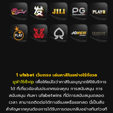
1 ufabet เว็บตรง เล่นคาสิโนอย่างไร้กังวล
ยูฟ่า168vip
เพื่อให้แน่ใจว่าคาสิโนอนุญาตให้ใช้บริการ
ได้ ที่เกี่ยวข้องในประเทศของคุณ การสนับสนุน การ
สนับสนุน ค้นหา ufabetwins ที่มีการสนับสนุนตลอด
เวลา สามารถติดต่อได้ทางอีเมลหรือแชทสด นี่เป็นสิ่ง
สำคัญหากคุณต้องการได้รับการตอบกลับอย่างทันท่วงที