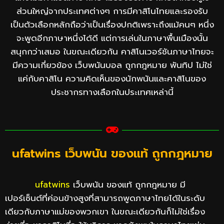
ส่วนใหญ่จากประเทศต่างๆ การมีคาสิโนไทยและรองรับ
เป็นตัวเลือกหลักถือว่าเป็นเรื่องปกติเพราะถึงแม้คนๆ หนึ่ง
จะพูดอีกภาษาหนึ่งได้ดี แต่การเล่นในภาษาพื้นเมืองนั้น
สนุกกว่าเสมอ ในขณะเดียวกัน คาสิโนเวอร์ชันภาษาไทยจะ
มีความเกี่ยวข้อง เว็บพนันบอล ถูกกฎหมาย พันทิป ไม่ใช่
แค่กับคาสิโน ความคิดเห็นของนักพนันและคาสิโนของ
ประชากรทางเลือกในประเทศเหล่านี้
ufatwins เว็บพนัน ของแท้ ถูกกฎหมาย
ufatwins
เว็บพนัน ของแท้ ถูกกฎหมาย มี
เปอร์เซ็นต์ที่ค่อนข้างสูงที่สามารถพูดภาษาไทยได้ในระดับ
เดียวกับภาษาแม่ของพวกเขา ในขณะเดียวกันก็ไม่ใช่เรื่อง