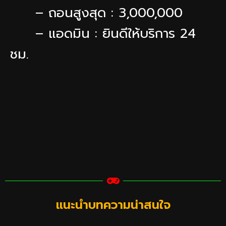
– ถอนสูงสุด : 3,000,000
– แอดมิน : ยินดีให้บริการ 24
ชม.
แนะนำบทความน่าสนใจ