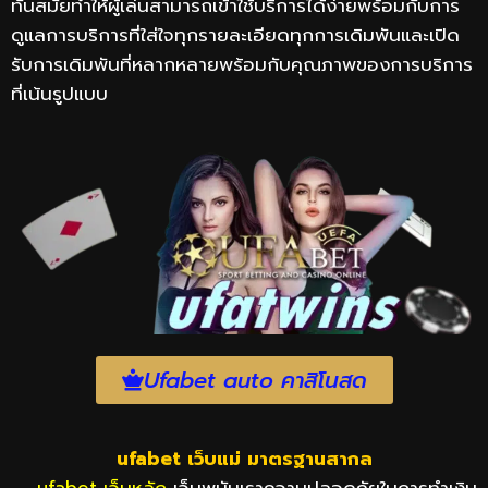
ทันสมัยทำให้ผู้เล่นสามารถเข้าใช้บริการได้ง่ายพร้อมกับการ
ดูแลการบริการที่ใส่ใจทุกรายละเอียดทุกการเดิมพันและเปิด
รับการเดิมพันที่หลากหลายพร้อมกับคุณภาพของการบริการ
ที่เน้นรูปแบบ
Ufabet auto คาสิโนสด
ufabet เว็บแม่ มาตรฐานสากล