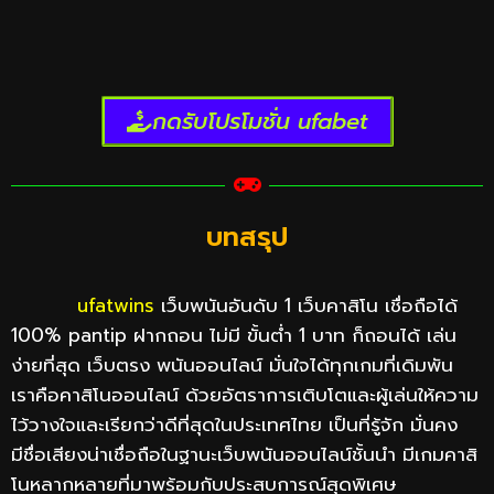
กดรับโปรโมชั่น ufabet
บทสรุป
ufatwins
เว็บพนันอันดับ 1 เว็บคาสิโน เชื่อถือได้
100% pantip ฝากถอน ไม่มี ขั้นต่ำ 1 บาท ก็ถอนได้ เล่น
ง่ายที่สุด เว็บตรง พนันออนไลน์ มั่นใจได้ทุกเกมที่เดิมพัน
เราคือคาสิโนออนไลน์ ด้วยอัตราการเติบโตและผู้เล่นให้ความ
ไว้วางใจและเรียกว่าดีที่สุดในประเทศไทย เป็นที่รู้จัก มั่นคง
มีชื่อเสียงน่าเชื่อถือในฐานะเว็บพนันออนไลน์ชั้นนำ มีเกมคาสิ
โนหลากหลายที่มาพร้อมกับประสบการณ์สุดพิเศษ