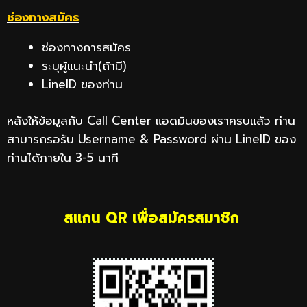
ช่องทางสมัคร
ช่องทางการสมัคร
ระบุผู้แนะนำ(ถ้ามี)
LineID ของท่าน
หลังให้ข้อมูลกับ Call Center แอดมินของเราครบแล้ว ท่าน
สามารถรอรับ Username & Password ผ่าน LineID ของ
ท่านได้ภายใน 3-5 นาที
สแกน QR เพื่อสมัครสมาชิก