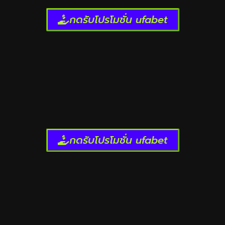
กดรับโปรโมชั่น ufabet
กดรับโปรโมชั่น ufabet