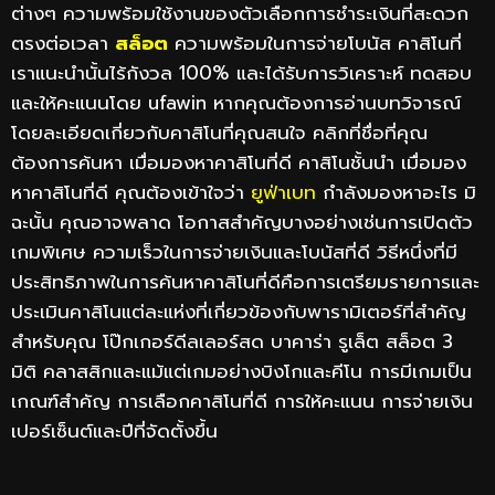
ต่างๆ ความพร้อมใช้งานของตัวเลือกการชำระเงินที่สะดวก
ตรงต่อเวลา
สล็อต
ความพร้อมในการจ่ายโบนัส คาสิโนที่
เราแนะนำนั้นไร้กังวล 100% และได้รับการวิเคราะห์ ทดสอบ
และให้คะแนนโดย ufawin หากคุณต้องการอ่านบทวิจารณ์
โดยละเอียดเกี่ยวกับคาสิโนที่คุณสนใจ คลิกที่ชื่อที่คุณ
ต้องการค้นหา เมื่อมองหาคาสิโนที่ดี คาสิโนชั้นนำ เมื่อมอง
หาคาสิโนที่ดี คุณต้องเข้าใจว่า
ยูฟ่าเบท
กำลังมองหาอะไร มิ
ฉะนั้น คุณอาจพลาด โอกาสสำคัญบางอย่างเช่นการเปิดตัว
เกมพิเศษ ความเร็วในการจ่ายเงินและโบนัสที่ดี วิธีหนึ่งที่มี
ประสิทธิภาพในการค้นหาคาสิโนที่ดีคือการเตรียมรายการและ
ประเมินคาสิโนแต่ละแห่งที่เกี่ยวข้องกับพารามิเตอร์ที่สำคัญ
สำหรับคุณ โป๊กเกอร์ดีลเลอร์สด บาคาร่า รูเล็ต สล็อต 3
มิติ คลาสสิกและแม้แต่เกมอย่างบิงโกและคีโน การมีเกมเป็น
เกณฑ์สำคัญ การเลือกคาสิโนที่ดี การให้คะแนน การจ่ายเงิน
เปอร์เซ็นต์และปีที่จัดตั้งขึ้น