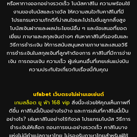
หรือหาทางออกอย่างรวดเร็ว โบนัสคาสิโน ความพร้อมใช้
งานของโบนัสและรางวัล ให้ความสนใจกับคาสิโนที่มี
โปรแกรมความภักดีที่น่าสนใจและโปรโมชั่นลูกกลิ้งสูง
โบนัสเงินฝากและผลประโยชน์อื่น ๆ และข้อเสนอที่ยอด
เยี่ยม ภาษาและสกุลเงินต่างๆ ค้นหาคาสิโนที่รองรับและ
วิธีการชำระเงิน ให้การสนับสนุนหลายภาษาและเสนอวิธี
การชำระเงินในสกุลเงินที่ลูกค้าต้องการ คาสิโนที่มีการจ่าย
เงิน การถอนเงิน ความเร็ว ผู้เล่นคนอื่นที่เคยเล่นแบ่งปัน
ความประทับใจเกี่ยวกับเรื่องนี้กับคุณ
ufabet เว็บตรงไม่ผ่านเอเย่นต์
เกมสล็อต ยู ฟ่า 168 vip
สิ่งนี้จะช่วยให้คุณเห็นภาพที่
ดีขึ้น คาสิโนนี้เป็นอย่างไรบ้าง และการเล่นที่คาสิโนนี้เป็น
อย่างไร? เล่นคาสิโนอย่างไร้กังวล โปรแกรมโบนัส วิธีการ
ชำระเงินให้เลือก ถอนการชนะอย่างรวดเร็ว คาสิโนบาง
แห่งไม่มีคำแปลภาษาไทย ไม่รองรับภาษาไทยสำหรับผู้ใช้