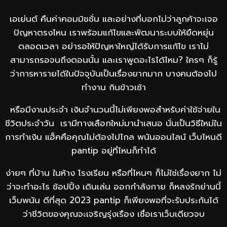
เอเย่นต์ คืนค่าคอมมิชชั่น และอย่างที่บอกไม่ว่าลูกค้าจะเจอ
ปัญหาตรงไหน เราพร้อมแก้ไขและพัฒนาระบบให้ยืดหยุ่น
ตลอดเวลา อย่ารอให้ปัญหาใหญ่ได้รับการแก้ไข เราไม่
สามารถรอจนถึงตอนนั้น และเราพูดอะไรได้ไหม? ใครๆ ก็รู้
ว่าการหารายได้ในปัจจุบันเป็นเรื่องยากมาก บางคนต้องไป
ทำงาน กินข้าวเช้า
หรือมีงานประจำ เงินจำนวนนี้ไม่เพียงพอสำหรับค่าใช้จ่ายใน
ชีวิตประจำวัน เรามีทางเลือกใหม่มานำเสนอ นั่นเป็นวิธีใหม่ใน
การทำเงิน แฮ็คคือคุณไม่ต้องไปไกล พนันออนไลน์ เว็บไหนดี
pantip อยู่ที่ไหนก็ทำได้
ง่ายๆ ที่บ้าน ในห้าง โรงเรียน หรือที่ไหนๆ ก็ไม่ใช่เรื่องยาก ไม่
ว่าจะทำอะไร ช้อปปิ้ง เดินเล่น ออกกำลังกาย ก็หลงรักย่านนี้
เว็บพนัน ดีที่สุด 2023 pantip ก็เพียงพอที่จะรับประกันได้
ว่าชีวิตของคุณจะเจริญรุ่งเรือง เชื่อเราเว็บเดียวจบ