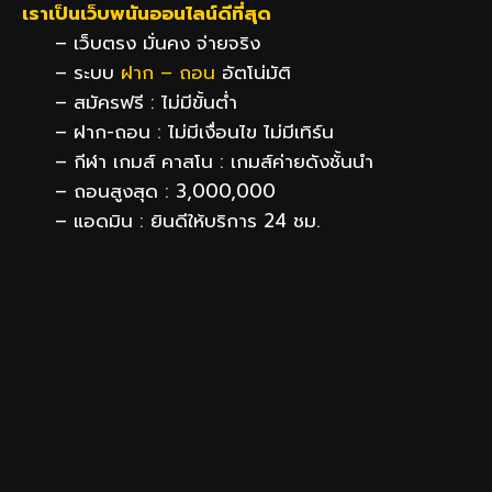
เราเป็นเว็บพนันออนไลน์ดีที่สุด
– เว็บตรง มั่นคง จ่ายจริง
– ระบบ
ฝาก – ถอน
อัตโน่มัติ
– สมัครฟรี : ไม่มีขั้นต่ำ
– ฝาก-ถอน : ไม่มีเงื่อนไข ไม่มีเทิร์น
– กีฬา เกมส์ คาสโน : เกมส์ค่ายดังชั้นนำ
– ถอนสูงสุด : 3,000,000
– แอดมิน : ยินดีให้บริการ 24 ชม.