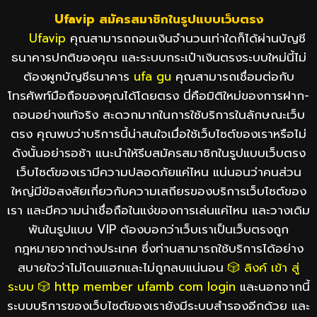
Ufavip สมัครสมาชิกในรูปแบบเว็บตรง
Ufavip
คุณสามารถถอนเงินจำนวนเท่าใดก็ได้ผ่านบัญชี
ธนาคารปกติของคุณ และระบบกระเป๋าเงินตรงระบบใหม่นี้ไม่
ต้องผูกบัญชีธนาคาร
ufa gu
คุณสามารถเชื่อมต่อกับ
โทรศัพท์มือถือของคุณได้โดยตรง นี่คือมิติใหม่ของการฝาก-
ถอนอย่างแท้จริง สะดวกมากในการใช้บริการในลักษณะเว็บ
ตรง คุณพบว่าบริการนี้น่าสนใจเมื่อใช้เว็บไซต์ของเราหรือไม่
ดังนั้นอย่ารอช้า แนะนำให้รีบสมัครสมาชิกในรูปแบบเว็บตรง
เว็บไซต์ของเรามีความปลอดภัยแค่ไหน แน่นอนว่าคนส่วน
ใหญ่มีข้อสงสัยเกี่ยวกับความเสถียรของบริการเว็บไซต์ของ
เรา และมีความน่าเชื่อถือในแง่ของการเล่นแค่ไหน และวางเดิม
พันในรูปแบบ VIP ต้องบอกว่าเว็บเราเป็นเว็บตรงถูก
กฎหมายจากต่างประเทศ ซึ่งท่านสามารถใช้บริการได้อย่าง
สบายใจว่าไม่โดนแฮกและไม่ถูกลบแน่นอน
🎲 ลิงค์ เข้า สู่
ระบบ 🎲 http member ufamb com login
และนอกจากนี้
ระบบบริการของเว็บไซต์ของเรายังมีระบบสำรองอีกด้วย และ