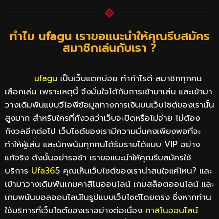
ทำไม ufagu เราขอแนะนำให้คุณรีบสมัคร
สมาชิกเล่นกับเรา ?
ufagu
เป็นเว็บแตกบ่อย ทำกำไรดี สมาชิกทุกคน
เลือกเล่น เพราะเหตุนี้ จึงมั่นใจได้กับการเข้ามาเล่น และเข้ามา
วางเดิมพันแบบวีไอพีข้อมูลทางการเงินบนเว็บไซต์ของเรานั้น
สูงมาก สำหรับใครที่กังวลว่าเว็บจะปิดหรือไม่จ่าย ไม่ต้อง
กังวลอีกต่อไป เว็บไซต์ของเรามีความมั่นคงเพียงพอที่จะ
ทำให้ผู้เล่น และนักพนันทุกคนได้รับรายได้แบบ VIP อย่าง
แท้จริง ดังนั้นอย่ารอช้า เราขอแนะนำให้คุณรีบสมัครใช้
บริการ
Ufa36
5 คุณเห็นเว็บไซต์ของเราน่าสนใจแค่ไหน? และ
เข้ามาวางเดิมพันเกมคาสิโนออนไลน์ เกมสล็อตออนไลน์ และ
เกมพนันบอลออนไลน์ในรูปแบบเว็บไซต์โดยตรง ซึ่งหากท่าน
ใช้บริการที่เว็บไซต์ของเราอย่างต่อเนื่อง
คาสิโนออนไลน์