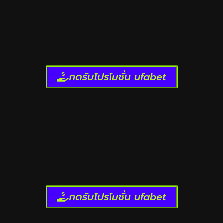
กดรับโปรโมชั่น ufabet
กดรับโปรโมชั่น ufabet