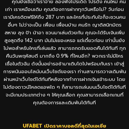
คุณยังเชื่อว่าเราจ่าย ลองฟังโปรเด็ด โปรดัง คนใหม่ คน
เก่า เราเหมือนเดิม คุณต้องการฝากทุกวันหรือไม่? วันก่อน
เรามีเครดิตฟรีให้ถึง 287 บาท และใครที่ประทับใจก็จะชวนคน
อื่นๆ ไม่ว่าจะเป็น เพื่อน เพื่อนบ้าน คนรัก ญาติสนิทมิตร
สหาย ลุง ป้า น้าอา ชวนมาเล่นด้วยกัน คุณจะได้รับเงินเพิ่ม
สูงสุดถึง 142 บาท มันไม่เยอะเหรอ แต่เดี๋ยวก่อน เท่านั้นยัง
ไม่พอสำหรับใครที่เล่นแล้ว สามารถกดรับยอดคืนได้ทันที ทุก
คืนวันพฤหัสบดี มากถึง 0.9% ที่ไหนอีก? พวกเราไม่มีใคร
เชื่อในตัวฉัน ดังนั้นอย่ารอช้ามาเติบโตไปพร้อมกับเรา เข้าสู่
การพนันออนไลน์บนเว็บไซต์ของเรา ท่านสามารถวางเดิมพัน
ผ่านหน้าเว็บไซต์ได้ทันทีหลังจากทำการฝากเงินเข้าระบบ โดย
ไม่ต้องดาวน์โหลดแอพใด ๆ ก็สามารถเล่นบนเว็บไซต์ได้ทันที
จะมีเกมประเภทต่าง ๆ ให้คุณเลือก คุณสามารถเลือกเกมที่
คุณต้องการและเดิมพันได้ทันที
UFABET เปิดราคาบอลดีที่สุดในเอเชีย