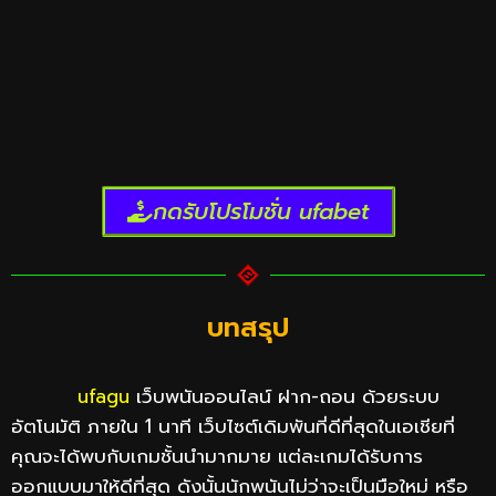
กดรับโปรโมชั่น ufabet
บทสรุป
ufagu
เว็บพนันออนไลน์ ฝาก-ถอน ด้วยระบบ
อัตโนมัติ ภายใน 1 นาที เว็บไซต์เดิมพันที่ดีที่สุดในเอเชียที่
คุณจะได้พบกับเกมชั้นนำมากมาย แต่ละเกมได้รับการ
ออกแบบมาให้ดีที่สุด ดังนั้นนักพนันไม่ว่าจะเป็นมือใหม่ หรือ