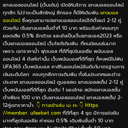
แทงบอลออนไลน์ (เว็บเดิม) เปิดให้บริการ แทงบอลออนไลน์
ทุกลีก ไม่ว่าจะเป็นลีกใหญ่ ลีกรอง ก็มีให้เดิมพัน
แทงบอล
ออนไลน์
ซึ่งคุณสามารถแทงบอลออนไลน์ได้ตั้งแต่ 2-12 คู่
ด้วยกัน เริ่มแทงบอลขั้นต่ำที่ 10 บาท พร้อมรับค่าคอมทุก
ยอดเสีย 0.5% อีกด้วย และยังเป็นเว็บแทงบอล2023 หรือ
เว็บแทงบอลออนไลน์ เว็บไซต์เดิมพัน. ที่คนนิยมเล่นมาก
เพราะ เรทราคาน้ำ ฟุตบอล ที่ดีที่สุดในเอเชีย พนันบอล
ออนไลน์ 4 ตังค์เท่านั้น เว็บพนันบอลที่ดีที่สุด ก็คงหนีไม่พ้น
UFA365 เว็บพนันบอล คาสิโนออนไลน์อันดับ1มาตรฐานการ
เงินระดับโลก ครบทุกลีกการเดิมพัน ทั้งในประเทศและต่าง
ประเทศ แทงบอลออนไลน์ ดูบอลสด แทงบอลสเต็ป 2-12 คู่
เว็บพนันบอลที่ดีที่สุด อันดับ 1 ของไทย สมัครแทงบอลขั้น
ต่ำเพียง 100 บาท เว็บแทงบอลออนไลน์ แทงบอลสเต็ป 2-
12คู่เรทราคาน้ำ.
👇 ทางเข้าเล่น นะ คะ 👇 Https
//member. ufaebet com
ที่ดีที่สุด 4 ชุด มีการแข่งขัน
มากที่สุดในเอเชีย ค่าคอม 0.5% เดิมพันขั้นต่ำ 10 บาท