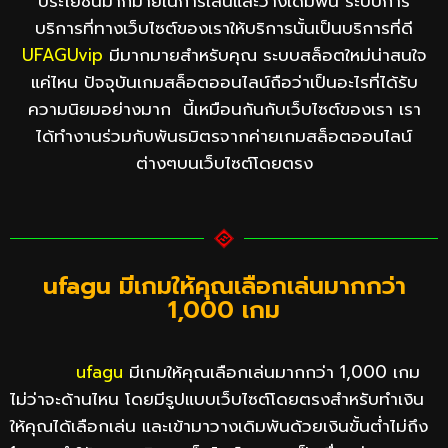
ประโยชน์มากมายในการเล่นและวางเดิมพัน ระบบการ
บริการที่ทางเว็บไซต์ของเราให้บริการนั้นเป็นบริการที่ดี
UFAGUvip
มีมากมายสำหรับคุณ ระบบสล็อตใหม่น่าสนใจ
แค่ไหน ปัจจุบันเกมสล็อตออนไลน์ถือว่าเป็นอะไรที่ได้รับ
ความนิยมอย่างมาก นี้เหมือนกันกับเว็บไซต์ของเรา เรา
ได้ทำงานร่วมกับพันธมิตรจากค่ายเกมสล็อตออนไลน์
ต่างๆบนเว็บไซต์โดยตรง
ufagu มีเกมให้คุณเลือกเล่นมากกว่า
1,000 เกม
ufagu
มีเกมให้คุณเลือกเล่นมากกว่า 1,000 เกม
ไม่ว่าจะด้านไหน โดยมีรูปแบบเว็บไซต์โดยตรงสำหรับทำเงิน
ให้คุณได้เลือกเล่น และเข้ามาวางเดิมพันด้วยเงินขั้นต่ำไม่ถึง