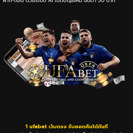
ฝาก-ถอน ด้วยระบบ Ai เปิดบัญชีใหม่ ขั้นต่ำ 50 บาท
1 ufabet เว็บตรง รับยอดคืนได้ทันที