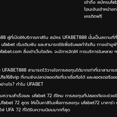
เข้าถึง สมัครufab
โอนเงินเข้าหน้าอ
เครดิตฟรี
8 ผู้ที่เปิดให้บริการคาสิโน สมัคร UFABET888 นั้นเป็นสถานที่ท
fabet เริ่มเดิมพัน และสามารถใช้เพื่อรับผลกำไรคืน ทางเข้ายูฟ
bet.com ลิ้งเข้าเว็บไซต์คะ จะมีการจัดให้ การบริการในหลาย ๆ
าเป็น UFABET888 สามารถไว้วางใจการลงทุนได้มากเท่าที่เราสามารถท
 Ufa168vip ที่เกมยิงปลาปลอดภัยที่เราเชื่อถือได้ และลอตเตอ
ี อย่างไร? ทำไม UFABET
ความสำเร็จและ ufabet 72 ดีไหม การลงทุนที่ปลอดภัยจะช่วยให
fabet 72 สูตร ให้เป็นคาสิโนเพื่อการลงทุน ufabet72 บาคาร่า 
่ UFA 72 ที่ได้รับความนิยมมากที่สุด