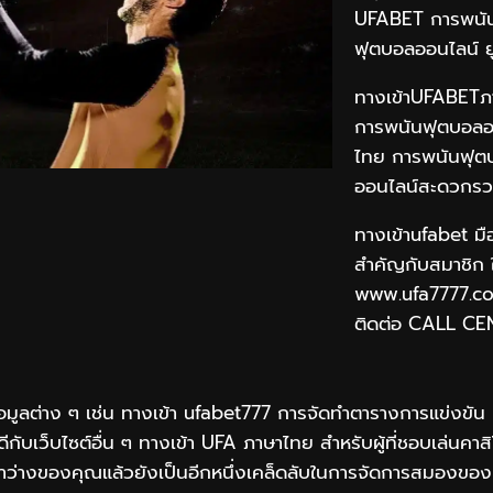
UFABET การพนัน
ฟุตบอลออนไลน์ ยู
ทางเข้าUFABETภ
การพนันฟุตบอลอ
ไทย การพนันฟุต
ออนไลน์สะดวกรว
ทางเข้าufabet มือ
สำคัญกับสมาชิก 
www.ufa7777.com
ติดต่อ CALL CEN
ูลต่าง ๆ เช่น ทางเข้า ufabet777 การจัดทำตารางการแข่งขัน 
ว็บไซต์อื่น ๆ ทางเข้า UFA ภาษาไทย สำหรับผู้ที่ชอบเล่นคาสิ
งของคุณแล้วยังเป็นอีกหนึ่งเคล็ดลับในการจัดการสมองของคุณให