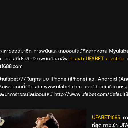
้ปัญหาของสมาชิก การพนันและเกมออนไลน์ที่หลากหลาย Myufabet 
อย่างมีประสิทธิภาพกับมืออาชีพ
ทางเข้า UFABET ภาษาไทย
แล
et1688.com
งเข้าufabet777 ในทุกระบบ IPhone (iPhone) และ Android (An
ิกหลายคนที่ไว้วางใจ www.ufabet.com และไว้วางใจในมาตร
ละบาคาร่าออนไลน์ออนไลน์ http://www.ufabet.com/default
UFABET168S.
การ
ที่สุด ทางเข้า 