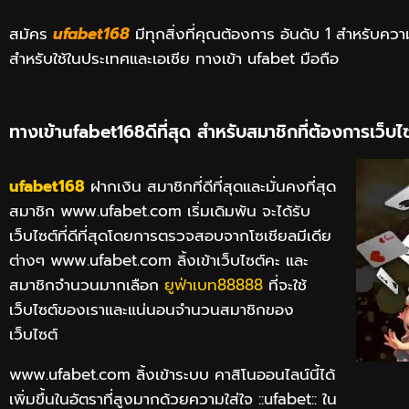
สมัคร
ufabet168
มีทุกสิ่งที่คุณต้องการ อันดับ 1 สำหรับค
สำหรับใช้ในประเทศและเอเชีย ทางเข้า ufabet มือถือ
ทางเข้าufabet168ดีที่สุด สำหรับสมาชิกที่ต้องการเว็บไซ
ufabet168
ฝากเงิน สมาชิกที่ดีที่สุดและมั่นคงที่สุด
สมาชิก www.ufabet.com เริ่มเดิมพัน จะได้รับ
เว็บไซต์ที่ดีที่สุดโดยการตรวจสอบจากโซเชียลมีเดีย
ต่างๆ www.ufabet.com ลิ้งเข้าเว็บไซต์คะ และ
สมาชิกจำนวนมากเลือก
ยูฟ่าเบท88888
ที่จะใช้
เว็บไซต์ของเราและแน่นอนจำนวนสมาชิกของ
เว็บไซต์
www.ufabet.com ลิ้งเข้าระบบ คาสิโนออนไลน์นี้ได้
เพิ่มขึ้นในอัตราที่สูงมากด้วยความใส่ใจ ::ufabet:: ใน