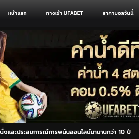
หน้าแรก
ทางเข้า UFABET
ราคาบอลวันนี้
บหนึ่งและประสบการณ์การพนันออนไลน์มานานกว่า 10 ปี