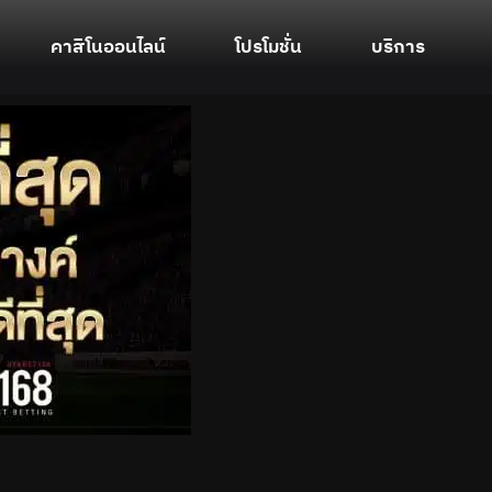
คาสิโนออนไลน์
โปรโมชั่น
บริการ