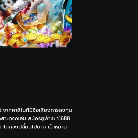
จากคาสิโนที่มีชื่อเสียงการลงทุน
กสามารถเล่น สมัครยูฟ่าเบท1688
้ว่าโลกจะเปลี่ยนไปมาก เป้าหมาย