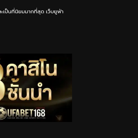
ละเป็นที่นิยมมากที่สุด เว็บยูฟ่า