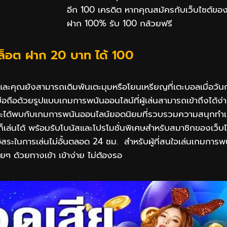
อีก 100 เครดิต หากคุณสมัครกับเว็บไซต์ของเร
ฝาก 100% รับ 100 กล้วยฟรี
ล็อต ฝาก 20 บาท ได้ 100
ะคุณยังสามารถเดิมพันเตะมุมหรือโยนเหรียญที่เตะบอลเมื่อวันก่อน
อถือด้วยรูปแบบเกมการพนันออนไลน์ที่ผู้เล่นสามารถเข้าถึงได้ง่
ุณจะได้พบกับเกมการพนันออนไลน์ยอดนิยมที่รวบรวมความสนุกทำเงินไ
็เล่นได้ พร้อมรับโบนัสและโปรโมชั่นพิเศษสำหรับสมาชิกของเว็บไ
 อิสระในการเล่นไม่อั้นตลอด 24 ชม. สำหรับผู้ที่สนใจเล่นเกมการพน
ยๆ ด้วยทางเข้า เข้าง่าย ไม่ต้องรอ