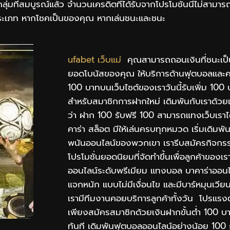
ลุ่มที่สมบูรณ์แล้ว จำนวนเครดิตที่ได้รับจากโปรโมชั่นนี้ไม่ส
กประเภท หากโชคเป็นของคุณ หากเล่นชนะและชนะ
ufabet เว็บแม่
คุณสามารถถอนเงินที่ชนะเป
ยอดโบนัสของคุณ ให้บริการด้านฟุตบอลและค
100 บาทบนเว็บไซต์ของเราวันนี้รับเพิ่ม 100
สำหรับสมาชิกการฝากใหม่ เดิมพันกับเราด้วยเ
ว่า ฝาก 100 รับฟรี 100 สามารถแทงเว็บเรา
คาร่า สล็อต มีให้เล่นครบทุกหมวด เริ่มเดิมพ
พนันออนไลน์ของพวกเขา เรารีบสมัครกิจกรร
โปรโมชั่นยอดนิยมที่จัดทำขึ้นเพื่อลูกค้าขอ
ออนไลน์ระดับพรีเมียม แทงบอล บาคาร่าออนไ
แจกหนัก แบบไม่มีเงื่อนไข และมีบาร์หมุนเวีย
เรามีทีมงานคอยบริการลูกค้าทั้งวัน โปรแรงตอ
เพียงสมัครสมาชิกด้วยเงินฝากขั้นต่ำ 100 บา
ทันที เดิมพันฟุตบอลออนไลน์อย่างน้อย 100 