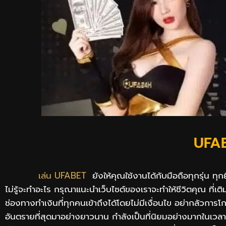
UFAB
เล่น UFABET
ยังให้คุณใช้งานได้กับมือถือทุกรุ่น ทุก
ไม่รู้จะทำอะไร กรุณาแนะนำเว็บไซต์ของเราจะทำให้ชีวิตคุณ ที่เติม
ช่องทางทำเงินที่ทุกคนเข้าถึงได้โดยไม่มีเงื่อนไข อย่ากลัวการ
อันตรายที่สุดมาอย่างยาวนาน กำลังเป็นที่นิยมอย่างมากในเวลาน