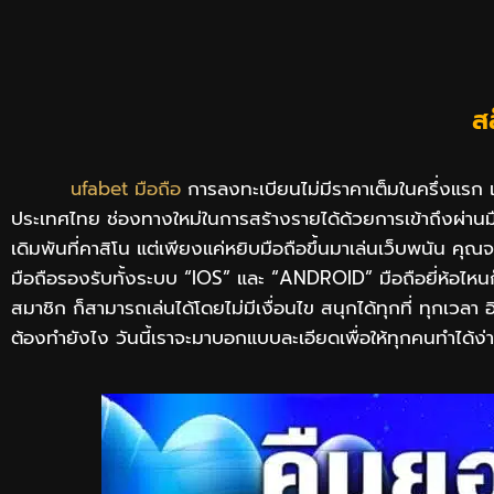
ส
ufabet มือถือ
การลงทะเบียนไม่มีราคาเต็มในครึ่งแรก แล
ประเทศไทย ช่องทางใหม่ในการสร้างรายได้ด้วยการเข้าถึงผ่านมื
เดิมพันที่คาสิโน แต่เพียงแค่หยิบมือถือขึ้นมาเล่นเว็บพนัน ค
มือถือรองรับทั้งระบบ “IOS” และ “ANDROID” มือถือยี่ห้อไหนก
สมาชิก ก็สามารถเล่นได้โดยไม่มีเงื่อนไข สนุกได้ทุกที่ ทุกเวลา
ต้องทำยังไง วันนี้เราจะมาบอกแบบละเอียดเพื่อให้ทุกคนทำได้ง่า