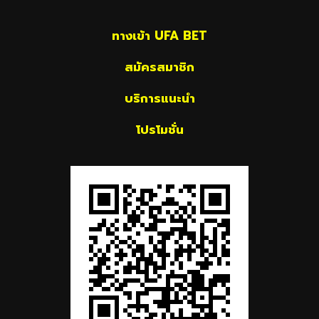
ทางเข้า UFA BET
สมัครสมาชิก
บริการแนะนำ
โปรโมชั่น