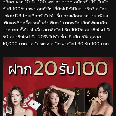
สล็อต ฝาก 10 รับ 100 wallet ล่าสุด สมัครวันนี้รับโบนัส
ทันที 100% เฉพาะลูกค้าใหม่ที่ยังไม่ได้เป็นสมาชิก? สมัคร
Joker123 โดยเลือกรับโปรโมชั่น ทางเลือกมากมาย เพียง
เติมเครดิตครั้งแรกขั้นต่ำเพียง 1 บาทพร้อมสิทธิพิเศษอีก
มากมาย ทั้งโปรโมชั่น สมาชิกใหม่ รับ 100% สมาชิกใหม่ รับ
50 สมาชิกใหม่ รับ 20% โปรโมชั่น เงินคืน 5% สูงสุด
10,000 บาท และโปรแรง สมัครฝากใหม่ 30 รับ 100 บาท