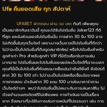
Ufa คืนยอดเสีย ทุก สัปดาห์
UFABET ฝากถอน ผ่าน วอ เลท
ทันที เพียงคุณ
เป็นสมาชิกกับเราวันนี้ คุณจะได้รับโปรโมชั่น Joker123 ที่ดี
ที่สุด และในส่วนของโปรโมชั่นนั้น การฝาก 30 รับ 100 อาจ
ไม่เกิดขึ้นในทุกเว็บไซต์ เพราะบางเว็บอาจมีโปรโมชั่นที่ดีกว่า
ไม่ว่าจะเป็นโปรโมชั่นที่ดึงดูดสมาชิกใหม่ หรือโปรโมชั่นสำหรับ
ลูกค้าเก่า Pro สำหรับลูกค้า VIP ที่มีตัวเลือกในการเล่น
มากมาย โปรโมชั่นและโปรโมชั่นของแต่ละเว็บไซต์ที่เราจะบอก
คุณที่นี่เป็นโปรโมชั่นที่คัดสรรมาเพื่อเน้นว่ายิ่งดียิ่งดี ยิ่งโปรดี
ฝาก 30 รับ 100 เท่า ไม่ว่าจะเป็นโบนัสหรือเงื่อนไขจากผล
การทดสอบ นำเงินฝาก 30 แถม 100 มาเล่นบาคาร่าตาม
เว็บไซต์ต่างๆ พบว่าโปรโมชั่นนี้ไม่เหมาะกับการเล่นคาสิโน ไม่
ด้วยจำนวนเครดิตฟรีไม่เพียงพอ การทำเงินอาจเป็นเรื่อง
ยาก จึงเหมาะที่จะใช้ในการเล่นการพนันที่ไม่ธรรมดา เช่น การ