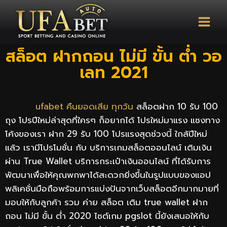
สล็อต ฝากถอน ไม่มี ขั้น ต่ํา วอ
เลท 2021
ufabet คืนยอดเสีย ทุกวัน
สล็อตฝาก 10 รับ 100
ถุง โปรปีใหม่ล่าสุดที่ใครๆ ก็อยากได้ โปรใหม่มาแรง แซงทาง
โค้งของเรา ฝาก 29 รับ 100 โปรแรงสุดช่วงนี้ ใกล้ปีใหม่
แล้ว เรามีโปรโมชั่น กับ บริการเกมสล็อตออนไลน์ เติมเงิน
ผ่าน True Wallet บริการกระเป๋าเงินออนไลน์ ที่ได้รับการ
พัฒนาเพื่อให้คุณพกพาได้สะดวกยิ่งขึ้นในรูปแบบของแอป
พลิเคชั่นมือถือพร้อมการแบ่งปันจากเว็บสล็อตอีกมากมายที่
มอบให้กับลูกค้า รวม ค่าย สล็อต เติม true wallet ฝาก
ถอน ไม่มี ขั้น ต่ํา 2020 ไซต์เกม pgslot นี้ยังเสนอให้กับ