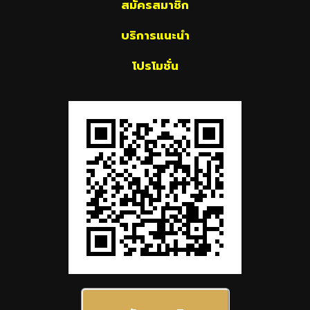
สมัครสมาชิก
บริการแนะนำ
โปรโมชั่น