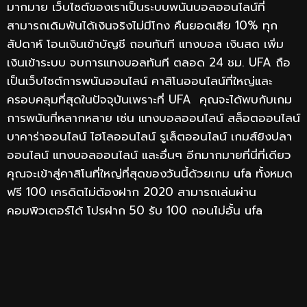
มากมาย เว็บไซต์ของเราเป็นระบบพนันบอลออนไลน์ที่
สามารถเดิมพันได้เงินจริงไม่มีโกง คืนยอดเสีย 10% ทุก
สัปดาห์ โอนเงินเข้าบัญชี ถอนทันที แทงบอล เงินสด เพิ่ม
เงินเข้าระบบ จบการแทงบอลทันที ตลอด 24 ชม. UFA ถือ
เป็นเว็บไซต์การพนันออนไลน์ คาสิโนออนไลน์ที่ใหญ่และ
ครอบคลุมที่สุดในปัจจุบันเพราะที่ UFA คุณจะได้พบกับเกม
การพนันที่หลากหลาย เช่น แทงบอลออนไลน์ สล็อตออนไลน์
บาคาร่าออนไลน์ ไฮโลออนไลน์ รูเล็ตออนไลน์ เกมส์ยิงปลา
ออนไลน์ แทงบอลออนไลน์ และอื่นๆ อีกมากมายที่นี่ที่เดียว
คุณจะเข้าสู่คาสิโนที่ใหญ่ที่สุดของวันนี้ด้วยเกม ufa ทั้งหมด
ฟรี 100 เครดิตไม่ต้องฝาก 2020 สามารถเล่นผ่าน
คอมพิวเตอร์ได้ โปรฝาก 50 รับ 100 ถอนไม่อั้น ufa