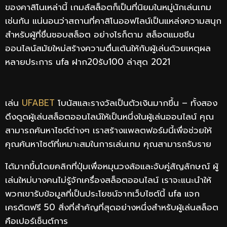
ของคาสิโนเหล่านี้ เกมส์สล็อตก็เป็นที่นิยมในหมู่นักเล่นเกม
เช่นกัน แน่นอนว่าสถานที่คาสิโนออฟไลน์เป็นแหล่งความสนุก
สำหรับผู้ที่ชื่นชอบสล็อต อย่างไรก็ตาม สล็อตแมชชีน
ออนไลน์สมัยใหม่สร้างความตื่นเต้นให้กับผู้เล่นด้วยเหตุผล
หลายประการ ufa ฝาก20รับ100 ล่าสุด 2021
เล่น
UFABET
โบนัสและรางวัลเป็นตัวเงินมากขึ้น – ทั้งสอง
ดึงดูดผู้เล่นสล็อตออนไลน์ให้เป็นหนึ่งในผู้เล่นออนไลน์ คุณ
สามารถค้นหาไซต์ต่างๆ เราสร้างแพลตฟอร์มนี้เพื่อช่วยให้
คุณค้นหาไซต์ที่เหมาะสมในการเล่นเกม คุณสามารถรับราย
ได้มากขึ้นโดยคลิกที่ปุ่มเพื่อหมุนวงล้อและจับคู่สัญลักษณ์ ผู้
เล่นใหม่บางคนไม่รู้จักเครื่องสล็อตออนไลน์ เราจะแนะนำให้
พวกเขารับข้อมูลที่เป็นประโยชน์จากเว็บไซต์นี้ ufa แจก
เครดิตฟรี 50 สิ่งที่สำคัญที่สุดอย่างหนึ่งสำหรับผู้เล่นสล็อต
คือเปอร์เซ็นต์การ