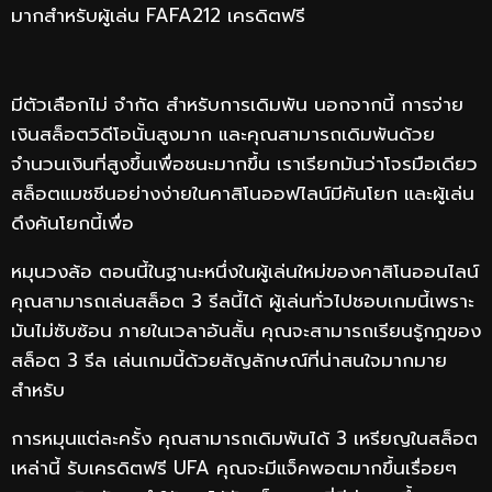
มากสำหรับผู้เล่น FAFA212 เครดิตฟรี
มีตัวเลือกไม่ จำกัด สำหรับการเดิมพัน นอกจากนี้ การจ่าย
เงินสล็อตวิดีโอนั้นสูงมาก และคุณสามารถเดิมพันด้วย
จำนวนเงินที่สูงขึ้นเพื่อชนะมากขึ้น เราเรียกมันว่าโจรมือเดียว
สล็อตแมชชีนอย่างง่ายในคาสิโนออฟไลน์มีคันโยก และผู้เล่น
ดึงคันโยกนี้เพื่อ
หมุนวงล้อ ตอนนี้ในฐานะหนึ่งในผู้เล่นใหม่ของคาสิโนออนไลน์
คุณสามารถเล่นสล็อต 3 รีลนี้ได้ ผู้เล่นทั่วไปชอบเกมนี้เพราะ
มันไม่ซับซ้อน ภายในเวลาอันสั้น คุณจะสามารถเรียนรู้กฎของ
สล็อต 3 รีล เล่นเกมนี้ด้วยสัญลักษณ์ที่น่าสนใจมากมาย
สำหรับ
การหมุนแต่ละครั้ง คุณสามารถเดิมพันได้ 3 เหรียญในสล็อต
เหล่านี้ รับเครดิตฟรี UFA คุณจะมีแจ็คพอตมากขึ้นเรื่อยๆ