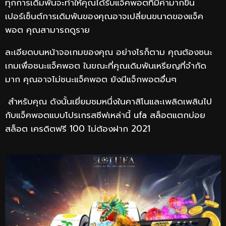
ทุกการเดิมพันจะทำให้คุณได้รับแจ็คพอตที่มีค่ามากขึ้น
เปอร์เซ็นต์การเดิมพันของคุณอาจเปลี่ยนขนาดของแจ็ค
พอต คุณสามารถดูราย
ละเอียดบนหน้าจอเกมของคุณ อย่างไรก็ตาม คุณต้องชนะ
เกมเพื่อชนะแจ็คพอต ในขณะที่คุณเดิมพันเหรียญที่จำกัด
มาก คุณอาจไม่ชนะแจ็คพอต ยังมีแจ็กพอตอื่นๆ
สำหรับคุณ ดังนั้นเยี่ยมชมหนึ่งในคาสิโนและเพลิดเพลินไป
กับแจ็คพอตแบบโปรเกรสซีฟเหล่านี้ ufa สล็อตแตกบ่อย
สล็อต เครดิตฟรี 100 ไม่ต้องฝาก 2021