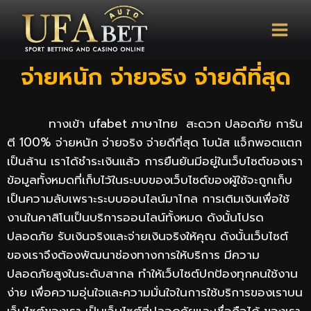
จ่ายหนัก จ่ายจริง จ่ายดีที่สุด
ทางเข้า ufabet ภาษาไทย สะดวก ปลอดภัย การัน
ตี 100% จ่ายหนัก จ่ายจริง จ่ายดีที่สุด โบนัส แจ็กพอตแตก
เป็นล้าน เราได้ชำระเงินแล้ว การยืนยันมีอยู่ในเว็บไซต์ของเรา
ข้อมูลทั้งหมดที่เก็บไว้ในระบบของเว็บไซต์ของผู้ใช้จะถูกเก็บ
เป็นความลับเพราะระบบออนไลน์มาไกล การเติมเงินเพื่อใช้
งานในคาสิโนเป็นบริการออนไลน์ทั้งหมด ดังนั้นโปรด
ปลอดภัย รับเงินจริงและจ่ายเงินจริงให้คุณ ดังนั้นเว็บไซต์
ของเราจึงต้องพัฒนาช่องทางการให้บริการ มีความ
ปลอดภัยสูงในระดับสากล ทำให้เว็บไซต์ปกป้องทุกคนใช้งาน
ง่าย เพื่อความอุ่นใจและความมั่นใจในการใช้บริการของเราบน