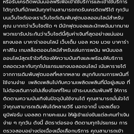
หรือรับเครดิตพนันบอลฟรีเพื่อเข้าใช้บริการและเข้าใช้บริการ
ได้ทุกวันที่นักพนันทุกท่านสามารถกดรับเครดิตฟรีได้ ทุกวัน
บนเว็บไซต์ของเราเว็บไซต์เดิมพันฟุตบอลออนไลน์สำหรับ
คุณ มากกว่าเว็บไซต์ใด ๆ มีนักฟุตบอลและนักพนันมากมาย
พวกเขารับประกันว่าเว็บไซต์นี้คุ้มค่าเงินที่สุดอย่างแน่นอน
แทงบอล บาคาร่าออนไลน์ เว็บเต็ม บอล หวย มวย บาคาร่า
คาสิโน เกมสล็อตออนไลน์สำหรับเล่นการพนัน พนันบอล
ออนไลน์สุดเร้าใจที่ต้องให้ความบันเทิงและพร้อมให้บริการ
ตลอดเวลากับทุกโปรแกรมแทงบอลออนไลน์ เน้นหารายได้
จากการเดิมพันฟุตบอลที่หลากหลาย สนุกกับเกมการพนันที่
ใช้งานง่าย เพลิดเพลินไปกับความเพลิดเพลินที่มีอยู่เสมอ ที่
ไม่ต้องเดินทางไปเสี่ยงโชคที่ไหน เข้าระบบเดิมพันฟรี ให้การ
ติดตามความบันเทิงในปัจจุบันใช้งานได้ คุณสามารถมั่นใจได้
ว่าคุณสามารถเดิมพันได้หลายวิธี นอกจากนี้ บอลเดี่ยว
ยูนิฟอร์ม บอลสด ทายคะแนน ให้ผู้เข้าแข่งขันแต่ละคนทำเงิน
ง่าย ๆ ทุกวัน ดังนี้ อัตราต่อรอง ติดตามทุกโปรแกรม การ
ตรวจสอบอย่างต่อเนื่องเมื่อเลือกบริการ คุณสามารถเข้า