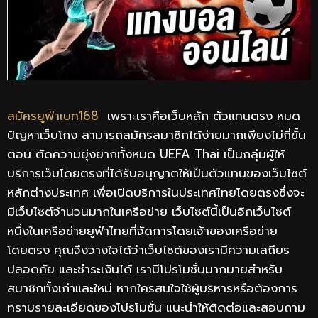
สมัครยูฟ่าเบท168
เพราะเราคือเว็บหลัก ตัวแทนตรง หมด
ปัญหาเว็บโกง สามารถสมัครสมาชิกได้ง่ายมากเพียงไม่กี่ขั้น
ตอน ตัดความยุ่งยากทั้งหมด UEFA Thai เป็นกลุ่มผู้ให้
บริการเว็บโดยตรงที่ได้รับอนุญาตให้เป็นตัวแทนของเว็บไซต์
หลักต่างประเทศ เพื่อเปิดบริการในประเทศไทยโดยตรงซึ่งจะ
มีเว็บไซต์จำนวนมากในเครือข่าย เว็บไซต์นี้เป็นอีกเว็บไซต์
หนึ่งในเครือข่ายยูฟ่าไทยที่จัดการโดยเจ้าของเครือข่าย
โดยตรง คุณจึงวางใจได้ว่าเว็บไซต์ของเรามีความเสถียร
ปลอดภัย และชำระเงินได้ เรามีโปรโมชั่นมากมายสำหรับ
สมาชิกทั้งเก่าและใหม่ หากใครสนใจใช้ผู้บริหารหรือต้องการ
ทราบรายละเอียดของโปรโมชั่น แนะนำให้ติดต่อและสอบถาม