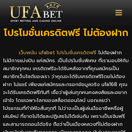
โปรโมชั่นเครดิตฟรี ไม่ต้องฝาก
เว็บพนัน ufabet โปรโมชั่นเครดิตฟรี
ไม่ต้องฝาก
ไม่มีการแบ่งปัน แค่สมัคร. เป็นโปรโมชั่นพิเศษ ที่เรามอบให้กับ
สมาชิกทุกคน เครดิตฟรีจะได้รับหลังจากที่คุณสมัครเป็น
สมาชิกเว็บไซต์ของเรา ว่าคุณจะได้รับเครดิตฟรีโดยไม่ต้อง
ฝาก ไม่แชร์ เพียงแค่สมัครและกรอกข้อมูลจริง ufa168 คุณ
จะได้รับเครดิตฟรีทันที เชื่อว่าผู้เล่นทุกคนคงสงสัยและอยาก
เข้าใจ โดยเฉพาะโลกของสล็อตออนไลน์ บอกเลยว่า
โปรแกรมที่ทำให้ใจสั่นทุกที ไม่ว่าจะเป็นผู้เล่นมืออาชีพหรือผู้
เล่นใหม่ ที่ขาดไม่ได้และปฏิเสธไม่ได้เช่นกัน เพราะเป็นเงินฟรี
และสามารถถอนได้จริง ถือว่าเป็นเมืองหลวงที่ไม่ต้องฝาก