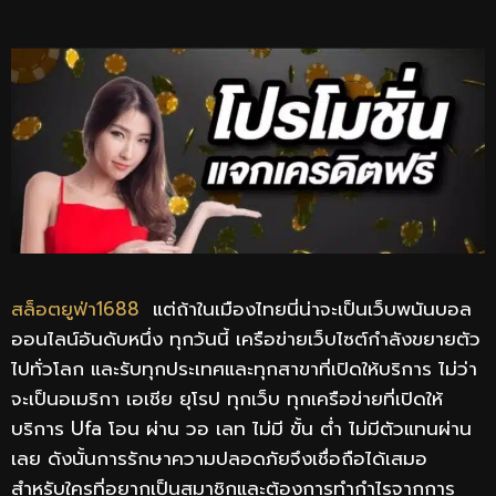
สล็อตยูฟ่า1688
แต่ถ้าในเมืองไทยนี่น่าจะเป็นเว็บพนันบอล
ออนไลน์อันดับหนึ่ง ทุกวันนี้ เครือข่ายเว็บไซต์กำลังขยายตัว
ไปทั่วโลก และรับทุกประเทศและทุกสาขาที่เปิดให้บริการ ไม่ว่า
จะเป็นอเมริกา เอเชีย ยุโรป ทุกเว็บ ทุกเครือข่ายที่เปิดให้
บริการ Ufa โอน ผ่าน วอ เลท ไม่มี ขั้น ต่ํา ไม่มีตัวแทนผ่าน
เลย ดังนั้นการรักษาความปลอดภัยจึงเชื่อถือได้เสมอ
สำหรับใครที่อยากเป็นสมาชิกและต้องการทำกำไรจากการ