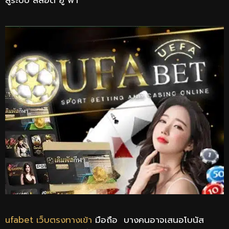
ufabet เว็บตรงทางเข้า
มือถือ บางคนอาจเสนอโบนัส