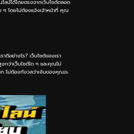
นไลน์ได้โดยตรงจากเว็บไซต์ตลอด
 โดยไม่ต้องแจ้งเจ้าหน้าที่ คุณ
เราดีอย่างไร? เว็บไซต์ของเรา
งกว่าเว็บไซต์ใด ๆ และคุณไม่
บาท ไม่ต้องกังวลว่าเงินของคุณจะ