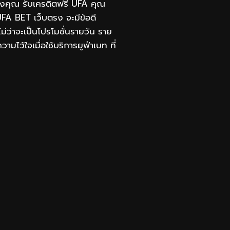
องคุณ รับเครดิตฟรี UFA คุณ
UFA BET เว็บตรง จะมีข้อดี
่ว่าจะเป็นโปรโมชั่นรายวัน ราย
ไว้ใจเมื่อใช้บริการยูฟ่าเบท ที่