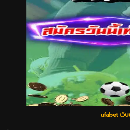
ufabet เว็