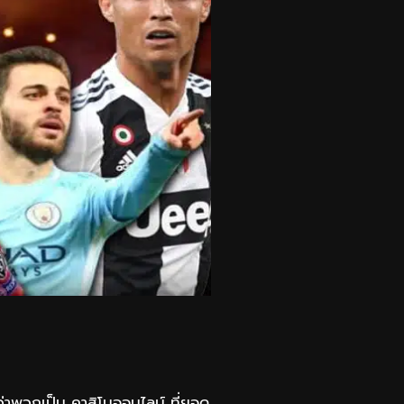
ว่าพวกเป็น คาสิโนออนไลน์ ที่ยอด