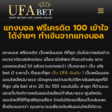
แทงบอล ฟรีเครดิต 100 เข้าใจ
ได้ง่ายๆ ทำเงินจากแทงบอล
แทงบอล ฟรีเครดิต เว็บพนันบอล ดีที่สุด มันไม่ยากแค่อย่าง
แรกเราต้องสมัครก่อน เมื่อเรามีรหัสเราถึงจะเข้าเล่น แทง
บอลออนไลน์ ได้ แล้วเราบอกเลยว่า เว็บของเรา เว็บ ufa
bet มี ราคาน้ำ ที่เยอะที่สุด
เว็บ UFA อันดับ 1
เว็บพนันบอล
ออนไลน์ใหม่มาแรง เปิดยุครวยบ้าบอกับวิธีหาเงินแห่งยุคที่ดี
ที่สุด ufa bet ฝาก 20 รับ 100 ถอนไม่อั้น ล่าสุด ที่ด้านบน
ของเว็บไซต์การพนันออนไลน์ใหม่กำลังมาแรง ศูนย์พนัน
ออนไลน์ที่ดีที่สุดให้คุณเลือก โดยไม่ต้องเปลี่ยนเว็บเล่นเลย
ซึ่งต้องบอกว่า คุณสามารถเลือกเดิมพันออนไลน์ได้ตาม