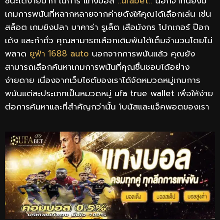
ชนะได้ง่ายมาก ในการ แทงบอล
::ufabet::
นอกจากนี้ยังมี
เกมการพนันที่หลากหลายจากค่ายดังให้คุณได้เลือกเล่น เช่น
สล็อต เกมยิงปลา บาคาร่า รูเล็ต เสือมังกร โปกเกอร์ ป๊อก
เด้ง และกำถั่ว คุณสามารถเลือกเดิมพันได้เต็มจำนวนโดยไม่
พลาด
ยูฟ่า 1688 auto
นอกจากการพนันแล้ว คุณยัง
สามารถเลือกค้นหาเกมการพนันที่คุณชื่นชอบได้อย่าง
ง่ายดาย เนื่องจากเว็บไซต์ของเราได้จัดหมวดหมู่เกมการ
พนันแต่ละประเภทเป็นหมวดหมู่ ufa true wallet เพื่อให้ง่าย
ต่อการค้นหาและที่สำคัญกว่านั้น โบนัสและแจ็คพอตของเรา