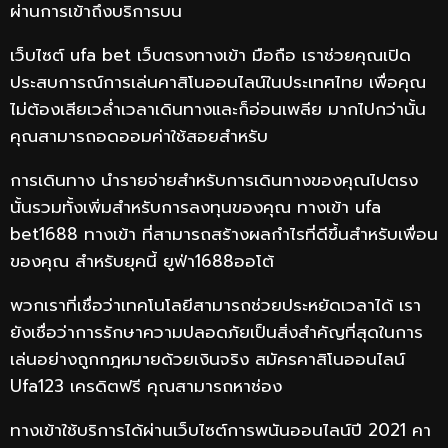
ผ่านการเข้าถึงบริการบน
เว็บไซต์ ufa bet เว็บตรงทางเข้า มือถือ เราช่วยคุณเปิด
ประสบการณ์การเล่นคาสิโนออนไลน์ในประเทศไทย เพื่อคุณ
ไม่ต้องเสียเวล่ำเวลาเดินทางและก็อ่อนเพลีย มากไปกว่านั้น
คุณสามารถอดออมค่าใช้สอยสำหรับ
การเดินทาง นำรายจ่ายสำหรับการเดินทางของคุณไปตรง
นั้นรวมทั้งเพิ่มสำหรับการลงทุนของคุณ ทางเข้า ufa
bet1688 ทางเข้า ที่สามารถสร้างผลกำไรที่ดีขึ้นสำหรับเพื่อน
ของคุณ สำหรับยุคนี้ ยูฟ่า1688ออโต้
พวกเราที่เชื่อว่าเทคโนโลยีสามารถช่วยประหยัดเวลาได้ เรา
ยังเชื่อว่าการรักษาความปลอดภัยเป็นสิ่งสำคัญที่สุดในการ
เล่นอย่างถูกกฎหมายด้วยเงินจริง สมัครคาสิโนออนไลน์
Ufa123 เครดิตฟรี คุณสามารถหาช่อง
ทางเข้าใช้บริการได้ผ่านเว็บไซต์การพนันออนไลน์ปี 2021 คา