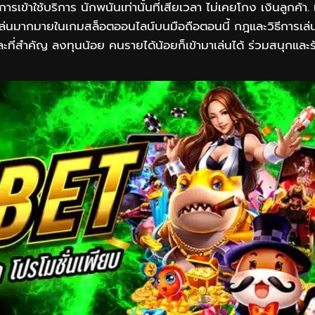
การเข้าใช้บริการ นักพนันเท่านั้นที่เสียเวลา ไม่เคยโกง เงินลูกค้า.
่นมากมายในเกมสล็อตออนไลน์บนมือถือตอนนี้ กฎและวิธีการเล่นนั้น
และที่สำคัญ ลงทุนน้อย คนรายได้น้อยก็เข้ามาเล่นได้ ร่วมสนุกและร