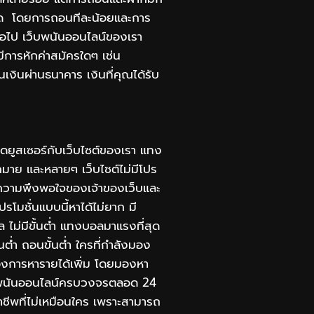
าสุด โดยการถอนทีละน้อยและการ
่อไป เว็บพนันออนไลน์ของเรา
มีการหักค่าสมัครใดๆ เช่น
งินผ่านธนาคาร เงินที่คุณได้รับ
ปิดยูสเซอร์กับเว็บไซต์ของเรา แทง
มากมาย และหลายๆ เว็บไซต์ไม่มีโปร
ยู่กับความพึงพอใจของเจ้าของเว็บและ
โปรโมชั่นแบบนี้หาได้ไม่ยาก มี
อล ไม่มีขั้นต่ำ แทงบอลมาแรงที่สุด
้นต่ำ ถอนขั้นต่ำ ใครที่กำลังมอง
้องการหารายได้เพิ่ม โดยมองหา
ิการพนันออนไลน์ครบวงจรตลอด 24
ีพที่ไม่เหมือนใคร เพราะสามารถ