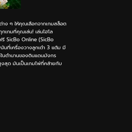
ทต่าง ๆ ให้คุณเลือกจากเกมสล็อต
ทุกเกมที่คุณเล่น! เล่นไฮโล
ตฟรี SicBo Online (SicBo
ที่เครื่องวางลูกเต๋า 3 แต้ม มี
ไลน์ในตำนานของดินแดนมังกร
งสุด มันเป็นเกมไพ่ที่คล้ายกับ