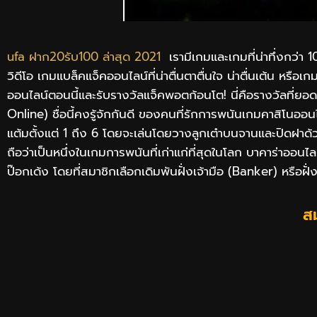
ufa ฝาก20รับ100 ล่าสุด 2021
เรามีเกมและเกมที่น่าทึ่งกว่า
วิดีโอ เกมแบล็คแจ็คออนไลน์ที่น่าตื่นตาตื่นใจ น่าตื่นเต้น หรือ
ออนไลน์ตอนนี้และรับรางวัลแจ็คพอตก้อนโต! นี่คือรางวัลที่ยอ
Online) ชื่อนี้คงรู้จักกันดี ของคนที่รักการพนันเกมคาสิโนอ
แต้มตั้งแต่ 1 ถึง 6 โดยจะเล่นโดยวางลูกเต๋าบนจานและปิดฝาด
ถือว่าเป็นหนึ่งในเกมการพนันที่เก่าแก่ที่สุดในโลก บาคาร่าออน
ป๊อกเด้ง โดยที่สมาชิกเลือกเดิมพันฝั่งเจ้ามือ (Banker) หรือฝั่ง
ส