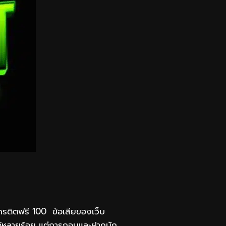
ครดิตฟรี 100 ข้อเสียของเว็บ
ได้หลายร้อย แต่การถอนและฝากมัก