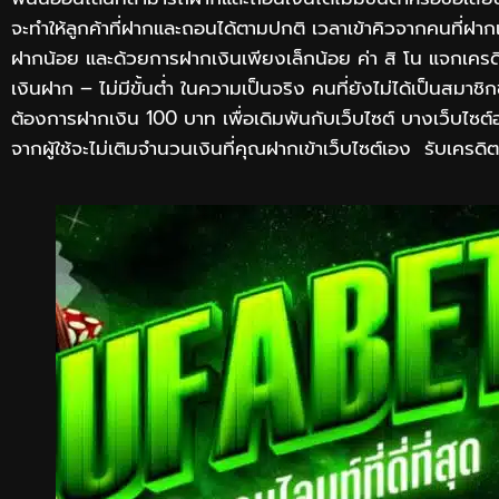
จะทำให้ลูกค้าที่ฝากและถอนได้ตามปกติ เวลาเข้าคิวจากคนที่ฝ
ฝากน้อย และด้วยการฝากเงินเพียงเล็กน้อย ค่า สิ โน แจกเคร
เงินฝาก – ไม่มีขั้นต่ำ ในความเป็นจริง คนที่ยังไม่ได้เป็นสมาช
ต้องการฝากเงิน 100 บาท เพื่อเดิมพันกับเว็บไซต์ บางเว็บไซต
จากผู้ใช้จะไม่เติมจำนวนเงินที่คุณฝากเข้าเว็บไซต์เอง รับเครด