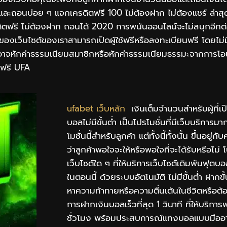
ากและถอนบ่อย ๆ แจกเครดิตฟรี 100 ไม่ต้องฝาก ไม่ต้องแชร์ ล่
ดิตฟรี ไม่ต้องฝาก ถอนได้ 2020 การพนันออนไลน์จะไม่สนุกอีกต
ิกของเว็บไซต์ของเราสามารถเปิดผู้ใช้ฟรีหรือลงทะเบียนฟรี โดยไม่
์อาจหักค่าธรรมเนียมสมาชิกหรือหักค่าธรรมเนียมธรรมะจากการโอนเ
ิตฟรี UFA
ufabet เว็บหลัก
เงินเต็มจำนวนสำหรับผู้ที่เ
บอลไม่มีขั้นต่ำ เป็นโปรโมชั่นที่มีเว็บบริการ
โมชั่นนี้สำหรับลูกค้า แต่ทั้งนี้ทั้งนั้น ขึ้นอ
ว่าลูกค้าพอใจจะให้หรือพอใจที่จะได้รับหรือไม่ 
เว็บไซต์ใด ๆ ที่ให้บริการเว็บไซต์เดิมพันฟุตบ
ในตอนนี้ ด้วยระบบอัตโนมัติ ไม่มีขั้นต่ำ ฝากขั
หาความท้าทายหรือความตื่นเต้นในชีวิตหรือต
การฝากเงินบอลเร็วที่สุด 1 วินาที ที่ให้บร
ชั่วโมง พร้อมประสบการณ์แทงบอลแบบมืออาช