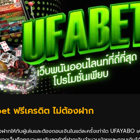
et ฟรีเครดิต ไม่ต้องฝาก
ากให้กับผู้เล่นและต้องถอนเงินในแต่ละครั้งเท่าใด UFAYABO เ
สียของเว็บคือคุณจะพบกับลูกค้าที่ฝากเงินจำนวนน้อยและถอนเงิน