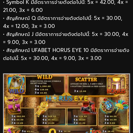
• Symbol K มีอัตราการจ่ายดังต่อไปนี้: 5x = 42.00, 4x =
21.00, 3x = 6.00
• สัญลักษณ์ Q มีอัตราการจ่ายดังต่อไปนี้: 5x = 30.00,
4x = 12.00, 3x = 3.00
• สัญลักษณ์ J มีอัตราการจ่ายดังต่อไปนี้: 5x = 30.00, 4x
= 9.00, 3x = 3.00
• สัญลักษณ์ UFABET HORUS EYE 10 มีอัตราการจ่ายดัง
ต่อไปนี้: 5x = 30.00, 4x = 9.00, 3x = 3.00