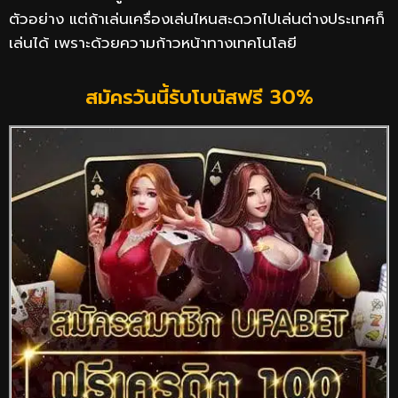
ตัวอย่าง แต่ถ้าเล่นเครื่องเล่นไหนสะดวกไปเล่นต่างประเทศก็
เล่นได้ เพราะด้วยความก้าวหน้าทางเทคโนโลยี
สมัครวันนี้รับโบนัสฟรี 30%