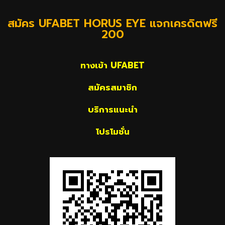
สมัคร UFABET HORUS EYE แจกเครดิตฟรี
200
ทางเข้า UFABET
สมัครสมาชิก
บริการแนะนำ
โปรโมชั่น