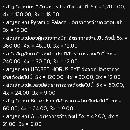
• สัญลักษณ์นกมีอัตราการจ่ายดังต่อไปนี้: 5x = 1,200.00,
4x = 120.00, 3x = 18.00
• สัญลักษณ์ Pyramid Palace มีอัตราการจ่ายดังต่อไปนี้:
3x = 12.00
• สัญลักษณ์ของผู้หญิงกางปีก อัตราการจ่ายเป็นดังนี้: 5x =
360.00, 4x = 48.00, 3x = 12.00
• สลักสัญลักษณ์ทองคำแท่ง มีอัตราการจ่ายดังนี้ 5x =
240.00, 4x = 30.00, 3x = 12.00.
• สัญลักษณ์ UFABET HORUS EYE จิ้งจอกมีอัตราการ
จ่ายดังต่อไปนี้: 5x = 120.00, 4x = 30.00, 3x = 12.00
• สัญลักษณ์แมลงมีอัตราการจ่ายดังต่อไปนี้: 5x = 60.00,
4x = 24.00, 3x = 9.00
• สัญลักษณ์ Bitter Fan มีอัตราการจ่ายดังต่อไปนี้: 5x =
60.00, 4x = 24.00, 3x = 9.00
• สัญลักษณ์ A มีอัตราการจ่ายดังนี้ 5x = 42.00, 4x =
21.00, 3x = 6.00