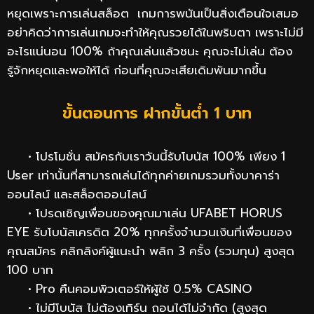
หยุดเพราะการเล่นสล็อต เกมการพนันเป็นสิ่งเตือนใจเสมอ
อย่าคิดว่าการเล่นเกมจะทำให้คุณรวยได้ในพริบตา เพราะไม่มี
อะไรแน่นอน 100% ถ้าคุณเล่นแล้วชนะ คุณจะไม่เล่น ต้อง
รู้จักหยุดและพอให้ได้ ก่อนที่คุณจะเสียเดิมพันมากขึ้น
ขั้นตอนการ ฝากขั้นต่ำ 1 บาท
• โปรโมชั่น สมัครกับเราวันนี้รับโบนัส 100% เพียง 1
User เท่านั้นที่สามารถเล่นได้ทุกค่ายเกมรวมทั้งบาคาร่า
ออนไลน์ และสล็อตออนไลน์
• โปรดเชิญเพื่อนของคุณมาเล่น UFABET HORUS
EYE รับโบนัสเครดิต 20% ทุกครั้งจำนวนเงินที่เพื่อนของ
คุณสมัคร คลิกลิงค์ผู้แนะนำ พลิก 3 ครั้ง (รวมทุน) สูงสุด
100 บาท
• Pro คืนคอมพิวเตอร์ให้ผู้ใช้ 0.5% CASINO
• ไม่มีโบนัส ไม่ต้องเทิร์น ถอนได้ไม่จำกัด (สูงสุด