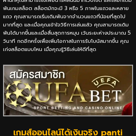
ผ่านที่คุณสามารถใช้เพื่อนำรหัสนั้นมาที่เว็บไซต์ และเลือกเดิม
พันเกมสล็อต สล็อตมักจะมี 3 หรือ 5 ภาพในแถวและหลาย
แถว คุณสามารถเริ่มเดิมพันจากจำนวนแถวที่น้อยที่สุดไป
มากที่สุด และเมื่อคุณเข้าใจวิธีการเล่นแล้ว คุณสามารถเดิม
พันได้มากขึ้นและเมื่อสิ้นสุดการหมุน เว้นระยะห่างประมาณ 5
วินาที กดอีกครั้งเพื่อเพิ่มโอกาสในการรับโบนัสมากขึ้น คุณ
เก่งสล็อตแบบไหน เมื่อคุณรู้วิธีเล่นให้ดีที่สุด
เกมส์ออนไลน์ได้เงินจริง panti