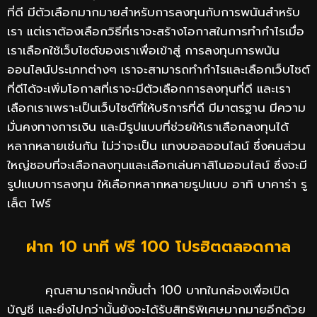
ที่ดี มีตัวเลือกมากมายสำหรับการลงทุนกับการพนันสำหรับ
เรา แต่เราต้องเลือกวิธีที่เราจะสร้างโอกาสในการทำกำไรเมื่อ
เราเลือกใช้เว็บไซต์ของเราเพื่อเข้าสู่ การลงทุนการพนัน
ออนไลน์ประเภทต่างๆ เราจะสามารถทำกำไรและเลือกเว็บไซต์
ที่ดีได้จะเพิ่มโอกาสที่เราจะมีตัวเลือกการลงทุนที่ดี และเรา
เลือกเราเพราะเป็นเว็บไซต์ที่ให้บริการที่ดี มีมาตรฐาน มีความ
มั่นคงทางการเงิน และมีรูปแบบที่ช่วยให้เราเลือกลงทุนได้
หลากหลายเช่นกัน ไม่ว่าจะเป็น แทงบอลออนไลน์ ซึ่งคนส่วน
ใหญ่ชอบที่จะเลือกลงทุนและเลือกเล่นคาสิโนออนไลน์ ซึ่งจะมี
รูปแบบการลงทุน ให้เลือกหลากหลายรูปแบบ อาทิ บาคาร่า รู
เล็ต ไฟร์
ฝาก 10 นาที ฟรี 100 โปรฮิตตลอดกาล
คุณสามารถฝากขั้นต่ำ 100 บาทในกล่องเพื่อเปิด
บัญชี และยิ่งไปกว่านั้นยังจะได้รับสิทธิพิเศษมากมายอีกด้วย