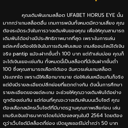
คุณเดิมพันเกมสล็อต UFABET HORUS EYE นั้น
มากกว่าเกมสล็อตอื่น เกมการพนันทั้งหมดมีความเสี่ยง คุณ
ต้องระมัดระวังในการวางเดิมพันของคุณ เพื่อให้คุณสามารถ
เดิมพันได้อย่างมีประสิทธิภาพมากที่สุด เพราะในการเล่น
แต่ละครั้งต้องใช้เงินในการเดิมพันเสมอ เกมส์ออนไลน์ได้เงิน
จริง pantip แม้จะฝากขั้นต่ำ 100 บาท แต่ถ้าเล่นบ่อย คุณก็
จะได้เงินเยอะเช่นกัน ทั้งหมดนี้เป็นสล็อตที่มีเงินฝากขั้นต่ำ
100 ซึ่งคุณสามารถเลือกได้เอง ฉันควรเล่นเกมสล็อต
ประเภทใด เพราะมีให้เลือกมากมาย ต่อให้เล่นเหมือนกันก็จริง
แต่ยังมีรายละเอียดปลีกย่อยที่แตกต่างกัน ดังนั้นการศึกษา
รายละเอียดของแต่ละเกม จะช่วยให้คุณวางเดิมพันได้อย่าง
ถูกต้องเช่นกัน แต่ก่อนที่คุณจะวางเดิมพันบนเว็บไซต์ คุณ
ต้องเลือกสมัครเว็บไซต์ที่มีมาตรฐานคุณภาพเสียก่อน เล่น
เกมรับเงินเข้าธนาคารโดยไม่ต้องลงทุนในปี 2564 โดยต้อง
ดูว่าเว็บไซต์มีสล็อตกี่ช่อง เปิดยูสเซอร์ไม่ต่ำกว่า 50 บาท