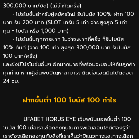
300,000 บาท/บิล) (ไม่จำกัดครั้ง)
• โปรโมชั่นสำหรับผู้สมัครใหม่ รับโบนัส 100% ฝาก 100
บาท รับ 200 บาท (SLOT เทิร์น 5 เท่า จ่ายสูงสุด 5 เท่า
ทุน + โบนัส หรือ 1,000 บาท)
• โปรโมชั่นทุกการฝาก ไม่ว่าจะฝากกี่ครั้ง ก็รับโบนัส
10% ทันที (จ่าย 100 เท่า สูงสุด 300,000 บาท รับโบนัส
100 บาท/ครั้ง)
และยังมีโปรโมชั่นอื่นๆ อีกมากมายที่พร้อมจะมอบให้กับลูกค้า
ทุกท่าน หากผู้เล่นพบปัญหาสามารถติดต่อแอดมินได้ตลอด
24 ชม.
ฝากขั้นต่ำ 100 โบนัส 100 กำไร
UFABET HORUS EYE เว็บพนันบอลขั้นต่ำ 100
โบนัส 100 เมื่อเราเลือกลงทุนในการพนันออนไลน์ต้องรู้ว่า
เราต้องเลือกลงทุนกับสิ่งที่เราเห็นว่ามีแนวทางและทางเลือก