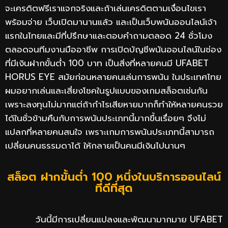
จะเครดิตฟรีเราแจกจริงและถ้าเล่นเครดิตตามเงื่อนไขเรา
พร้อมจ่าย เว็บเปิดมานานแล้ว และเป็นเว็บพนันออนไลน์เจ้า
แรกในไทยและมีที่ปรึกษาและตอบคำถามตลอด 24 ชั่วโมง
ตลอดจนทีมงานมืออาชีพ การเปิดบัญชีพนันออนไลน์ในช่อง
ที่มีเงินฝากขั้นต่ำ 100 บาท เป็นสิ่งที่หลายคนมี UFABET
HORUS EYE สมัยก่อนหลายคนเล่นการพนัน ในประเทศไทย
ผมอยากเล่นและเสี่ยงโชคในรูปแบบของเกมสล็อตเช่นกัน
เพราะลงทุนไม่มากแต่ถ้ากำไรเสียหายมากก็ทำให้หลายคนรวย
ได้ในชั่วข้ามคืนกับการพนันประเภทนี้มากขึ้นเรื่อยๆ จึงไม่
แปลกที่หลายคนสนใจ เพราะเกมการพนันประเภทนี้สามารถ
เปลี่ยนคนธรรมดาได้ ให้กลายเป็นคนมีเงินไปนานๆ
สล็อต ฝากขั้นต่ำ 100 หนึ่งในบริการออนไลน์
ที่ดีที่สุด
วันนี้มีการเปลี่ยนแปลงและพัฒนามากมาย UFABET