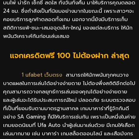
บนไพ่ น่ารัก เซ็กซี่ สดใส ทั้งวันทั้งคืน มาให้บริการคุณตลอด
24 ชม. ซึ่งกำลังเป็นที่นิยมอย่างมากในขณะนี้ เพราะสาวๆจะ
คอยบริการลูกค้าตลอดทั้งเกม นอกจากนี้ยังมีบริการเก็บ
สถิติการแพ้-ชนะ-เสมอจุดเล็ก-ใหญ่ ของแต่ละบริการ ให้นัก
พนันวิเคราะห์กันก่อนเล่นเสมอ
แจกเครดิตฟรี 100 ไม่ต้องฝาก ล่าสุด
1 ufabet เว็บตรง
สามารถให้นักพนันทุกคนวาง
บาดแผลในการเล่นได้อย่างง่ายดาย ไม่ต้องพึ่งสถิติอีกต่อไป
คุณสามารถวางกลยุทธ์การเล่นของคุณได้อย่างง่ายดาย
และผู้เล่นจะได้รับประสบการณ์ใหม่ ปลอดภัย ระบบตรวจสอบ
ที่เป็นที่ยอมรับตามมาตรฐานสากล เกมบาคาร่าที่รู้จักกันดี
อย่าง SA Gaming ก็มีให้บริการเช่นกัน เพราะเป็นหนึ่งในค่าย
เกมยอดนิยมที่ Ufa Auto นำผู้เล่นมาเล่นด้วย มีเกมให้เลือก
เล่นมากมาย เช่น บาคาร่า เกมสล็อตออนไลน์ และเสือมังกร