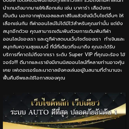
ปบอล เปิดให้เดิมพันเกือบทุกลีกทั่วโลก รวมถึงเกมคาสิโนที่
นำเกมดังมากมายให้เลือกเล่น เช่น บาคาร่า เสือมังกร
เป็นต้น นอกจากฟุตบอลและคาสิโนแล้วยังมีเว็บไซต์อื่นๆ ให้
เลือกเช่นกัน กีฬาออนไลน์ไม่ได้มีไว้สำหรับคุณเท่านั้น แต่ยัง
สนุกอีกด้วย คุณสามารถเดิมพันด้วยการเดิมพันกีฬา
ออนไลน์ของเรา และดูกีฬาสดบนเว็บไซต์ของเรา ทำเงินและ
สนุกกับความสุขแบบนี้ ที่นี่ที่เดียวที่จะมาถึง คุณจะได้รับ
บริการที่คาดไม่ถึงจากเรา ระดับ Super VIP ที่คุณจะร้อง โอ้
จอร์จ!!! ดีมากและเรายังมีเทนนิสออนไลน์ที่หลายท่านอาจคุ้น
เคย เฟเดอเรอร์และนาดาลยังคงเล่นอยู่ในสนามที่ตำนานจะ
ฟื้นคืนชีพและใช้โอกาสของคุณ