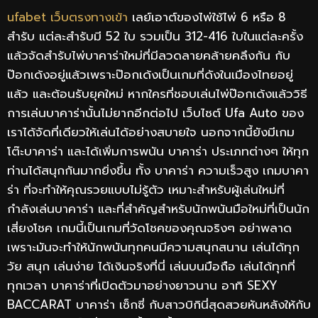
ufabet เว็บตรงทางเข้า
เลย์เอาต์ของไพ่ใช้ไพ่ 6 หรือ 8
สำรับ แต่ละสำรับมี 52 ใบ รวมเป็น 312-416 ใบในแต่ละครั้ง
แล้วจัดสำรับไพ่บาคาร่าใหม่ที่มีลวดลายคล้ายคลึงกัน กับ
ป๊อกเด้งอยู่แล้วเพราะป๊อกเด้งเป็นเกมที่ดังในเมืองไทยอยู่
แล้ว และต้อนรับยุคใหม่ หากใครที่ชอบเล่นไพ่ป๊อกเด้งแล้ววิธี
การเล่นบาคาร่านั้นไม่ยากอีกต่อไป เว็บไซต์ Ufa Auto ของ
เราได้จัดที่เดียวให้เล่นได้อย่างสบายใจ นอกจากนี้ยังมีเกม
โต๊ะบาคาร่า และได้เพิ่มการพนัน บาคาร่า ประเภทต่างๆ ให้ทุก
ท่านได้สนุกกันมากยิ่งขึ้น ทั้ง บาคาร่า ความเร็วสูง เกมบาคา
ร่า ที่จะทำให้คุณรวยแบบไม่รู้ตัว เหมาะสำหรับผู้เล่นใหม่ที่
กำลังเล่นบาคาร่า และที่สำคัญสำหรับนักพนันมือใหม่ที่เป็นนัก
เสี่ยงโชค เกมนี้เป็นเกมที่วัดโชคของคุณจริงๆ อย่าพลาด
เพราะมันจะทำให้นักพนันทุกคนมีความสนุกสนาน เล่นได้ทุก
วัย สนุก เล่นง่าย ได้เงินจริงที่นี่ เล่นบนมือถือ เล่นได้ทุกที่
ทุกเวลา บาคาร่าที่เปิดตัวมาอย่างยาวนาน อาทิ SEXY
BACCARAT บาคาร่า เซ็กซี่ กับสาวบิกินี่สุดสวยหันหลังให้กับ