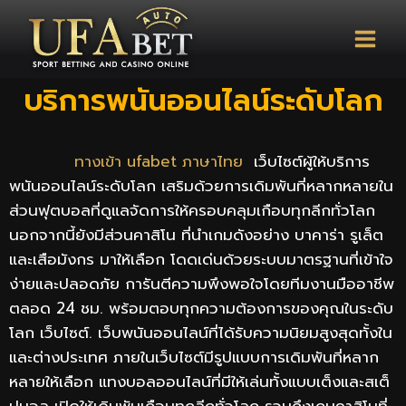
บริการพนันออนไลน์ระดับโลก
ทางเข้า ufabet ภาษาไทย
เว็บไซต์ผู้ให้บริการ
พนันออนไลน์ระดับโลก เสริมด้วยการเดิมพันที่หลากหลายใน
ส่วนฟุตบอลที่ดูแลจัดการให้ครอบคลุมเกือบทุกลีกทั่วโลก
นอกจากนี้ยังมีส่วนคาสิโน ที่นำเกมดังอย่าง บาคาร่า รูเล็ต
และเสือมังกร มาให้เลือก โดดเด่นด้วยระบบมาตรฐานที่เข้าใจ
ง่ายและปลอดภัย การันตีความพึงพอใจโดยทีมงานมืออาชีพ
ตลอด 24 ชม. พร้อมตอบทุกความต้องการของคุณในระดับ
โลก เว็บไซต์. เว็บพนันออนไลน์ที่ได้รับความนิยมสูงสุดทั้งใน
และต่างประเทศ ภายในเว็บไซต์มีรูปแบบการเดิมพันที่หลาก
หลายให้เลือก แทงบอลออนไลน์ที่มีให้เล่นทั้งแบบเต็งและสเต็