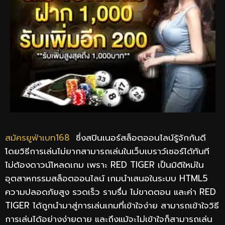
สมัครยูฟ่าเบท168
ซึ่งสปินเนอร์สล็อตออนไลน์รู้จักกันดี
โดยวิธีการเล่นไม่ยากสามารถเล่นในเว็บเบราว์เซอร์ได้ทันที
ไม่ต้องดาวน์โหลดเกม เพราะ RED TIGER เป็นมิติใหม่ใน
อุตสาหกรรมสล็อตออนไลน์ เกมนำเสนอในระบบ HTML5
ความปลอดภัยสูง รวดเร็ว ราบรื่น ไม่ขาดตอน และค่า RED
TIGER ได้ถูกนำมาสู่การเล่นเกมที่เข้าใจง่าย สามารถเข้าใจวิธี
การเล่นได้อย่างง่ายดาย และถึงแม้จะไม่เข้าใจก็สามารถเล่น