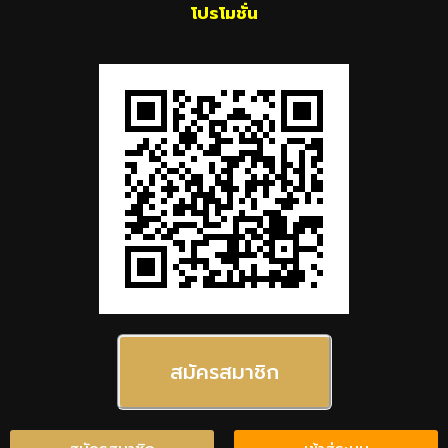
โปรโมชั่น
สมัครสมาชิก