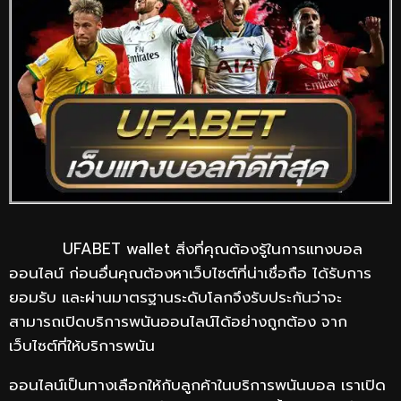
UFABET wallet สิ่งที่คุณต้องรู้ในการแทงบอล
ออนไลน์ ก่อนอื่นคุณต้องหาเว็บไซต์ที่น่าเชื่อถือ ได้รับการ
ยอมรับ และผ่านมาตรฐานระดับโลกจึงรับประกันว่าจะ
สามารถเปิดบริการพนันออนไลน์ได้อย่างถูกต้อง จาก
เว็บไซต์ที่ให้บริการพนัน
ออนไลน์เป็นทางเลือกให้กับลูกค้าในบริการพนันบอล เราเปิด