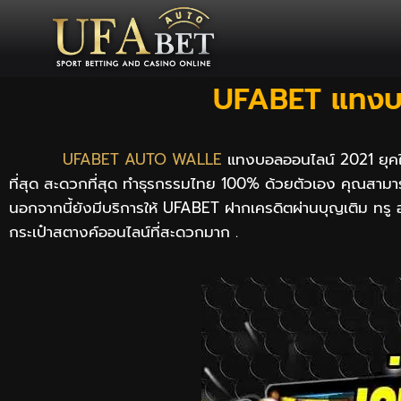
UFABET แทงบอ
UFABET AUTO WALLE
แทงบอลออนไลน์ 2021 ยุคใหม
ที่สุด สะดวกที่สุด ทำธุรกรรมไทย 100% ด้วยตัวเอง คุณสามา
นอกจากนี้ยังมีบริการให้ UFABET ฝากเครดิตผ่านบุญเติม ทรู 
กระเป๋าสตางค์ออนไลน์ที่สะดวกมาก .