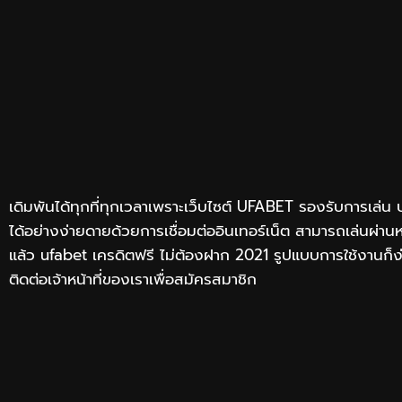
เดิมพันได้ทุกที่ทุกเวลาเพราะเว็บไซต์ UFABET รองรับการเล่
ได้อย่างง่ายดายด้วยการเชื่อมต่ออินเทอร์เน็ต สามารถเล่นผ่
แล้ว ufabet เครดิตฟรี ไม่ต้องฝาก 2021 รูปแบบการใช้งานก็ง
ติดต่อเจ้าหน้าที่ของเราเพื่อสมัครสมาชิก