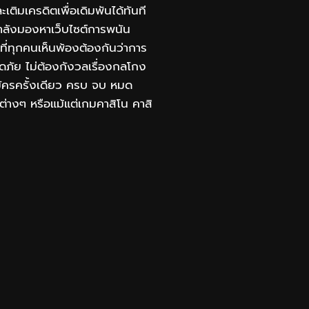
ิมเครดิตเพื่อเดิมพันได้ทันที
ำลังมองหาเว็บไซต์การพนัน
ที่ทุกคนเห็นพ้องต้องกันว่าการ
อดภัย ไม่ต้องกังวลเรื่องกลโกง
สมัครครั้งเดียว ครบ จบ หมด
างๆ หรือแม้แต่เกมคาสิโน คาสิ