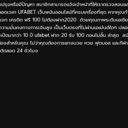
รุงหรือมีปัญหา สมาชิกสามารถแจ้งเจ้าหน้าที่ให้เราตรวจสอบและเต
อดเวลา UFABET เว็บพนันออนไลน์ที่ครบเครื่องที่สุด หากคุณก
ufa แจก เครดิต ฟรี 100 ไม่ต้องฝาก2020 ด้วยคุณภาพระดับเอเชีย
ีความมั่นคงทางการเงินสูง เป็นเว็บตรงที่ไม่ผ่านเอเย่นต์ใดๆ ปล
งเปิดมากว่า 10 ปี ufabet ฝาก 20 รับ 100 ถอนไม่อั้น ล่าสุด 
้องสำหรับคุณ ไม่ว่าคุณต้องการแทงมวย หวย ฟุตบอล และกีฬาต่
ได้ตลอด 24 ชั่วโมง