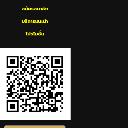
สมัครสมาชิก
บริการแนะนำ
โปรโมชั่น