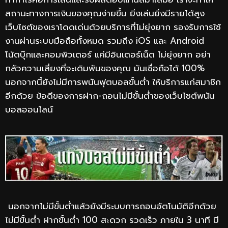
สถานะทางการเงินของคุณง่ายขึ้น ยิ่งเล่นยิ่งมีรายได้สูง
เว็บไซต์ของเราโดดเด่นด้วยบริการที่ไม่ยุ่งยาก รองรับการใช้
งานผ่านระบบมือถือทั้งหมด รวมถึง iOS และ Android
โน้ตบุ๊กและคอมพิวเตอร์ แค่มีอินเตอร์เน็ต ไม่ยุ่งยาก อย่า
กลัวความเสี่ยงที่จะเดิมพันของคุณ มันเชื่อถือได้ 100%
นอกจากนี้ยังไม่มีการพนันฟุตบอลขั้นต่ำ ให้บริการแก่สมาชิก
อีกด้วย ข้อดีของการฝาก-ถอนไม่มีขั้นต่ำของเว็บไซต์พนัน
บอลออนไลน์
นอกจากไม่มีขั้นต่ำแล้วยังมีระบบการถอนอัตโนมัติอีกด้วย
ไม่มีขั้นต่ำ ฝากขั้นต่ำ 100 สะดวก รวดเร็ว ภายใน 3 นาที มี