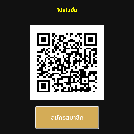
โปรโมชั่น
สมัครสมาชิก