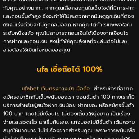
กับคุณอย่างมาก . หากคุณเลือกลงทุนในเว็บไซต์ที่มีการฝาก
และถอนขั้นต่ำสูง ซึ่งจะทำให้ไม่สะดวกหากมีเหตุฉุกเฉินที่ต้อง
ใช้เงินเร่งด่วนจะไม่ถูกถอนออก หากคุณได้กำไรและพอใจใน
ระดับหนึ่งแล้ว คุณไม่สามารถถอนเงินได้เนื่องจากเงื่อนไข
การฝากและถอนเงิน สิ่งนี้ทำให้คุณลังเลที่จะเล่นต่อไปและ
อาจต้องใช้เงินทั้งหมดของคุณ
ufa เชื่อถือได้ 100%
ufabet เว็บตรงทางเข้า มือถือ
สำหรับใครที่อยาก
สมัครสมาชิกกับเว็บพนันของเรา ถอนขั้นต่ำ 100 ทางเราก็มี
บริการสำหรับผู้สนใจฝากเงินน้อย ฝากเยอะ หรือสมัครขั้นต่ำ
100 บาท โดยไม่มีเงื่อนไข ไม่ต้องเลี้ยวให้ยุ่งยาก เป็นเรื่อง
ง่ายและรวดเร็ว มาเริ่มกันเลย. แทงบอลไม่มีขั้นต่ำ เติมความ
สนุกให้มากมาย ไม่ใช่เรื่องยากสำหรับคุณ เพราะการพนันเพื่อ
ทำกำไรคือการเล่นและรับผลตอบแทนสม่ำเสมอ เราจะทำให้