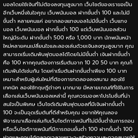
บอลโดยใช้เงินที่ไม่ต้องลงทุนสูงมาก เว็บไซต์ของเราขอเป็น
อีกเว็บหนึ่งในใจคุณ เว็บพนันบอล ฝากขั้นต่ำ 100 และไม่มี
ขั้นต่ำ หลายคนแค่ อยากลองแทงบอลไม่มีขั้นต่ำ เว็บแทง
บอล เว็บพนันบอล ฝากขั้นต่ำ 100 แต่เว็บพนันบอลส่วน
ใหญ่มีระดับ ฝากขั้นต่ำ 500 หรือ 1,000 บาท นักพนันหน้า
ใหม่หลายคนเปลี่ยนใจและลองเล่นด้วยเงินลงทุนสูงมาก คุณ
สามารถเริ่มเดิมพันฟุตบอลได้โดยไม่มีขั้นต่ำ เงินฝากขั้นต่ำ
คือ 100 หากคุณต้องการเริ่มต้นจาก 10 20 50 บาท คุณก็
เดิมพันได้เช่นกัน โดยค่าเริ่มต้นฝากขั้นต่ำเพียง 100 บาท
เหมาะสำหรับผู้เล่นใหม่ที่ต้องการทดลองลงสนาม ลองใช้
เทคนิค ลองใช้ทฤษฎีต่างๆ มากมาย มีหลายเกณฑ์ที่ใช้ในการ
เลือกเล่นเว็บพนันบอลเหล่านี้ คุณควรมองหาโปรโมชั่นที่น่า
สนใจเป็นพิเศษ เว็บไซต์เดิมพันฟุตบอลที่มีเงินฝากขั้นต่ำ
100 จะเป็นจุดเริ่มต้นที่ดีสำหรับคุณ อยากให้คุณลอง
พิจารณาเลือกเล่นกับเว็บไซต์การพนันที่ไม่มีขั้นต่ำในการถอน
หรือเว็บไซต์การพนันที่มีการถอนขั้นต่ำ 100 ฝากขั้นต่ำ 100
ฝากและถอนได้ตลอดเวลาเพราะจะสร้างความสะดวกสบายให้