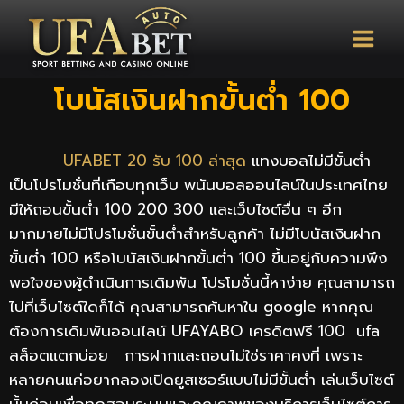
โบนัสเงินฝากขั้นต่ำ 100
UFABET 20 รับ 100 ล่าสุด
แทงบอลไม่มีขั้นต่ำ
เป็นโปรโมชั่นที่เกือบทุกเว็บ พนันบอลออนไลน์ในประเทศไทย
มีให้ถอนขั้นต่ำ 100 200 300 และเว็บไซต์อื่น ๆ อีก
มากมายไม่มีโปรโมชั่นขั้นต่ำสำหรับลูกค้า ไม่มีโบนัสเงินฝาก
ขั้นต่ำ 100 หรือโบนัสเงินฝากขั้นต่ำ 100 ขึ้นอยู่กับความพึง
พอใจของผู้ดำเนินการเดิมพัน โปรโมชั่นนี้หาง่าย คุณสามารถ
ไปที่เว็บไซต์ใดก็ได้ คุณสามารถค้นหาใน google หากคุณ
ต้องการเดิมพันออนไลน์ UFAYABO เครดิตฟรี 100 ufa
สล็อตแตกบ่อย การฝากและถอนไม่ใช่ราคาคงที่ เพราะ
หลายคนแค่อยากลองเปิดยูสเซอร์แบบไม่มีขั้นต่ำ เล่นเว็บไซต์