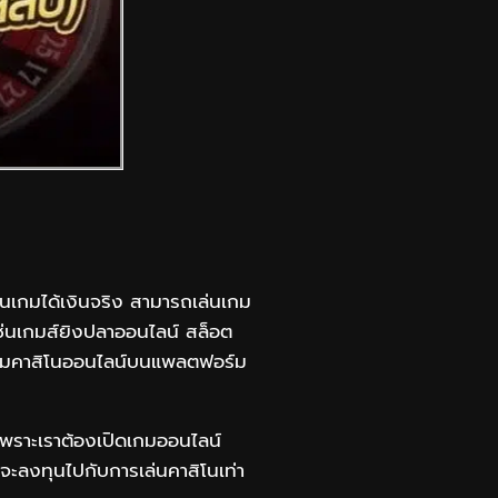
เกมได้เงินจริง สามารถเล่นเกม
้เช่นเกมส์ยิงปลาออนไลน์ สล็อต
็นเกมคาสิโนออนไลน์บนแพลตฟอร์ม
พราะเราต้องเปิดเกมออนไลน์
ะลงทุนไปกับการเล่นคาสิโนเท่า