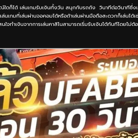
ดก็ได้ เล่นเกมรับเงินทั้งวัน สนุกกับรถถัง วินาทีต่อวินาทีซึ่ง
ล่นเกมที่เล่นผ่านจอคอมได้หรือถ้าเล่นผ่านมือถือสะดวกก็เล่นได้เ
ผู้สนใจทำเงินจากการเล่นคาสิโนสามารถเริ่มรับเงินได้ทันทีโดยไม