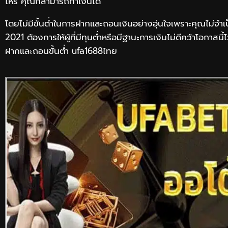
ไหร่ คุณก็สามารถทำเงินได้
โดยไม่มีขั้นต่ำในการฝากและถอนเงินอย่างอุ่นใจเพราะคุณไม่จำ
2021 ต้องการให้ผู้ที่มีทุนต่ำหรือมีฐานะการเงินไม่ดีคว้าโอกาส
ฝากและถอนขั้นต่ำ ufa1688ไทย