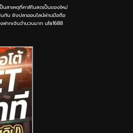
เป็นสาเหตุที่คาสิโนสดเป็นของใหม่
ช่นกัน ยิงปลาออนไลน์ผ่านมือถือ
่ต้องฝากเงินจำนวนมาก ufa1688