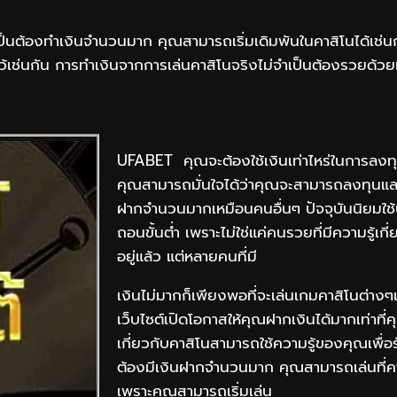
เป็นต้องทำเงินจำนวนมาก คุณสามารถเริ่มเดิมพันในคาสิโนได้เช่น
นี้ไว้เช่นกัน การทำเงินจากการเล่นคาสิโนจริงไม่จำเป็นต้องรวยด้วย
UFABET คุณจะต้องใช้เงินเท่าไหร่ในการลงท
คุณสามารถมั่นใจได้ว่าคุณจะสามารถลงทุนและท
ฝากจำนวนมากเหมือนคนอื่นๆ ปัจจุบันนิยมใช
ถอนขั้นต่ำ เพราะไม่ใช่แค่คนรวยที่มีความรู้เ
อยู่แล้ว แต่หลายคนที่มี
เงินไม่มากก็เพียงพอที่จะเล่นเกมคาสิโนต่างๆเ
เว็บไซต์เปิดโอกาสให้คุณฝากเงินได้มากเท่าที่คุ
เกี่ยวกับคาสิโนสามารถใช้ความรู้ของคุณเพื่อร
ต้องมีเงินฝากจำนวนมาก คุณสามารถเล่นที่คา
เพราะคุณสามารถเริ่มเล่น