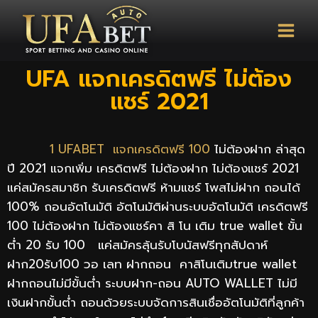
UFA แจกเครดิตฟรี ไม่ต้อง
แชร์ 2021
1 UFABET แจกเครดิตฟรี 100
ไม่ต้องฝาก ล่าสุด
ปี 2021 แจกเพิ่ม เครดิตฟรี ไม่ต้องฝาก ไม่ต้องแชร์ 2021
แค่สมัครสมาชิก รับเครดิตฟรี ห้ามแชร์ โพสไม่ฝาก ถอนได้
100% ถอนอัตโนมัติ อัตโนมัติผ่านระบบอัตโนมัติ เครดิตฟรี
100 ไม่ต้องฝาก ไม่ต้องแชร์คา สิ โน เติม true wallet ขั้น
ต่ำ 20 รับ 100 แค่สมัครลุ้นรับโบนัสฟรีทุกสัปดาห์
ฝาก20รับ100 วอ เลท ฝากถอน คาสิโนเติมtrue wallet
ฝากถอนไม่มีขั้นต่ำ ระบบฝาก-ถอน AUTO WALLET ไม่มี
เงินฝากขั้นต่ำ ถอนด้วยระบบจัดการสินเชื่ออัตโนมัติที่ลูกค้า