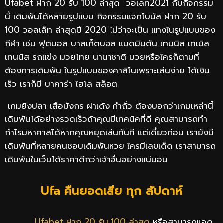
Ufabet ฝาก 20 รับ 100 ล่าสุด วอเลท2021 กับกิจกรรม
นี้ เดิมพันได้หลายรูปแบบ กิจกรรมแจกโบนัส ฝาก 20 รับ
100 วอลเล็ท ล่าสุดปี 2020 ไม่ว่าจะเป็น แทงในรูปแบบของ
กีฬา เช่น ฟุตบอล บาสเก็ตบอล แบดมินตัน เทนนิส เทเบิล
เทนนิส รถแข่ง มวยไทย นานาชาติ มวยหรือใครก็ตามที่
ต้องการเดิมพัน ในรูปแบบของคาสิโนเพราะเล่นง่าย ได้เงิน
เร็ว เราก็มี บาคาร่า ไฮโล สล็อต
เกมยิงปลา เสือมังกร ฝาเด้ง กำถั่ว ต้องบอกว่าเกมเหล่านี้
เดิมพันได้อย่างรวดเร็วถ้าคุณมีเทคนิคที่ดี คุณสามารถทำ
กำไรมหาศาลได้หากคุณหยุดเล่นทันที แต่เดี๋ยวก่อน เรายังมี
เดิมพันที่หลายคนชอบเดิมพันหวย ใครมีเลขเด็ด เราสามารถ
เดิมพันในเว็บได้ราคาดีกว่าเจ้าอื่นอย่างแน่นอน
Ufa คืนยอดเสีย ทุก สัปดาห์
Ufabet ฝาก 20 รับ 100 ล่าสุด
หรือสามารถแอด