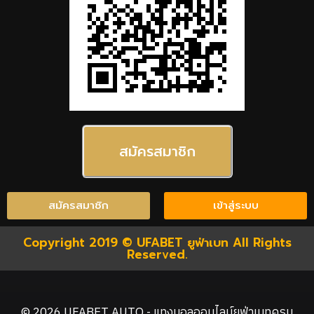
สมัครสมาชิก
สมัครสมาชิก
เข้าสู่ระบบ
Copyright 2019 © UFABET ยูฟ่าเบท All Rights
Reserved.
© 2026 UFABET AUTO - แทงบอลออนไลน์ยูฟ่าเบทครบ