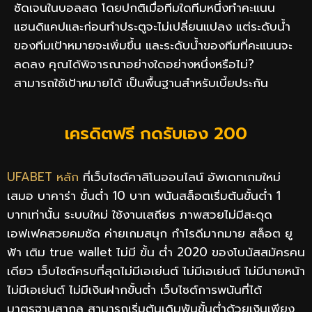
ชัดเจนในบอลสด โดยปกติเมื่อทีมใดทีมหนึ่งทำคะแนน
แฮนดิแคปและก่อนทำประตูจะไม่เปลี่ยนแปลง แต่ระดับน้ำ
ของทีมเป้าหมายจะเพิ่มขึ้น และระดับน้ำของทีมที่คะแนนจะ
ลดลง คุณได้พิจารณาอย่างใดอย่างหนึ่งหรือไม่?
สามารถใช้เป้าหมายได้ เป็นพื้นฐานสำหรับเบี้ยประกัน
เครดิตฟรี กดรับเอง 200
UFABET หลัก
ที่เว็บไซต์คาสิโนออนไลน์ อัพเดทเกมใหม่
เสมอ บาคาร่า ขั้นต่ำ 10 บาท พนันสล็อตเริ่มต้นขั้นต่ำ 1
บาทเท่านั้น ระบบใหม่ ใช้งานเสถียร ภาพสวยไม่มีสะดุด
เอฟเฟคสวยคมชัด ค่ายเกมสนุก กำไรดีมากมาย สล็อต ยู
ฟ้า เติม true wallet ไม่มี ขั้น ต่ํา 2020 ของโบนัสสมัครคน
เดียว เว็บไซต์ครบที่สุดไม่มีเอเย่นต์ ไม่มีเอเย่นต์ ไม่มีนายหน้า
ไม่มีเอเย่นต์ ไม่มีเงินฝากขั้นต่ำ เว็บไซต์การพนันที่ได้
มาตรฐานสากล สามารถเริ่มต้นเดิมพันขั้นต่ำด้วยเงินเพียง