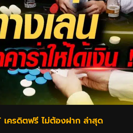
เครดิตฟรี ไม่ต้องฝาก ล่าสุด