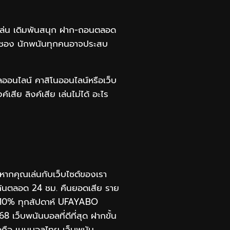
ได้เล่น เดิมพันสนุก ฝาก-ถอนตลอด
่ช่ำชอง นักพนันทุกคนอาจประสบ
ลออนไลน์ คาสิโนออนไลน์หรือเว็บ
์เสีย ลิงค์เสีย เล่นไม่ได้ อะไร
ไขหากคุณเล่นกับเว็บไซต์ของเรา
และกันตลอด 24 ชม. คืนยอดเสีย ราย
สีย 10% ทุกสัปดาห์ UFAYABO
 เว็บพนันบอลที่ดีที่สุด ฝากขั้น
ถือ เมนูบอลไทย เว็บพนัน