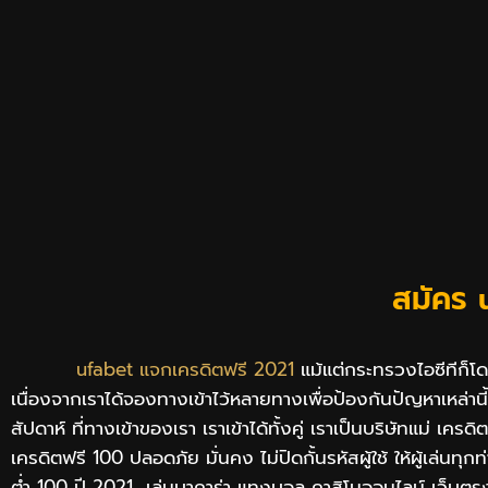
สมัคร u
ufabet แจกเครดิตฟรี 2021
แม้แต่กระทรวงไอซีทีก็โดน
เนื่องจากเราได้จองทางเข้าไว้หลายทางเพื่อป้องกันปัญหาเหล่าน
สัปดาห์ ที่ทางเข้าของเรา เราเข้าได้ทั้งคู่ เราเป็นบริษัทแม
เครดิตฟรี 100 ปลอดภัย มั่นคง ไม่ปิดกั้นรหัสผู้ใช้ ให้ผู้เล่
ต่ำ 100 ปี 2021 เล่นบาคาร่า แทงบอล คาสิโนออนไลน์ เว็บ