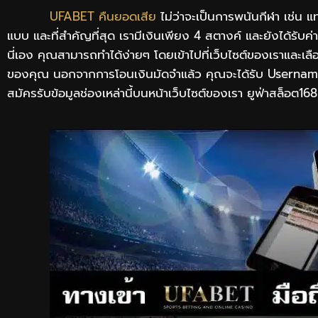
UFABET คืนยอดเสีย
ไม่ว่าจะเป็นการพนันกีฬา เช่น 
แบบ และที่สำคัญที่สุด เรามีเงินเพียง 4 สตางค์ และยังได้รับค่
นี่เอง คุณสามารถทำได้ง่ายๆ โดยเข้าไปที่เว็บไซต์ของเราและเล
ของคุณ นอกจากการโอนเงินมัดจำแล้ว คุณจะได้รับ Username 
สมัครรับข้อมูลช่องเหล่านี้บนหน้าเว็บไซต์ของเรา ยูฟ่าสล็อต168