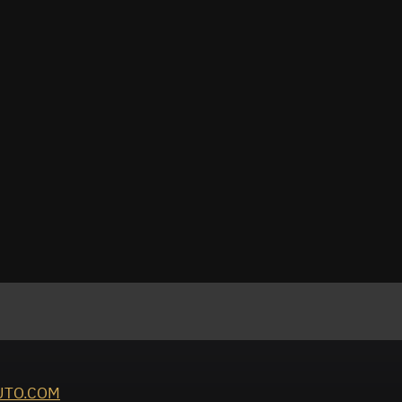
UTO.COM