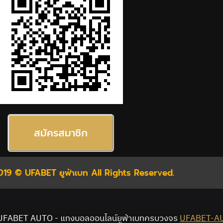
สมัครสมาชิก
19 © UFABET ยูฟ่าเบท All Rights Reserved.
UFABET AUTO - แทงบอลออนไลน์ยูฟ่าเบทครบวงจร
UFABET-A