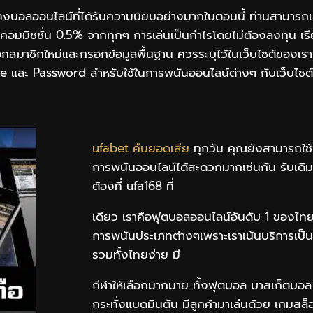
แทงบอลออนไลน์ที่ได้รับความนิยมอย่างมากในตอนนี้ ท่านสามารถเล
าคอมมิชชั่น 0.5% จากทุกๆ การเล่นเป็นกำไรโดยไม่ต้องลงทุน เรียก
ือกสมาชิกใหม่และกรอกข้อมูลพื้นฐาน ควรระบุไว้ในเว็บไซต์ของเรา
และ Password สำหรับใช้ในการพนันออนไลน์ต่างๆ กับเว็บไซต์ข
ufabet คืนยอดเสีย
ทุกวัน คุณยังสามารถใช้แ
การพนันออนไลน์ได้สะดวกมากเช่นกัน รับเดิมพั
ต้องที่ ufa168 ที่
เดียว เราคือฟุตบอลออนไลน์อันดับ 1 ของไทย 
การพนันประเภทต่างๆเพราะเราเน้นบริการเป็
รวมทั้งไทยง่าย มี
กีฬาให้เลือกมากมาย ทั้งฟุตบอล บาสเก็ตบอล
กระทั่งแบดมินตัน มีลูกค้ามาเล่นด้วย เกมสล็