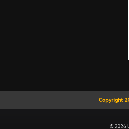
Copyright 20
© 2026 