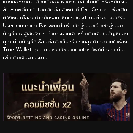
แทงบอลง่ายๆ ด้วยตัวเอง ผ่านระบบอัตโนมัติ หรือสมัครใน
ลักษณะเดียวกันโดยติดต่อเจ้าหน้าที่ Call Center เพื่อเปิด
ผู้ใช้ใหม่ เมื่อลูกค้าสมัครสมาชิกใหม่ในรูปแบบต่างๆ จะได้รับ
Username และ Password เพื่อเข้าสู่ระบบเมื่อเข้าสู่ระบบ
บัญชีของผู้ใช้บริการ ทำการฝากเงินหรือเติมเงินในบัญชีของ
คุณ ผ่านบัญชีที่เชื่อมต่อกับเว็บหรือหากลูกค้าสะดวกในช่อง
True Wallet คุณสามารถใช้หมายเลขโทรศัพท์ที่ลงทะเบียน
เพื่อเติมเงินผ่านระบบ