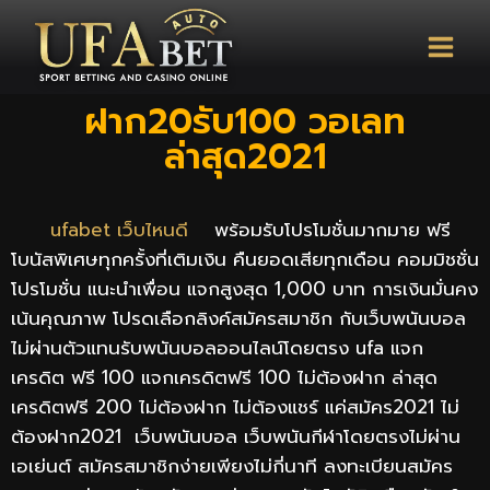
ฝาก20รับ100 วอเลท
ล่าสุด2021
ufabet เว็บไหนดี
พร้อมรับโปรโมชั่นมากมาย ฟรี
โบนัสพิเศษทุกครั้งที่เติมเงิน คืนยอดเสียทุกเดือน คอมมิชชั่น
โปรโมชั่น แนะนำเพื่อน แจกสูงสุด 1,000 บาท การเงินมั่นคง
เน้นคุณภาพ โปรดเลือกลิงค์สมัครสมาชิก กับเว็บพนันบอล
ไม่ผ่านตัวแทนรับพนันบอลออนไลน์โดยตรง ufa แจก
เครดิต ฟรี 100 แจกเครดิตฟรี 100 ไม่ต้องฝาก ล่าสุด
เครดิตฟรี 200 ไม่ต้องฝาก ไม่ต้องแชร์ แค่สมัคร2021 ไม่
ต้องฝาก2021 เว็บพนันบอล เว็บพนันกีฬาโดยตรงไม่ผ่าน
เอเย่นต์ สมัครสมาชิกง่ายเพียงไม่กี่นาที ลงทะเบียนสมัคร