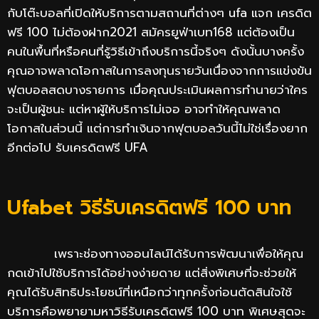
กับโต๊ะบอลที่เปิดให้บริการตามสถานที่ต่างๆ ufa แจก เครดิต
ฟรี 100 ไม่ต้องฝาก2021 สมัครยูฟ่าเบท168 แต่ต้องเป็น
คนในพื้นที่หรือคนที่รู้วิธีเข้าถึงบริการนี้จริงๆ ดังนั้นบางครั้ง
คุณอาจพลาดโอกาสในการลงทุนรายวันเนื่องจากการแข่งขัน
ฟุตบอลสดบางรายการ เมื่อคุณประเมินผลการทำนายว่าใคร
จะเป็นผู้ชนะ แต่หาผู้ให้บริการไม่เจอ อาจทำให้คุณพลาด
โอกาสในส่วนนี้ แต่การทำเงินจากฟุตบอลวันนี้ไม่ใช่เรื่องยาก
อีกต่อไป รับเครดิตฟรี UFA
Ufabet วิธีรับเครดิตฟรี 100 บาท
เพราะช่องทางออนไลน์ได้รับการพัฒนาเพื่อให้คุณ
กดเข้าไปใช้บริการได้อย่างง่ายดาย แต่สิ่งพิเศษที่จะช่วยให้
คุณได้รับสิทธิประโยชน์ที่เหนือกว่าทุกครั้งก่อนตัดสินใจใช้
บริการคือพยายามหาวิธีรับเครดิตฟรี 100 บาท พิเศษสุดจะ