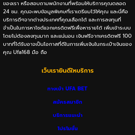
ของเรา หรือสอบถามพนักงานที่พร้อมให้บริการคุณตลอด
24 ชม. คุณจะพบข้อมูลพิเศษที่เราเตรียมไว้ให้คุณ และนี่คือ
บริการดีๆจากต่างประเทศที่คุณเลือกได้ และการลงทุนที่
จำเป็นในการหาไซต์แจกเครดิตฟรีเพื่อหารายได้ เพิ่มเข้าระบบ
โดยไม่ต้องลงทุนมาก และแน่นอน เงินฟรีจากเครดิตฟรี 100
บาทที่ได้รับอาจเป็นโอกาสที่ดีในการเพิ่มเงินในกระเป๋าเงินของ
คุณ Ufa168 มือ ถือ
เว็บเรายินดีใหบริการ
ทางเข้า UFA BET
สมัครสมาชิก
บริการแนะนำ
โปรโมชั่น