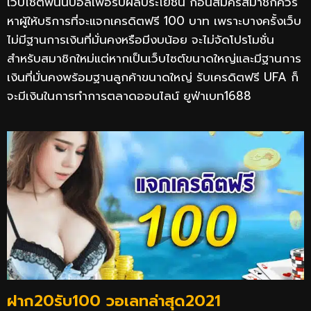
เว็บไซต์พนันบอลเพื่อรับผลประโยชน์ ก่อนสมัครสมาชิกควร
หาผู้ให้บริการที่จะแจกเครดิตฟรี 100 บาท เพราะบางครั้งเว็บ
ไม่มีฐานการเงินที่มั่นคงหรือมีงบน้อย จะไม่จัดโปรโมชั่น
สำหรับสมาชิกใหม่แต่หากเป็นเว็บไซต์ขนาดใหญ่และมีฐานการ
เงินที่มั่นคงพร้อมฐานลูกค้าขนาดใหญ่ รับเครดิตฟรี UFA ก็
จะมีเงินในการทำการตลาดออนไลน์ ยูฟ่าเบท1688
ฝาก20รับ100 วอเลทล่าสุด2021