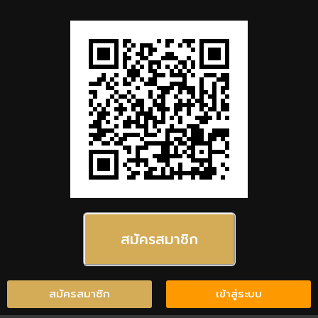
สมัครสมาชิก
สมัครสมาชิก
เข้าสู่ระบบ