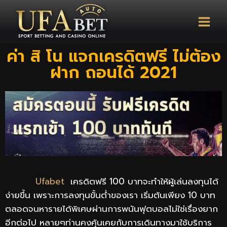
ค่า สิ โน แจกเครดิตฟรี ไม่ต้อง
ฝาก ถอนได้ 2021
Ufabet
เครดิตฟรี 100 บาทจะทำให้ผู้เล่นลงทุนได้
ง่ายขึ้น เพราะการลงทุนขั้นต่ำของเรา เริ่มต้นเพียง 10 บาท
ตลอดจนหารายได้พิเศษผ่านการพนันฟุตบอลไม่ใช่เรื่องยาก
อีกต่อไป หลายๆท่านคงคุ้นเคยกับการเดินทางมาใช้บริการ