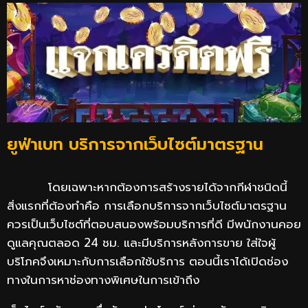
ยูฟ่าเบท บริการจากเว็บไซต์มาตรฐาน
โดยเฉพาะหากต้องการสร้างรายได้จากกีฬาชนิดนี้
สิ่งแรกที่ต้องทำคือ การเลือกบริการจากเว็บไซต์มาตรฐาน
ควรเป็นเว็บไซต์ที่ตอบสนองพร้อมบริการที่ดี มีพนักงานคอย
ดูแลคุณตลอด 24 ชม. และมีบริการหลังการขาย ใส่ใจผู้
บริโภคจึงเหมาะกับการเลือกใช้บริการ ตอนนี้เราได้เปิดช่อง
ทางในการหาช่องทางพิเศษในการเข้าถึง