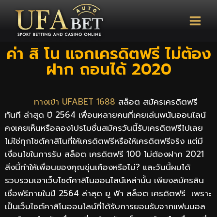
ค่า สิ โน แจกเครดิตฟรี ไม่ต้อง
ฝาก ถอนได้ 2020
ทางเข้า UFABET 1688
สล็อต สมัครเครดิตฟรี
ทันที ล่าสุด ปี 2564 เพื่อนหลายคนที่เคยเล่นพนันออนไลน์
คงเคยเห็นหรือลองโปรโมชั่นสมัครวันนี้รับเครดิตฟรีไปเลย
ไม่ใช่ทุกไซต์คาสิโนที่ให้เครดิตฟรีหรือให้เครดิตฟรีจริง แต่มี
เงื่อนไขในการรับ สล็อต เครดิตฟรี 100 ไม่ต้องฝาก 2021
สิ่งนี้ทำให้เพื่อนของคุณขุ่นเคืองหรือไม่? และวันนี้ผมได้
รวบรวมเอาเว็บไซต์คาสิโนออนไลน์เหล่านั้น เพียงสมัครสิน
เชื่อฟรีภายในปี 2564 ล่าสุด ยู ฟ้า สล็อต เครดิตฟรี เพราะ
เป็นเว็บไซต์คาสิโนออนไลน์ที่ได้รับการยอมรับจากแฟนบอล