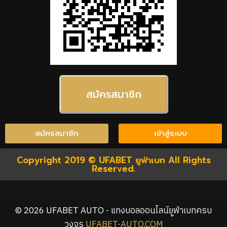
สมัครสมาชิก
สมัครสมาชิก
เข้าสู่ระบบ
Copyright 2019 © UFABET ยูฟ่าเบท All Rights
Reserved.
© 2026 UFABET AUTO - แทงบอลออนไลน์ยูฟ่าเบทครบ
วงจร
UFABET-AUTO.COM