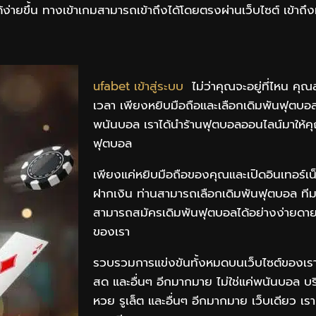
ด้ง่ายขึ้น ทางเข้าเกมสามารถเข้าถึงได้โดยตรงผ่านเว็บไซต์ เข้าถึ
ufabet เข้าสู่ระบบ
ไม่ว่าคุณจะอยู่ที่ไหน ค
เวลา เพียงหยิบมือถือและเลือกเดิมพันฟุตบอลอ
พนันบอล เราได้นำร้านฟุตบอลออนไลน์มาให้ค
ฟุตบอล
เพียงแค่หยิบมือถือของคุณและเปิดอินเทอร์เน
ฝากเงิน ท่านสามารถเลือกเดิมพันฟุตบอล 
สามารถสมัครเดิมพันฟุตบอลได้อย่างง่ายดาย 
ของเรา
รวบรวมการแข่งขันทั้งหมดบนเว็บไซต์ของเ
สด และอื่นๆ อีกมากมาย ไม่ใช่แค่พนันบอล บร
หวย รูเล็ต และอื่นๆ อีกมากมาย เว็บเดียว เราม