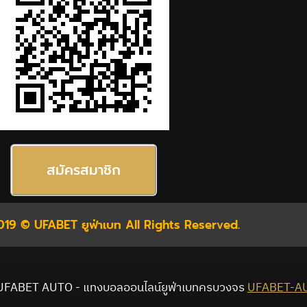
สมัครสมาชิก
19 © UFABET ยูฟ่าเบท All Rights Reserved.
UFABET AUTO - แทงบอลออนไลน์ยูฟ่าเบทครบวงจร
UFABET-A