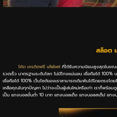
สล็อต 
โค้ด เครดิตฟรี ufabet
ที่ได้รับความนิยมสูงสุดในขณะ
รวดเร็ว มาตรฐานระดับโลก ไม่มีโกงแน่นอน เชื่อถือได้ 100%
เชื่อถือได้ 100% เว็บไซต์ของเราสามารถเดิมพันได้โดยตรงโดย
เหลือคุณในทุกปัญหา ไม่ว่าจะเป็นผู้เล่นใหม่หรือเก่า เราก็พร้
เป็น แทงบอลขั้นต่ำ 10 บาท แทงบอลเต็ง แทงบอลสเต็ป แท