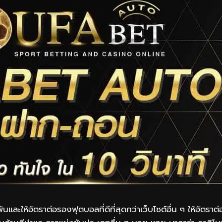
ะให้อัตราต่อรองฟุตบอลที่ดีที่สุดกว่าเว็บไซต์อื่น ๆ ให้อัตราต่อร