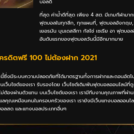
บอลดี
ที่สุด ค่าน้ำดีที่สุด เพียง 4 สต. มีเกมกีฬาม
ฟุตบอลในทุกลีก, ทุกแผนที่, ฟุตบอลอังกฤษ,
เยอรมัน บุนเดสลีกา กัลโช่ เซเรีย อา ฟุตบอล
อันดับแรกของฟุตบอลวันนี้มีอีกมากมาย
เครดิตฟรี 100 ไม่ต้องฝาก 2021
นี้ซึ่งมีระบบความปลอดภัยที่ได้มาตรฐานทั้งการฝากและถอนอัตโนมั
 บนเว็บไซต์ของเรา รับรองโดย เว็บไซต์เดิมพันฟุตบอลออนไลน์ที
ไม่ต้องผ่านตัวแทน บนเว็บไซต์ของเรา เรามีทีมงานคุณภาพที่ผ่า
อมดูแลคุณเหมือนคนในครอบครัวของเรา เรายังมีเว็บแทงบอลออนไลน์ใ
งบอลสด และแทงบอลประเภทอื่นๆ