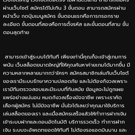
ผ่านเว็บไซต์ สมัครได้ไม่เกิน 3 ขั้นตอน สามารถสมัครผ่าน
หน้าเว็บ กดปุ่มเมนูสมัคร ขั้นตอนแรกคือการกรอกราย
ละเอียด ขั้นตอนที่สองคือการตั้งรหัส และขั้นตอนที่สาม ขั้น
ตอนสุดท้าย
สามารถเข้าสู่ระบบได้ทันที เพียงเท่านี้คุณก็จะเข้าสู่เกมการ
พนัน เว็บสล็อตขนาดใหญ่ที่ให้คุณค้นหาค่ายเกมได้มากขึ้น มี
ความหลากหลายมากกว่าใครๆ สมัครสมาชิกเล่นกับเว็บไซต์
ของเรามีระบบรักษาความปลอดภัย และไม่ต้องกังวลเพราะ
เรามีทีมตรวจสอบและมีระบบที่ทันสมัย ​​ข้อมูลจะไม่ถูกเผย
แพร่อย่างแน่นอน หมดกังวลเรื่องมิจฉาชีพ เพราะเราคัด
เลือกผู้สมัคร ไม่มีมิจฉาชีพ มั่นใจได้เลยว่าคุณมาใช้บริการ
เล่นสล็อตของเรา และเมื่อสมัครเสร็จแล้วให้ทำการฝากเงิน
เข้าระบบฝากและถอนอัตโนมัติ บริการรวดเร็ว ทำการฝาก
เงิน ระบบจะอัพเดทยอดให้ทันที ไม่ต้องรอแอดมินนาน และ