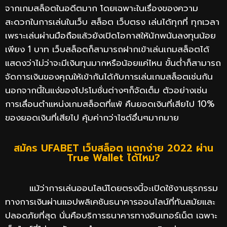
จากเกมสล็อตในอดีตมาก โดยเฉพาะในเรื่องของความ
สะดวกในการเล่นในเว็บ สล็อต เว็บตรง เล่นได้ทุกที่ ทุกเวลา
เพราะเล่นผ่านมือถือแล้วยังเปิดโอกาสให้นักพนันลงทุนน้อย
เพียง 1 บาท เว็บสล็อตก็สามารถฝากเข้าเล่นเกมสล็อตได้
แสดงว่าไม่ว่าจะมีเงินทุนมากหรือน้อยแค่ไหน ขั้นต่ำก็สามารถ
จัดการเงินของคุณให้เข้ากันได้กับการเล่นเกมสล็อตเช่นกัน
นอกจากนี้ในแง่ของโปรโมชั่นต่างๆก็จัดเต็ม ตัวอย่างเช่น
การเลื่อนตำแหน่งเกมสล็อตที่แพ้ คืนยอดเงินที่เสียไป 10%
ของยอดเงินที่เสียไป คุ้มค่ากว่าไซต์อื่นๆมากมาย
สมัคร UFABET เว็บสล็อต แตกง่าย 2022 ผ่าน
True Wallet ได้ไหม?
แม้ว่าการเล่นออนไลน์โดยตรงนี้จะเปิดใช้งานธุรกรรม
ทางการเงินผ่านแอปพลิเคชันธนาคารออนไลน์ที่ทันสมัยและ
ปลอดภัยที่สุด นั่นคือบริการธนาคารทางอินเทอร์เน็ต เฉพาะ