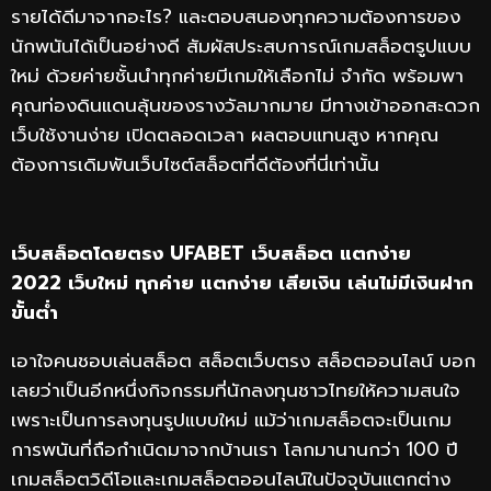
รายได้ดีมาจากอะไร? และตอบสนองทุกความต้องการของ
นักพนันได้เป็นอย่างดี สัมผัสประสบการณ์เกมสล็อตรูปแบบ
ใหม่ ด้วยค่ายชั้นนำทุกค่ายมีเกมให้เลือกไม่ จำกัด พร้อมพา
คุณท่องดินแดนลุ้นของรางวัลมากมาย มีทางเข้าออกสะดวก
เว็บใช้งานง่าย เปิดตลอดเวลา ผลตอบแทนสูง หากคุณ
ต้องการเดิมพันเว็บไซต์สล็อตที่ดีต้องที่นี่เท่านั้น
เว็บสล็อตโดยตรง
UFABET เว็บสล็อต แตกง่าย
2022
เว็บใหม่ ทุกค่าย แตกง่าย เสียเงิน เล่นไม่มีเงินฝาก
ขั้นต่ำ
เอาใจคนชอบเล่นสล็อต สล็อตเว็บตรง สล็อตออนไลน์ บอก
เลยว่าเป็นอีกหนึ่งกิจกรรมที่นักลงทุนชาวไทยให้ความสนใจ
เพราะเป็นการลงทุนรูปแบบใหม่ แม้ว่าเกมสล็อตจะเป็นเกม
การพนันที่ถือกำเนิดมาจากบ้านเรา โลกมานานกว่า 100 ปี
เกมสล็อตวิดีโอและเกมสล็อตออนไลน์ในปัจจุบันแตกต่าง