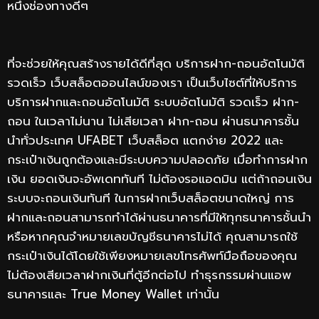
หนึ่งช่องทางดีๆ
ที่จะช่วยให้คุณสร้างรายได้ดีที่สุด บริการฝาก-ถอนอัตโนมัติ
รวดเร็ว เว็บสล็อตออนไลน์ของเรา เป็นเว็บไซต์ที่ให้บริการ
บริการฝากและถอนอัตโนมัติ ระบบอัตโนมัติ รวดเร็ว ฝาก-
ถอน ในเวลาไม่นาน ไม่เสียเวลา ฝาก-ถอน ผ่านธนาคารชั้น
นำทั่วประเทศ UFABET เว็บสล็อต แตกง่าย 2022 และ
กระเป๋าเงินถูกต้องและมีระบบความปลอดภัย เมื่อทำการฝาก
เงิน ยอดเงินจะอัพเดททันที ไม่ต้องรอแอดมิน แต่ถ้าถอนเงิน
ระบบจะถอนเงินทันที ในการฝากเว็บสล็อตขนาดใหญ่ การ
ฝากและถอนสามารถทำได้ผ่านธนาคารที่มีให้ทุกธนาคารชั้นนำ
หรือหากคุณจำหมายเลขบัญชีธนาคารไม่ได้ คุณสามารถใช้
กระเป๋าเงินได้โดยใช้เพียงหมายเลขโทรศัพท์มือถือของคุณ
ไม่ต้องเสียเวลาฝากเงินที่ตู้อีกต่อไป ทำธุรกรรมผ่านแอพ
ธนาคารและ True Money Wallet เท่านั้น