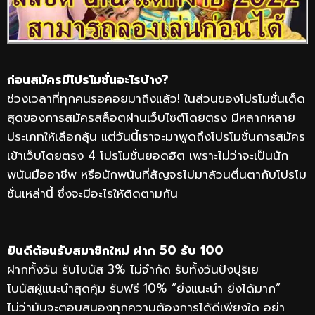
ก่อนสมัครมีโปรโมชั่นอะไรบ้าง?
ช่วงเวลาที่ทุกคนรอคอยมาถึงแล้ว! ในส่วนของโปรโมชั่นเด็ด
สุดของการสมัครสล็อตผ่านเว็บไซต์โดยตรง มีหลากหลาย
ประเภทให้เลือกลุ้น แต่วันนี้เราจะมาพูดถึงโปรโมชั่นการสมัคร
เข้าเว็บโดยตรง 4 โปรโมชั่นยอดฮิต เพราะไม่ว่าจะเป็นนัก
พนันมืออาชีพ หรือนักพนันที่สัญจรไปมาล้วนตื่นตากับโปรโม
ชั่นเหล่านี้ ซึ่งจะมีอะไรให้ติดตามกัน
ยินดีต้อนรับสมาชิกใหม่ ฝาก 50 รับ 100
ฝากทั้งวัน รับโบนัส 3% ไม่จำกัด รับทั้งวันปังปุริเย
โบนัสผู้แนะนำสุดคุ้ม รับฟรี 10% “ยิ่งแนะนำ ยิ่งได้มาก”
ไม่ว่ามันจะตอบสนองทุกความต้องการได้ดีเพียงใด อย่า