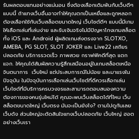
รับผลตอบแทนอย่างแน่นอน ซึ่งต้องเลือกเดิมพันกับเว็บดีๆ
แบบนี้ ถ้าแทงเว็บอื่นอาจทำให้คุณตกเป็นเหยื่อและถูกหลอก
ต้องเลือกใช้กับเว็บสล็อตขนาดใหญ่ เว็บไซต์ดีๆ แบบนี้มีเกม
ให้เลือกเล่นที่เล่นง่าย และรับเงินจริงไม่มีปัญหาโกงเกมสล็อต
ทั้ง iOS และ Android ผู้ผลิตเกมส่งตรงจาก SLOTXO,
AMEBA, PG SLOT, SLOT JOKER และ Live22 เสถียร
ปลอดภัย บริการรวดเร็ว ภาพสวย กราฟฟิคดีที่สุด แตก
แจก. ให้คุณได้สัมผัสความรู้สึกเสมือนอยู่ในเกมสล็อตเหนือ
จินตนาการ เว็บใหม่ แต่ประสบการณ์ไม่น้อย และมาแรงใน
ปัจจุบัน ในปัจจุบันการเลือกเล่นเว็บไซต์ที่ดีควรเลือกเล่น
เว็บไซต์ที่มีบริการครบวงจรและสามารถตอบสนองความ
ต้องการของคนรุ่นใหม่ได้ คุณจะพบเว็บสล็อตได้ที่ไหน เว็บ
สล็อตขนาดใหญ่ เว็บตรง มันจะเป็นยังไง? ตามไปดูกันเลย
เว็บดัง ส่วนใหญ่จะตัดสินใจแทงเว็บปลอดภัย เว็บใหญ่ ฮอต
อย่างเว็บเรา