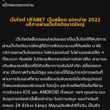
แจ็กพอตแตกง่าย
เว็บไซต์ UFABET เว็บสล็อต แตกง่าย 2022
บริการผ่านเว็บไซต์ขนาดใหญ่
เว็บไซต์สล็อตออนไลน์ของเราเป็นเว็บไซต์ที่ให้บริการ
ผ่านเว็บไซต์ขนาดใหญ่ที่มีการพัฒนาระบบที่ทันสมัย มาใช้
บริการแทงเว็บโดยตรง ไม่ผ่านเอเย่นต์ ไม่ผ่านเอเย่นต์ใด ๆ
ที่สะดวก ทันสมัย ไม่ต้องเสียเวลาเดินทางไปคาสิโน สามารถ
เดิมพันเกมสล็อตที่มีตัวเลือกการเล่นไม่จำกัด สล็อตแตก
ง่าย มีโอกาสทำเงินได้สูง และตอนนี้ก็มีอุปกรณ์การพนันที่
ผ่านการรับรองที่สามารถเชื่อมต่ออินเทอร์เน็ตกับอุปกรณ์
ทั้งหมดเช่นคอมพิวเตอร์ โน้ตบุ๊ก และโทรศัพท์มือถือที่ผ่าน
การรับรอง IOS และ ANDROID ทั้งหมด ฯลฯ คุณสามารถ
รับอุปกรณ์เหล่านี้เพื่อเข้าร่วม ในความสนุก และทำเงินดี
ตลอด 24 ชั่วโมง ไม่หยุด ให้คุณเดิมพันได้ทั้งวัน เป็นอีก