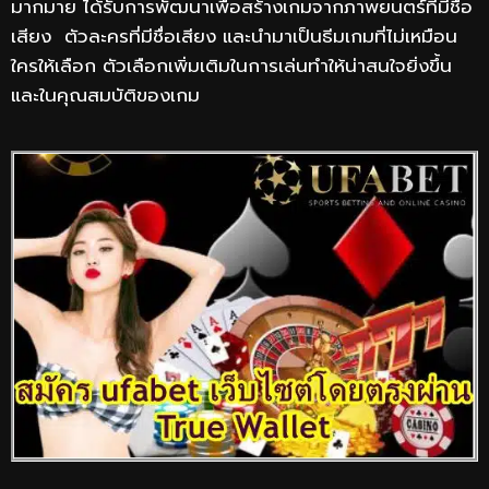
มากมาย ได้รับการพัฒนาเพื่อสร้างเกมจากภาพยนตร์ที่มีชื่อ
เสียง ตัวละครที่มีชื่อเสียง และนำมาเป็นธีมเกมที่ไม่เหมือน
ใครให้เลือก ตัวเลือกเพิ่มเติมในการเล่นทำให้น่าสนใจยิ่งขึ้น
และในคุณสมบัติของเกม