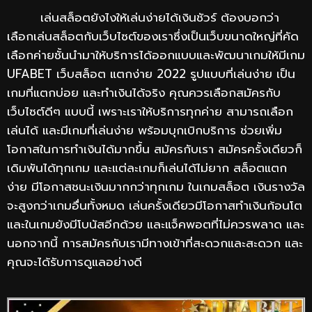
เล่นสล็อตยังไงให้เล่นง่ายได้เงินชัวร์ ต้องบอกว่า
เลือกเล่นสล็อตกับเว็บไซต์ของเราซึ่งเป็นเว็บขนาดใหญ่ที่คัด
เลือกค่ายชั้นนำมาให้บริการได้ออกแบบและพัฒนาเกมให้มีเกม
UFABET เว็บสล็อต แตกง่าย 2022 รูปแบบที่เล่นง่าย เป็น
เกมที่แตกบ่อย และทำเงินได้จริง คุณควรเลือกสมัครกับ
เว็บไซต์ดีๆ แบบนี้ เพราะเราให้บริการทุกค่าย สามารถเลือก
เล่นได้ และมีเกมที่เล่นง่าย พร้อมบุกเบิกบริการ ช่วยเพิ่ม
โอกาสในการทำเงินได้มากขึ้น สมัครกับเรา สมัครครั้งเดียวก็
เดิมพันได้ทุกเกม และแต่ละเกมก็เล่นได้ไม่ยาก สล็อตแตก
ง่าย มีโอกาสชนะเงินมากกว่าทุกเกม ในเกมสล็อต เงินรางวัล
จะสูงกว่าเกมอื่นทั้งหมด เล่นครั้งเดียวมีโอกาสทำเงินก้อนโต
และในเกมยังมีโบนัสอีกด้วย และแจ็คพอตที่ไม่ควรพลาด และ
นอกจากนี้ การสมัครกับเรามีทางเข้าที่สะดวกและสะดวก และ
คุณจะได้รับการดูแลอย่างดี