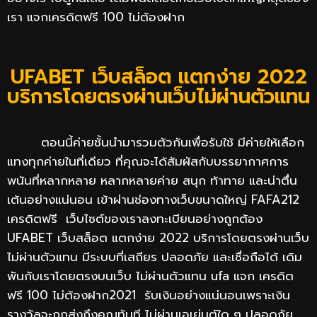
เรา แจกเครดิตฟรี 100 ไม่ต้องฝาก
UFABET เว็บสล็อต แตกง่าย 2022
บริการโดยตรงผ่านเว็บไม่ผ่านตัวแทน
ตอนนี้ค่ายชั้นนำมารวมตัวกันเพื่อรับใช้ มีค่ายให้เลือก
แทงทุกค่ายในที่เดียว ที่คุณจะได้สัมผัสกับบรรยากาศการ
พนันที่หลากหลาย หลากหลายค่าย สนุก ท้าทาย และน่าตื่น
เต้นอย่างแน่นอน เข้าผ่านช่องทางเว็บขนาดใหญ่ FAFA212
เครดิตฟรี เว็บไซต์ของเราลงทะเบียนอย่างถูกต้อง
UFABET เว็บสล็อต แตกง่าย 2022 บริการโดยตรงผ่านเว็บ
ไม่ผ่านตัวแทน มีระบบที่เสถียร ปลอดภัย และเชื่อถือได้ เดิม
พันกับเราโดยตรงบนเว็บ ไม่ผ่านตัวแทน ufa แจก เครดิต
ฟรี 100 ไม่ต้องฝาก2021 รับเงินอย่างแน่นอนเพราะเงิน
รางวัลจะถูกส่งถึงคุณทันที ไม่ผ่านเอเย่นต์ใด ๆ ปลอดภัย