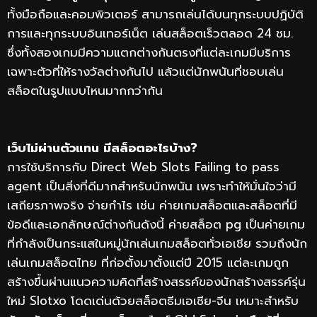
ทั้งมือถือและคอมพิวเตอร์ สามารถเล่นได้บนทุกระบบปฏิบัติ
การและทุกระบบอินเทอร์เน็ต เล่นสล็อตเร็วตลอด 24 ชม.
ซึ่งทั้งสองเกมมีความแตกต่างกันตรงที่แต่ละเกมมีบริการ
เฉพาะตัวที่ให้รางวัลต่างกันไป แล้วแต่นักพนันที่ชอบเล่น
สล็อตในรูปแบบไหนมากกว่ากัน
เว็บไม่ผ่านตัวแทน มีสล็อตอะไรบ้าง?
การใช้บริการกับ Direct Web Slots Failing to pass
agent เป็นสิ่งที่ดีมากสำหรับนักพนัน เพราะทำให้มั่นใจว่ามี
เสถียรภาพจริง จ่ายกำไร เช่น ค่ายเกมสล็อตและสล็อตที่มี
ข้อดีและเอกลักษณ์ต่างกันดังนี้ ค่ายสล็อต pg เป็นค่ายเกม
ที่กำลังเป็นกระแสในหมู่นักเล่นเกมสล็อตทั่วเอเชีย รวมถึงนัก
เล่นเกมสล็อตไทย ที่ก่อตั้งมาตั้งแต่ปี 2015 แต่ละเกมถูก
สร้างขึ้นผ่านแนวความคิดที่สร้างสรรค์ของนักสร้างสรรค์รุ่น
ใหม่ Slotxo โดดเด่นด้วยสล็อตธีมเอเชีย-จีน เหมาะสำหรับ