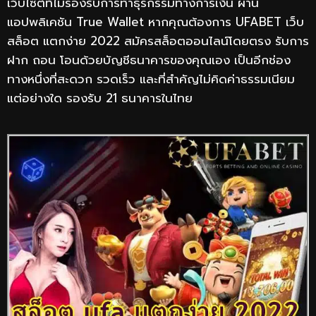
เว็บไซต์ที่ไม่รองรับการทำธุรกรรมทางการเงิน ผ่าน
แอปพลิเคชัน True Wallet หากคุณต้องการ UFABET เว็บ
สล็อต แตกง่าย 2022 สมัครสล็อตออนไลน์โดยตรง รับการ
ฝาก ถอน โอนด้วยบัญชีธนาคารของคุณเอง เป็นอีกช่อง
ทางหนึ่งที่สะดวก รวดเร็ว และที่สำคัญไม่คิดค่าธรรมเนียม
แต่อย่างใด รองรับ 21 ธนาคารในไทย