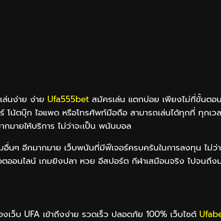
เล่นง่าย ง่าย
Ufa555bet
สมัครเล่น แตกบ่อย เพียงไม่กี่ขั้นตอน
ร์ โน้ตบุ๊ก ไอแพด หรือโทรศัพท์มือถือ สามารถเล่นได้ทุกที่ ทุกเ
ากมายให้บริการ ไม่ว่าจะเป็น พนันบอล
มอื่นๆ อีกมากมาย เว็บพนันที่มีฟีเจอร์ครบครันในการลงทุน ไม่
อตออนไลน์ เกมยิงปลา หวย อีสปอร์ต กีฬาเสมือนจริง ไปจนถึงมวย ส
ของเว็บ UFA เข้าถึงง่าย รวดเร็ว ปลอดภัย 100% เว็บไซต์
Ufab