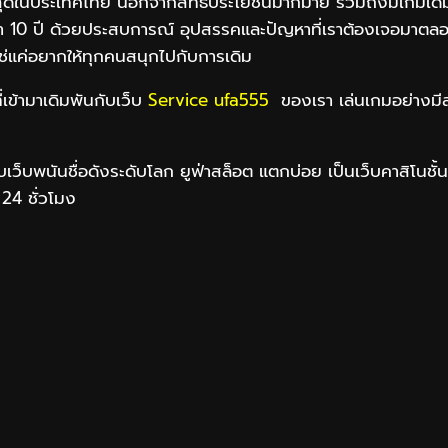
ีที่สุดในประเทศไทย นอกจากสิทธิประโยชน์มากมาย รวมถึงมีเกมเ
 10 ปี ด้วยประสบการณ์ อุปสรรคและปัญหาที่เราต้องเจอมาตลอด ทำ
่ใช่แค่อยากให้ทุกคนสนุกไปกับการเดิม
เข้ามาเดิมพันกับเว็บ
Service ufa555
ของเรา เล่นเกมอย่างมีสต
บเว็บพนันชื่อดังระดับโลก ยูฟ่าสล็อต แตกบ่อย เป็นเว็บคาสิโนชั้น
24 ชั่วโมง