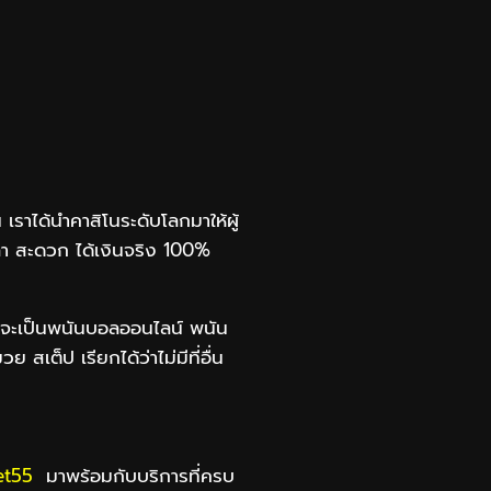
 เราได้นำคาสิโนระดับโลกมาให้ผู้
วลา สะดวก ได้เงินจริง 100%
ว่าจะเป็นพนันบอลออนไลน์ พนัน
เต็ป เรียกได้ว่าไม่มีที่อื่น
et55
มาพร้อมกับบริการที่ครบ