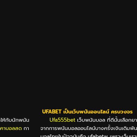
UFABET เป็นเว็บพนันออนไลน์ ครบวงจร
ห้กับนักพนัน
Ufa555bet
เว็บพนันบอล ที่ดีนั้นเลือก
าคาบอลสด
กา
จากการพนันบอลออนไลน์บางครั้งเงินเดิมพันส
บอลไทยในปัจจุบันคือ ufabetw เพราะเว็บเราเ