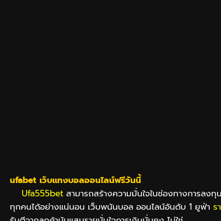
ufabet เว็บแทงบอลออนไลน์ฟรีวันนี้
Ufa555bet
สามารถสร้างความมั่นใจในช่องทางการลงทุนใ
ทุกคนได้อย่างแน่นอน เว็บพนันบอล ออนไลน์อันดับ 1 ยูฟ่า
ร
รันตีจากลูกค้านับแสนรายมั่นใจการเงินมั่นคง ไม่ใช่