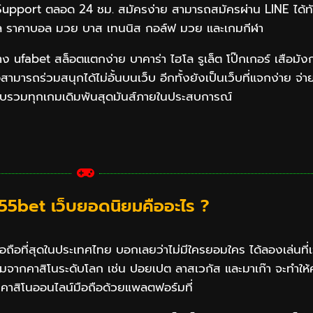
Support ตลอด 24 ชม. สมัครง่าย สามารถสมัครผ่าน LINE ได้ทัน
ุตบอล ราคาบอล มวย บาส เทนนิส กอล์ฟ มวย และเกมกีฬา
าง ufabet สล็อตแตกง่าย บาคาร่า ไฮโล รูเล็ต โป๊กเกอร์ เสือมั
มารถร่วมสนุกได้ไม่อั้นบนเว็บ อีกทั้งยังเป็นเว็บที่แจกง่าย จ่ายเ
วบรวมทุกเกมเดิมพันสุดมันส์ภายในประสบการณ์
55bet เว็บยอดนิยมคืออะไร ?
ื่อถือที่สุดในประเทศไทย บอกเลยว่าไม่มีใครยอมใคร ได้ลองเล่นท
จากคาสิโนระดับโลก เช่น ปอยเปต ลาสเวกัส และมาเก๊า จะทำให้คุณ
แบบคาสิโนออนไลน์มือถือด้วยแพลตฟอร์มที่