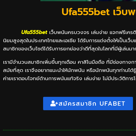
Ufa555bet เว็บพ
Ufa555bet
เว็บพนันครบวงจร เล่นง่าย แจกฟรีเครดิต พ
นิยมสูงสุดในประเทศไทยและเอเชีย ได้รับการแต่งตั้งให้เป็นเว็บแ
สมาชิกของเว็บไซต์ได้รับการยกย่องว่าดีที่สุดในโลกที่มีผู้เล่นม
เรามีจำนวนสมาชิกเพิ่มขึ้นทุกเดือน คาสิโนมือถือ ที่มีช่องทา
สมัยที่สุด เราจึงอยากแนะนำให้นักพนัน หรือนักพนันทุกท่านได้ร
ค่ายเราตอบโจทย์ด้านการพนันแท้จริง เล่นง่าย ไม่มีประวัติก
สมัครสมาชิก UFABET