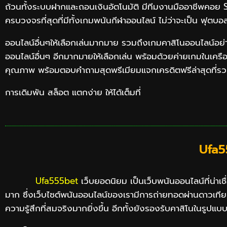
ถ้วนทั้งระบบฝากและถอนเงินอัตโนมัติ มีทีมงานมืออาชีพคอย 
ครบวงจรที่สุดที่มีทั้งเกมพนันกีฬาออนไลน์ ไม่ว่าจะเป็น ฟ
ออนไลน์อื่นๆให้เลือกเล่นมากมาย รวมถึงเกมคาสิโนออนไลน์อย่
ออนไลน์อื่นๆ อีกมากมายให้เลือกเล่น พร้อมด้วยค่ายเกมในเครือสา
คุณภาพ พร้อมตอบคำถามสุดพรีเมียมแจกเครดิตฟรีล่าสุดที่ร
การเดิมพัน สล็อต แตกง่าย ให้ได้เต็มที่
Ufa5
Ufa555bet
เว็บยอดนิยม เป็นเว็บพนันออนไลน์ที่น่าเช
มาก ซึ่งเว็บไซต์พนันออนไลน์ของเรามีการถ่ายทอดผ่านดาวเทียม
ความรู้สึกที่สมจริงมากยิ่งขึ้น อีกทั้งยังรองรับคาสิโนในรูป