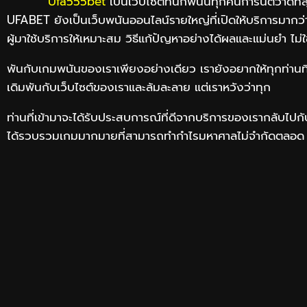
Ufa555bet
เป็นเว็บไซต์ที่นักพนันทุกคนการันตีว่าด
UFABET ยังเป็นเว็บพนันออนไลน์รายใหญ่ที่เปิดให้บริการมากว่า
ผู้มาใช้บริการให้เหมาะสม วิธีแก้ปัญหาอย่างได้ผลและแม่นยำ ไม
พันกับเกมพนันของเราเพียงอย่างเดียว เรายังอยากให้ทุกท่านที่
เดิมพันกับเว็บไซต์ของเราและล้มละลาย แต่เราหวังว่าทุก
ท่านที่เข้ามาจะได้รับประสบการณ์ที่ดีจากบริการของเรากลับไปกั
ได้รวบรวมเกมมากมายที่สามารถทำกำไรมหาศาลไม่จำกัดตลอด 