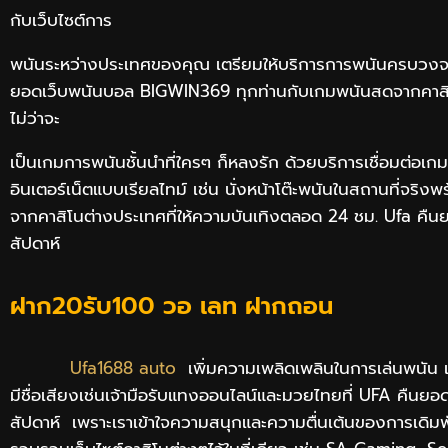
กับเว็บไซต์การ
พนันระหว่างประเทศของคุณ เตรียมให้บริการการพนันครบวงจรแ
ยอดเว็บพนันบอล BIGWIN369 ทุกท่านกับเกมพนันสดจากคาสิ
ไม่ว่าจะ
เป็นเกมการพนันชั้นนำที่ใครๆ ก็หลงรัก ด้วยบริการเชื่อมต่อเ
อินเตอร์เน็ตแบบเรียลไทม์ เช่น นั่งหน้าโต๊ะพนันในสถานที่จริ
จากคาสิโนต่างประเทศที่ให้ความบันเทิงตลอด 24 ชม. Ufa คืนย
สัปดาห์
ฝาก20รับ100 วอ เลท ฝากถอน
Ufa1688 auto
เพิ่มความเพลิดเพลินในการเล่นพนัน เ
มีชื่อเสียงเช่นเจ้ามือรับแทงออนไลน์และมวยไทยที่ UFA คืนยอด
สัปดาห์ เพราะเราเข้าใจความสนุกและความตื่นเต้นของการเดิมพั