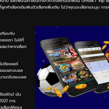
กสนาน และเพิ่มโอกาสในการทำกำไรให้กับนักพนัน UFABET vip
ูกค้าเลือกเดิมพันตัวเลือกเพิ่มเติม ไม่ว่าคุณจะเลือกเตะมุม การ
อเทียบกับ
ของเรา ไม่มีที่
้เลยว่าหากเลือก
ไม่ต้องแชร์
ที่ชอบแทงบอล
สามารถรับชมบอล
รียลไทม์ มัน
 2021 การ
วเลือกให้ตรง