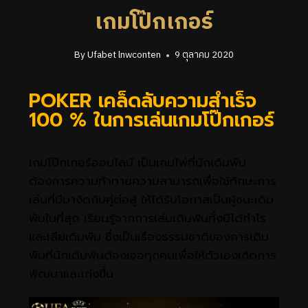
เกมโป๊กเกอร์
By
Ufabet lnwconten
9 ตุลาคม 2020
POKER เคล็ดลับความสำเร็จ
100 % ในการเล่นเกมโป๊กเกอร์
เกมโป๊กเกอร์ออนไลน์ เป็นเกมไพ่ที่นักเดิมพัน
ต้องการความท้าทายความสามารถเพื่อใช้ทักษะการ
เล่นที่มีมางัดกับคู่ต่อสู้ ให้ได้รับโอกาสเป็นผู้ชนะเดิม
พันในที่สุด เรียนรู้จากการเล่นเดิมพันทั้งมีได้กำไร
และเสียเดิมพัน ซึ่งเป็นเรื่องธรรมชาติของการเดิม
พันที่นักเดิมพันต้องเจอทุกคนเพื่อให้ตัวเองเกิดการ
พัฒนาและเก่งขึ้น