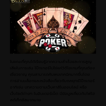
ในขณะที่คุณได้เรียนรู้จากความสำเร็จและการสูญ
เสียในการเล่น โป๊กเกอร์ไม่ใช่แค่วิดีโอเกมที่คุณต้อง
เชี่ยวชาญ คุณสามารถค้นพบเทคนิคมากขึ้นโดย
การอ่านบล็อกและหนังสือเกี่ยวกับกลยุทธ์โป๊กเกอร์
อาทิเช่น บทความตามเว็บคาสิโนออนไลน์ หรือ
เว็บไซต์ต่างๆ ในอินเตอร์เน็ต มีข้อมูลเกี่ยวกับไพ่โฮ
ลด์เท็กซัสมากมาย