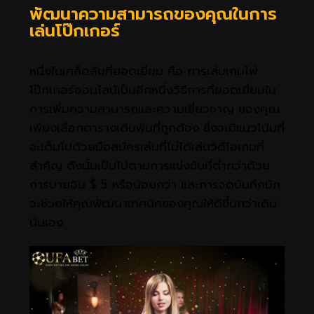
พัฒนาความสามารถของคุณในการ
เล่นโป๊กเกอร์
หนึ่งในเคล็ดลับที่ยอดเยี่ยม คือ การเล่นเกมไพ่
โป๊กเกอร์ออนไลน์เป็นอีกหนึ่งวิธีการที่ยอดเยี่ยมใน
การเพิ่มความสามารถและความเชี่ยวชาญ ของคุณ
เพียงเลือกตารางเดิมพันที่ถูกต้อง ซึ่งจะมีแนวโน้มที่
จะเต็มไปด้วยมือสมัครเล่นที่ไม่ได้เล่นวิดีโอเกมที่
สำคัญ ดังนั้นเป็นไปตามการแข่งขันที่ต่ำกว่าด้วย
การบายอิน $ 5 หรือน้อยกว่า และการจดบันทึกมัก
จะช่วยให้คุณพัฒนาเทคนิคของคุณให้ดีขึ้นกว่าเดิม
นั่นเอง