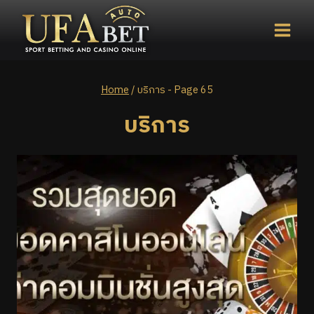
Home
/
บริการ
- Page 65
บริการ