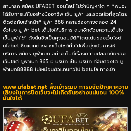
สามารถ สมัคร UFABET ออนไลน์ ไม่ว่าปัญหาใด ๆ ที่พบจะ
ได้รับการแก้ไขอย่างมืออาชีพ เว็บ ยูฟ่า และรวดเร็วที่สุดโดย
ติดต่อกับเจ้าหน้าที่ ยูฟ่า 888 หลายช่องทางตลอด 24
ชั่วโมง ยู ฟ่า Bet เต็มใจให้บริการ สมาชิกด้วยความเต็มใจ
เว็บยูฟ่า191 ดังนั้นจึงเป็นคุณสมบัติที่โดดเด่นของเว็บไซต์
ufabet ซึ่งแตกต่างจากเว็บไซต์ทั่วไปเพื่อมุ่งเน้นการให้
บริการ สมัคร ยูฟ่าเบท อย่างเต็มที่เรื่องความปลอดภัยของ
เว็บไซต์ ยูฟ่าเบท 365 มี บริษัท เป็น บริษัท ที่จับต้องได้ ยู
ฟ่าเบท88888 ไม่เหมือนตัวแทนทั่วไป betufa ทางเข้า
www.ufabet.net ลิ้งเข้าระบบ การขจัดปัญหาความ
เสี่ยงในการปิดเว็บจะไม่เกิดขึ้นอย่างแน่นอน 100%
มั่นใจได้