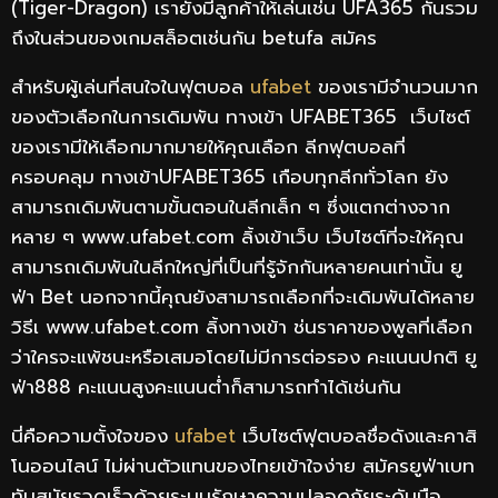
(Tiger-Dragon) เรายังมีลูกค้าให้เล่นเช่น UFA365 กันรวม
ถึงในส่วนของเกมสล็อตเช่นกัน betufa สมัคร
สำหรับผู้เล่นที่สนใจในฟุตบอล
ufabet
ของเรามีจำนวนมาก
ของตัวเลือกในการเดิมพัน ทางเข้า UFABET365 เว็บไซต์
ของเรามีให้เลือกมากมายให้คุณเลือก ลีกฟุตบอลที่
ครอบคลุม ทางเข้าUFABET365 เกือบทุกลีกทั่วโลก ยัง
สามารถเดิมพันตามขั้นตอนในลีกเล็ก ๆ ซึ่งแตกต่างจาก
หลาย ๆ www.ufabet.com ลิ้งเข้าเว็บ เว็บไซต์ที่จะให้คุณ
สามารถเดิมพันในลีกใหญ่ที่เป็นที่รู้จักกันหลายคนเท่านั้น ยู
ฟ่า Bet นอกจากนี้คุณยังสามารถเลือกที่จะเดิมพันได้หลาย
วิธีเ www.ufabet.com ลิ้งทางเข้า ช่นราคาของพูลที่เลือก
ว่าใครจะแพ้ชนะหรือเสมอโดยไม่มีการต่อรอง คะแนนปกติ ยู
ฟ่า888 คะแนนสูงคะแนนต่ำก็สามารถทำได้เช่นกัน
นี่คือความตั้งใจของ
ufabet
เว็บไซต์ฟุตบอลชื่อดังและคาสิ
โนออนไลน์ ไม่ผ่านตัวแทนของไทยเข้าใจง่าย สมัครยูฟ่าเบท
ทันสมัยรวดเร็วด้วยระบบรักษาความปลอดภัยระดับมือ