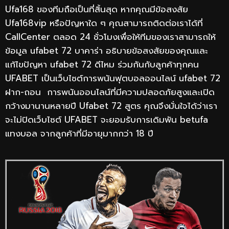
Ufa168 ของทีมถือเป็นที่สิ้นสุด หากคุณมีข้อสงสัย
Ufa168vip หรือปัญหาใด ๆ คุณสามารถติดต่อเราได้ที่
CallCenter ตลอด 24 ชั่วโมงเพื่อให้ทีมของเราสามารถให้
ข้อมูล ufabet 72 บาคาร่า อธิบายข้อสงสัยของคุณและ
แก้ไขปัญหา ufabet 72 ดีไหม ร่วมกันกับลูกค้าทุกคน
UFABET เป็นเว็บไซต์การพนันฟุตบอลออนไลน์ ufabet 72
ฝาก-ถอน การพนันออนไลน์ที่มีความปลอดภัยสูงและเปิด
กว้างมานานหลายปี Ufabet 72 สูตร คุณจึงมั่นใจได้ว่าเรา
จะไม่ปิดเว็บไซต์ UFABET จะยอมรับการเดิมพัน betufa
แทงบอล จากลูกค้าที่มีอายุมากกว่า 18 ปี