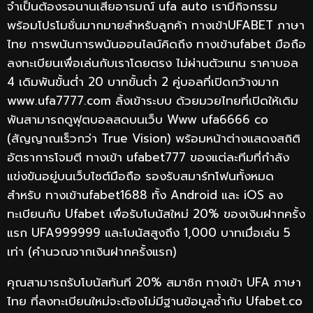
จำเป็นต้องรอนานเสียอารมณ์ ufa auto เรามีกิจกรรม
พร้อมโปรโมชั่นมากมายสำหรับลูกค้า ทางเข้าUFABET ภาษา
ไทย การพนันการพนันออนไลน์คิดถึง ทางเข้าufabet มือถือ
ลงทะเบียนเพื่อเล่นกับเราโดยตรง ไม่ผ่านตัวแทน ราคาบอล
4 เดิมพันขั้นต่ำ 20 บาทขั้นต่ำ 2 คู่บอลที่เปิดกว้างมาก
www.ufa7777.com ลิ้งเข้าระบบ ด้วยมวยไทยที่เปิดให้เดิม
พันสามารถดูฟุตบอลสดบนเว็บ Www ufa6666 co
(สัญญาณเร็วกว่า True Vision) พร้อมหน้าต่างแสดงสถิติ
อัตราการโจมตี ทางเข้า ufabet777 ของแต่ละทีมที่กำลัง
แข่งขันอยู่บนเว็บไซต์มือถือ รองรับสมาร์ทโฟนทั้งหมด
สำหรับ ทางเข้าufabet1688 ทั้ง Android และ iOS ลง
ทะเบียนกับ Ufabet เพื่อรับโบนัสใหม่ 20% ของเงินฝากครั้ง
แรก UFA999999 และโบนัสสูงถึง 1,000 บาทเมื่อเล่น 5
เท่า (คำนวณจากเงินฝากครั้งแรก)
คุณสามารถรับโบนัสทันที 20% สมาชิก ทางเข้า UFA ภาษา
ไทย ที่ลงทะเบียนใหม่จะต้องไม่มีฐานข้อมูลซ้ำกับ Ufabet.co