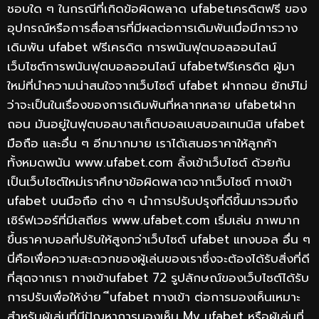
ชอบใด ๆ ในกรณีที่เกิดข้อผิดพลาด ufabetเครดิตฟรี ของ
อุปกรณ์หรือการสื่อสารที่มีผลต่อการเดิมพันเมื่อมีการวาง
เดิมพัน ufabet ฟรีเครดิต การพนันฟุตบอลออนไลน์
เว็บไซต์การพนันฟุตบอลออนไลน์ ufabetฟรีเครดิต ผู้มา
ใหม่ที่นำความน่าสนใจจากเว็บไซต์ ufabet ฝากถอน ยักษ์ไม่
ว่าจะเป็นในเรื่องของการเดิมพันที่หลากหลาย ufabetฝาก
ถอน มันอยู่ในฟุตบอลบาสเก็ตบอลเบสบอลเทนนิส ufabet
มือถือ และอื่น ๆ อีกมากมาย เราได้เสนอราคาให้ลูกค้า
ทั้งหมดพนัน www.ufabet.com ลิ้งเข้าเว็บไซต์ ด้วยกัน
เป็นเว็บไซต์ใหม่เราศึกษาข้อผิดพลาดจากเว็บไซต์ ทางเข้า
ufabet บนมือถือ ต่าง ๆ นำการปรับปรุงที่ดีขึ้นมารวมถึง
เซิร์ฟเวอร์ที่มีเสถียร www.ufabet.com เริ่มเล่น ภาพมาก
ขึ้นราคาบอลที่ปรับให้สูงกว่าเว็บไซต์ ufabet แทงบอล อื่น ๆ
นี่คือเพื่อความสะดวกของผู้เล่นของเราซึ่งจะต้องได้รับสิ่งที่ดี
ที่สุดจากเรา ทางเข้าufabet 72 รูปลักษณ์ของเว็บไซต์ได้รับ
การปรับเพื่อให้ง่าย ีufabet ทางเข้า ต่อการมองเห็นเหมาะ
สำหรับผู้เล่นที่มีปัญหาการมองเห็น My ufabet หรือผู้เล่นที่