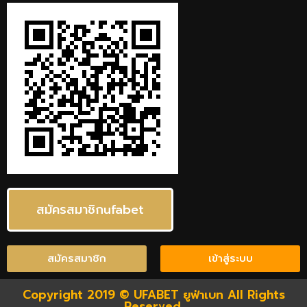
สมัครสมาชิกufabet
สมัครสมาชิก
เข้าสู่ระบบ
Copyright 2019 © UFABET ยูฟ่าเบท All Rights
Reserved.