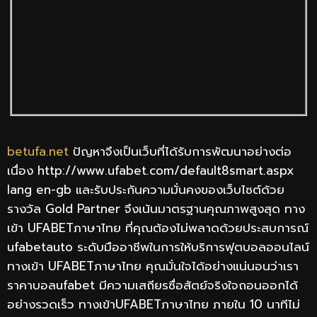
betufa.net
ปัญหาจึงเป็นเว็บที่ได้รับการพัฒนาอย่างต่อ
เนื่อง http://www.ufabet.com/default8smart.aspx
lang en-gb และรับประกันความมั่นคงของเว็บไซต์ด้วย
รางวัล Gold Partner จึงเน้นมาตรฐานคุณภาพสูงสุด ทาง
เข้า UFABETภาษาไทย ที่คุณต้องไม่พลาดด้วยประสบการณ์
ufabetauto ระดับมืออาชีพในการให้บริการฟุตบอลออนไลน์
ทางเข้า UFABETภาษาไทย คุณมั่นใจได้อย่างแน่นอนว่าเรา
ราคาบอลufabet มีความเสถียรซื่อสัตย์จริงใจถอนออกได้
อย่างรวดเร็ว ทางเข้าUFABETภาษาไทย ภายใน 10 นาทีไม่