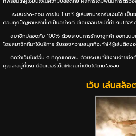
ที่พร้อมให้ผู้ใช้มั่นใจในความปลอดภัย ผลการเดิมพันมีการตร
ระบบฝาก-ถอน ภายใน 1 นาที ผู้เล่นสามารถรับเงินได้ เป็นของค
ตอบทุกปัญหาเหล่านี้ได้เป็นอย่างดี มีเกมออนไลน์ที่ทำเงินได้จริง
สมาชิกปลอดภัย 100% ด้วยระบบการรักษาลูกค้า ออกแบบมาอย่
โดยสมาชิกที่มาใช้บริการ รับรองความสนุกที่จะทำให้ผู้เล่นติด
ดีกว่าเว็บไซต์อื่น ๆ ที่คุณเคยพบ ด้วยระบบที่ใช้งานง่ายซึ่
คุณจะอยู่ที่ไหน มีอินเตอร์เน็ตให้คุณทำเงินได้ตามใจชอบ
เว็บ เล่นสล็อต