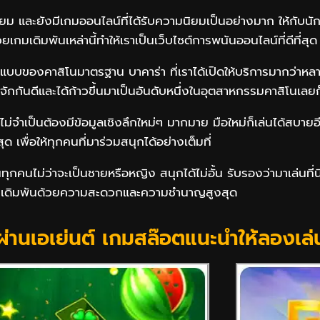
ยม และยังมีเกมออนไลน์ที่ได้รับความนิยมเป็นอย่างมาก ให้กับ
มเดิมพันเหล่านี้ทำให้เราเป็นเว็บไซต์การพนันออนไลน์ที่ดีที่สุด
งคาสิโนมาตรฐาน บาคาร่า ที่เราได้เปิดให้บริการมากว่าหลายป
ักกันดีและได้ก้าวขึ้นมาเป็นอันดับหนึ่งในอุตสาหกรรมคาสิโนเลยก็
็นต้องมีข้อมูลเชิงลึกใหม่ๆ มากมาย มือใหม่ก็เล่นได้สบายอีก
ุด เพื่อให้ทุกคนที่มาร่วมสนุกได้อย่างเต็มที่
คนไม่ว่าจะเป็นชายหรือหญิง สนุกได้ไม่อั้น รับรองว่ามาเล่นที่นี่ม
งการเดิมพันด้วยความสะดวกและความชำนาญสูงสุด
่ผ่านเอเย่นต์ เกมสล๊อตแนะนำให้ลองเล่