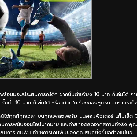
่พร้อมมอบประสบการณ์ดีๆ ฝากขั้นต่ำเพียง 10 บาท ก็เล่นได้ ค
่ำ 10 บาท ก็เล่นได้ หรือแม้แต่ในเรื่องของสูตรบาคาร่า เราก็พ
์ได้ทุกที่ทุกเวลา บนทุกแพลตฟอร์ม บนคอมพิวเตอร์ แท็บเล็ต มือ
กมการพนันออนไลน์มากมาย และถ่ายทอดสดจากสถานที่จริง คุณสา
างสีสันการเดิมพัน ทำให้การเดิมพันของคุณสนุกยิ่งขึ้นอย่างแน่นอน