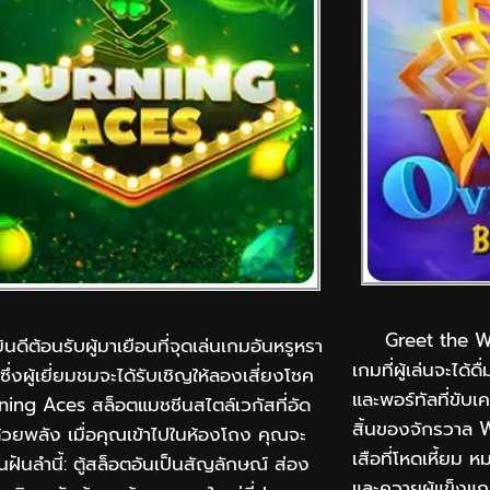
Greet the Wil
ีต้อนรับผู้มาเยือนที่จุดเล่นเกมอันหรูหรา
เกมที่ผู้เล่นจะได
ึ่งผู้เยี่ยมชมจะได้รับเชิญให้ลองเสี่ยงโชค
และพอร์ทัลที่ขับเค
ning Aces สล็อตแมชชีนสไตล์เวกัสที่อัด
สิ้นของจักรวาล W
้วยพลัง เมื่อคุณเข้าไปในห้องโถง คุณจะ
เสือที่โหดเหี้ยม ห
ในฝันลำนี้: ตู้สล็อตอันเป็นสัญลักษณ์ ส่อง
และควายผู้แข็งแ