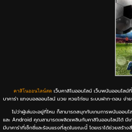
เว็บคาสิโนออนไลน์ เว็บพนันออนไลน์ที
คาสิโนออนไลน์สด
บาคาร่า แทงบอลออนไลน์ มวย หวยไก่ชน ระบบฝาก-ถอน ง่าย ขั้นต
ไม่ว่าผู้เล่นจะอยู่ที่ไหน ก็สามารถสนุกกับเกมการพนันออนไลน
และ Android คุณสามารถเพลิดเพลินกับคาสิโนออนไลน์ได้ มีเ
มีบาคาร่าที่เซ็กซี่และร้อนแรงที่สุดในขณะนี้ โดยเราได้ช่วยสร้