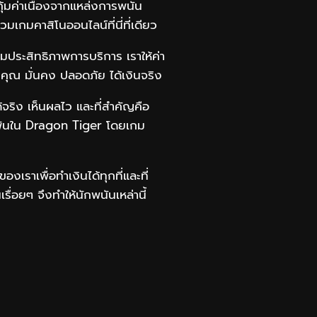
ุ้มค่าเนื่องจากแหล่งการพนัน
มเกมคาสิโนออนไลน์ที่นี่ที่เดียว
มประสิทธิภาพการบริการ เราให้ค่า
ับคุณ มั่นคง ปลอดภัย ได้เงินจริง
้จริง เห็นผลไว และที่สำคัญคือ
ิมพันใน Dragon Tiger โดยเกม
ราเพื่อทำเงินได้ทุกที่และที่
ื่อยๆ จึงทำให้นักพนันเหล่านี้