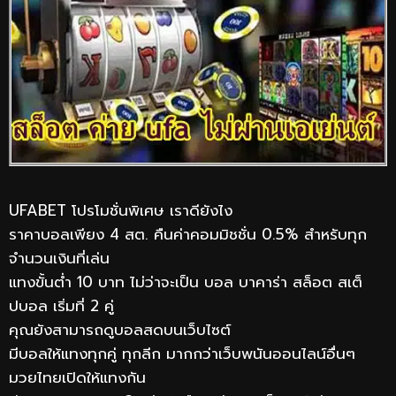
UFABET โปรโมชั่นพิเศษ เราดียังไง
ราคาบอลเพียง 4 สต. คืนค่าคอมมิชชั่น 0.5% สำหรับทุก
จำนวนเงินที่เล่น
แทงขั้นต่ำ 10 บาท ไม่ว่าจะเป็น บอล บาคาร่า สล็อต สเต็
ปบอล เริ่มที่ 2 คู่
คุณยังสามารถดูบอลสดบนเว็บไซต์
มีบอลให้แทงทุกคู่ ทุกลีก มากกว่าเว็บพนันออนไลน์อื่นๆ
มวยไทยเปิดให้แทงกัน