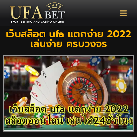
เว็บสล็อต ufa แตกง่าย 2022
เล่นง่าย ครบวงจร