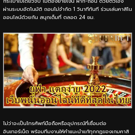
กระเป๋าใบเดียวจบ ไม่ต้องย้ายเงิน ฝาก-ถอน ด้วยตัวเอง
ผ่านระบบอัตโนมัติ ถอนไม่จำกัด 1 วินาทีทันที ร่วมเล่นคาสิโน
ออนไลน์ด้วยกัน สนุกเต็มที่ ตลอด 24 ชม.
ไม่ว่าจะเป็นโทรศัพท์มือถือหรืออุปกรณ์ที่เชื่อมต่อ
อินเทอร์เน็ต พร้อมทีมงานให้คำแนะนำแก้ทุกกฏของเกมคาสิ