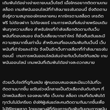
เดิมพันได้อย่างง่ายดายบนเว็บไซต์ เมื่อใครอยากติดตามเกม
สล็อต เกมส์พนันออนไลน์ที่กำลังมาแรงในตอนนี้ ยิ่งติดตาม
ยิ่งรู้ความสนุกของใครหลายคน หากใครตามสล็อต เครดิต
ฟรี ไม่ต้องฝาก ไม่ต้องแชร์ เกมการพนันที่เล่นง่ายพร้อมเดิม
พันทุกความเสี่ยง สำหรับใครที่กำลังเลือกติดตามกับเว็บ
พนันที่ตอบสนอง ยิ่งเว็บเสี่ยงมากเท่าไหร่ ก็ยิ่งตื่นเต้นและมี
ความสุขมากขึ้นเท่านั้น สำหรับคนที่ชอบเดิมพันกับเว็บนี้ เว็บ
พนันที่เร้าใจและเร้าใจ จึงเป็นอีกเว็บทางเลือกที่กำลังมาแรงใน
ตอนนี้ เกมการพนันออนไลน์เล่นง่ายกับเว็บไซต์ทันสมัย เกม
พนันออนไลน์ เกมพนันที่เดิมพันได้อย่างสะดวกสบาย
ด้วยเว็บไซต์ที่ดูทันสมัย ผู้คนตอบสนองและมีแนวโน้มที่จะ
ติดตามมากขึ้น แต่ในช่วงนี้กลายเป็นตัวเลือกอันดับต้นๆ ที่
นักพนันเลือก รองลงมาคือ เว็บเกม สล็อต เกมที่เดิมพันได้
ทุกวันไม่มีเครียด ยังให้ผู้เล่นแต่ละคนติดตามกันมากขึ้นเพื่อ
ไม่ให้ใครพลาด โดยเฉพาะผู้ที่ต้องการเดิมพันกับเกมการพนัน