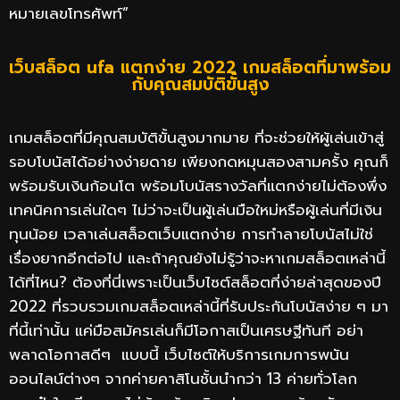
หมายเลขโทรศัพท์”
เว็บสล็อต ufa แตกง่าย 2022 เกมสล็อตที่มาพร้อม
กับคุณสมบัติขั้นสูง
เกมสล็อตที่มีคุณสมบัติขั้นสูงมากมาย ที่จะช่วยให้ผู้เล่นเข้าสู่
รอบโบนัสได้อย่างง่ายดาย เพียงกดหมุนสองสามครั้ง คุณก็
พร้อมรับเงินก้อนโต พร้อมโบนัสรางวัลที่แตกง่ายไม่ต้องพึ่ง
เทคนิคการเล่นใดๆ ไม่ว่าจะเป็นผู้เล่นมือใหม่หรือผู้เล่นที่มีเงิน
ทุนน้อย เวลาเล่นสล็อตเว็บแตกง่าย การทำลายโบนัสไม่ใช่
เรื่องยากอีกต่อไป และถ้าคุณยังไม่รู้ว่าจะหาเกมสล็อตเหล่านี้
ได้ที่ไหน? ต้องที่นี่เพราะเป็นเว็บไซต์สล็อตที่ง่ายล่าสุดของปี
2022 ที่รวบรวมเกมสล็อตเหล่านี้ที่รับประกันโบนัสง่าย ๆ มา
ที่นี้เท่านั้น แค่มือสมัครเล่นก็มีโอกาสเป็นเศรษฐีทันที อย่า
พลาดโอกาสดีๆ แบบนี้ เว็บไซต์ให้บริการเกมการพนัน
ออนไลน์ต่างๆ จากค่ายคาสิโนชั้นนำกว่า 13 ค่ายทั่วโลก