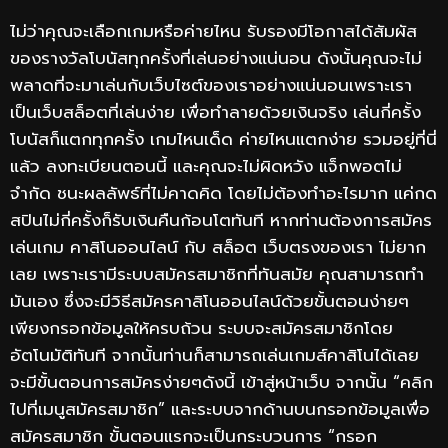
ไม่ว่าคุณจะเลือกเกมหรือค่ายไหน รับรองมีโอกาสได้สัมผัส
ของรางวัลโบนัสทุกครั้งที่เล่นอย่างแน่นอน ดังนั้นคุณจะไม่
พลาดที่จะมาเล่นกับเว็บไซต์ของเราอย่างแน่นอนเพราะเรา
เป็นเว็บสล็อตที่เล่นง่าย เพื่อทำลายด้วยเงินจริง เล่นกี่ครั้ง
โบนัสก็แตกทุกครั้ง เกมไหนเด็ด ค่ายไหนแตกง่าย รวมอยู่ที่นี่
แล้ว ลงทะเบียนตอนนี้ และคุณจะไม่ผิดหวัง แจ็กพอตไม่
จำกัด ชนะผลลัพธ์ที่ไม่คาดคิด โดยไม่ต้องทำอะไรมาก แค่กด
สปินไม่กี่ครั้งก็รับเงินคืนก้อนโตทันที หากท่านต้องการสมัคร
เล่นเกม คาสิโนออนไลน์ กับ สล็อต เว็บตรงของเรา ไม่ยาก
เลย เพราะเรามีระบบสมัครสมาชิกที่ทันสมัย คุณสามารถทำ
มันเอง ซึ่งจะมีวิธีสมัครคาสิโนออนไลน์ด้วยขั้นตอนง่ายๆ
เพียงกรอกข้อมูลให้ครบถ้วน ระบบจะสมัครสมาชิกโดย
อัตโนมัติทันที จากนั้นท่านก็สามารถเล่นเกมส์คาสิโนได้เลย
จะมีขั้นตอนการสมัครง่ายๆดังนี้ เข้าสู่หน้าเว็บ จากนั้น “คลิก
ไปที่เมนูสมัครสมาชิก” และระบบจากด้านบนกรอกข้อมูลเพื่อ
สมัครสมาชิก ขั้นตอนแรกจะเป็นกระบวนการ “กรอก