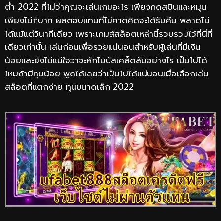
ต่ำ 2022 ที่ไม่ว่าคุณจะเล่นเกมอะไร เพียงกดสปินและหมุน
เพียงไม่กี่บาท ผลตอบแทนที่ไม่คาดคิดจะได้รับคืน พลาดไม่
ได้แม้แต่วินาทีเดียว เพราะเกมส์สล็อตเหล่านี้รวบรวมไว้ที่นี่ที่
เดียวเท่านั้น เล่นก่อนเพื่อรวยแน่นอนสำหรับผู้เล่นที่มีเงิน
น้อยและยังไม่แน่ใจว่าจะหักโบนัสเคล็ดลับอย่างไร เป็นไปได้
ไหมถ้ามีทุนน้อย พูดได้เลยว่าเป็นไปได้แน่นอนเมื่อเลือกเล่น
สล็อตที่แตกง่าย ทุนขนาดเล็ก 2022