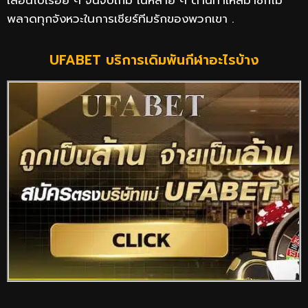
พลาดทุกจังหวะในการเชียร์ทีมรักของพวกเขา .
UFABET บริการเดิมพันกีฬาอะไรบ้าง