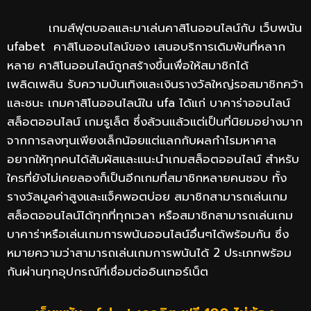
เกมส์ฟุตบอลและมาเล่นคาสิโนออนไลน์กับ เว็บพนัน
ufabet คาสิโนออนไลน์ของ เสนอบริการเดิมพันที่หลาก
หลาย คาสิโนออนไลน์ถูกสร้างขึ้นเพื่อให้สมาชิกได้
เพลิดเพลิน รับความบันเทิงและเงินรางวัลใหญ่รอสมาชิกคว้า
และชนะ เกมคาสิโนออนไลน์ใน ufa ได้แก่ บาคาร่าออนไลน์
สล็อตออนไลน์ เกมรูเล็ต ซึ่งล้วนแล้วแต่เป็นที่นิยมอย่างมาก
จากการลงทุนเพียงเล็กน้อยแต่แลกกับผลกำไรมหาศาล
อยากให้ทุกคนได้สัมผัสและแนะนำเกมสล็อตออนไลน์ สำหรับ
ใครที่ยังไม่เคยลองก็เป็นอีกเกมที่สมาชิกหลายคนชอบ ทั้ง
รางวัลมูลค่าสูงและแจ็คพอตบ่อย สมาชิกสามารถเล่นเกม
สล็อตออนไลน์ได้ทุกที่ทุกเวลา หรือสมาชิกสามารถเล่นเกม
บาคาร่าหรือเล่นเกมการพนันออนไลน์อื่นๆได้พร้อมกัน ซึ่ง
หมายความว่าสามารถเล่นเกมการพนันได้ 2 ประเภทพร้อม
กันผ่านทุกอุปกรณ์ที่เชื่อมต่ออินเทอร์เน็ต