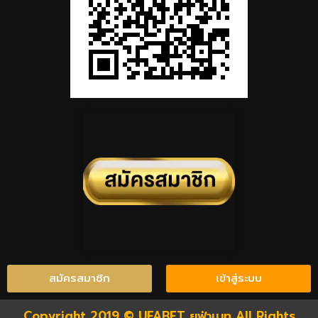
สมัครสมาชิก
เข้าสู่ระบบ
Copyright 2019 © UFABET ยูฟ่าเบท All Rights