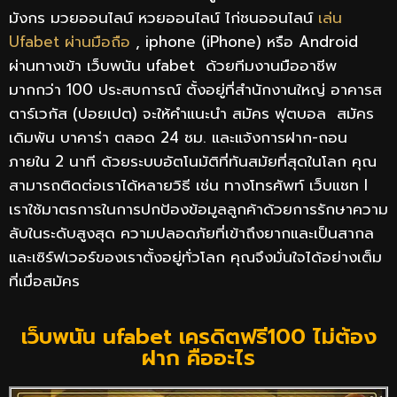
มังกร มวยออนไลน์ หวยออนไลน์ ไก่ชนออนไลน์
เล่น
Ufabet ผ่านมือถือ
, iphone (iPhone) หรือ Android
ผ่านทางเข้า เว็บพนัน ufabet ด้วยทีมงานมืออาชีพ
มากกว่า 100 ประสบการณ์ ตั้งอยู่ที่สำนักงานใหญ่ อาคารส
ตาร์เวกัส (ปอยเปต) จะให้คำแนะนำ สมัคร ฟุตบอล สมัคร
เดิมพัน บาคาร่า ตลอด 24 ชม. และแจ้งการฝาก-ถอน
ภายใน 2 นาที ด้วยระบบอัตโนมัติที่ทันสมัยที่สุดในโลก คุณ
สามารถติดต่อเราได้หลายวิธี เช่น ทางโทรศัพท์ เว็บแชท l
เราใช้มาตรการในการปกป้องข้อมูลลูกค้าด้วยการรักษาความ
ลับในระดับสูงสุด ความปลอดภัยที่เข้าถึงยากและเป็นสากล
และเซิร์ฟเวอร์ของเราตั้งอยู่ทั่วโลก คุณจึงมั่นใจได้อย่างเต็ม
ที่เมื่อสมัคร
เว็บพนัน ufabet เครดิตฟรี100 ไม่ต้อง
ฝาก คืออะไร