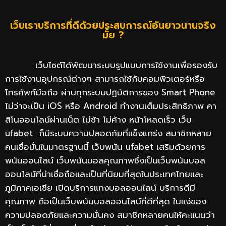
เว็บเราบริการที่ดีด้วยประสบการณ์อันยาวนานจริง
มั้ย ?
เว็บไซต์ได้พัฒนาระบบรูปแบบการใช้งานเพื่อรองรับ
การใช้งานอุปกรณ์ต่างๆ สามารถใช้กับคอมพิวเตอร์หรือ
โทรศัพท์มือถือ ผ่านทุกระบบปฏิบัติการของ Smart Phone
ไม่ว่าจะเป็น iOS หรือ Android ทำงานเต็มประสิทธิภาพ คา
สิโนออนไลน์ผ่านเน็ต ไม่ช้า ไม่ค้าง หน้าโหลดเร็ว เว็บ
ufabet ก็มีระบบความปลอดภัยที่แข็งแกร่ง สมาชิกหลาย
คนเชื่อมั่นในมาตรฐานนี้ เว็บพนัน ufabet เสริมด้วยการ
พนันออนไลน์ เว็บพนันบอลคุณภาพซึ่งเป็นเว็บพนันบอล
ออนไลน์ที่น่าเชื่อถือและเป็นที่นิยมที่สุดในประเทศไทยและ
ภูมิภาคเอเชีย เปิดบริการแทงบอลออนไลน์ บริการดีมี
คุณภาพ ถือเป็นเว็บพนันบอลออนไลน์ที่ดีที่สุด ในแง่ของ
ความปลอดภัยและความมั่นคง สมาชิกหลายคนให้คะแนนว่า