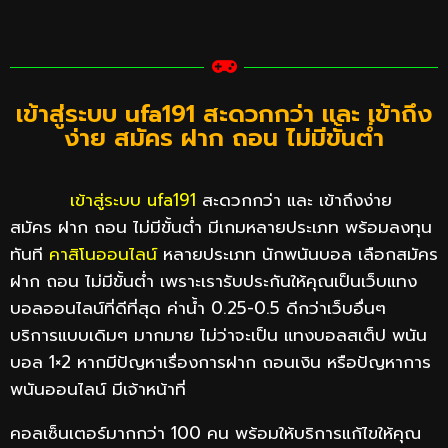
เข้าสู่ระบบ ufa191 สะดวกกว่า และ เข้าถึง
ง่าย สมัคร ฝาก ถอน ไม่มีขั้นต่ำ
เข้าสู่ระบบ ufa191
สะดวกกว่า และ เข้าถึงง่าย
สมัคร ฝาก ถอน ไม่มีขั้นต่ำ มีเกมหลายประเภท พร้อมลงทุน
ทันที
คาสิโนออนไลน์
หลายประเภท นักพนันบอล เลือกสมัคร
ฝาก ถอน ไม่มีขั้นต่ำ เพราะเรารับประกันให้คุณเป็นเว็บแทง
บอลออนไลน์ที่ดีที่สุด ค่าน้ำ 0.25-0.5 ดีกว่าเว็บอื่นๆ
บริการแบบเดิมๆ มากมาย ไม่ว่าจะเป็น แทงบอลสเต็ป พนัน
บอล 1×2 หากมีปัญหาเรื่องการฝาก ถอนเงิน หรือปัญหาการ
พนันออนไลน์ มีเจ้าหน้าที่
คอลเซ็นเตอร์มากกว่า 100 คน พร้อมให้บริการแก้ไขให้คุณ