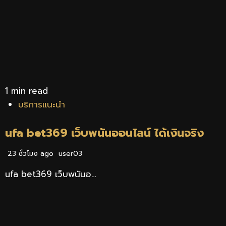
1 min read
บริการแนะนำ
ufa bet369 เว็บพนันออนไลน์ ได้เงินจริง
23 ชั่วโมง ago
user03
ufa bet369 เว็บพนันอ…