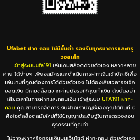
Ufabet ฝาก ถอน ไม่มีขั้นต่ำ รองรับทุกธนาคารและทรู
วอลเล็ท
เข้าสู่ระบบufa191
เล่นเกมสล็อตด้วยตัวเอง หลากหลาย
ค่าย ได้ง่ายๆ เพียงสมัครและดำเนินการฝากเงินเข้าบัญชีเพื่อ
เล่นเกมที่คุณต้องการได้ด้วยตัวเอง ไม่ต้องเสียเวลารอเช็ค
ยอดเงิน มีเกมสล็อตจากค่ายดังรอให้คุณทำเงิน ดังนั้นอย่า
เสียเวลาในการฝากและถอนเงิน เข้าสู่ระบบ
UFA191 ฝาก-
ถอน
คุณสามารถจัดการเงินฝากเข้าบัญชีของคุณได้ทันที นี่
คือไซต์สล็อตสมัยใหม่ที่ใช้ปัญญาประดิษฐ์ในการตรวจสอบ
ธุรกรรมที่คุณทำ
ไม่ว่าจะฝากหรือถอนเงินบนเว็บไซต์ ฝาก-ถอน ด้วยตัวเอง