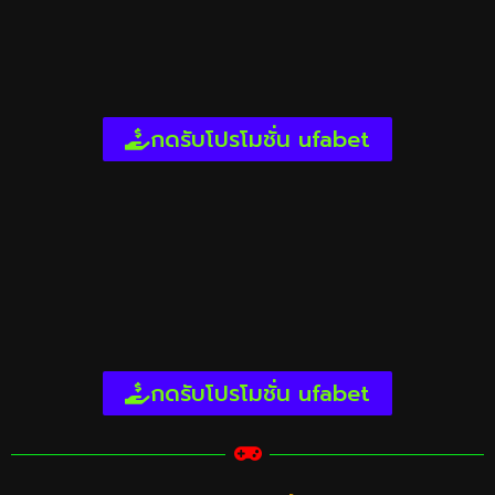
กดรับโปรโมชั่น ufabet
กดรับโปรโมชั่น ufabet