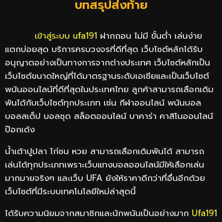
บทสรุปส่งท้าย
เข้าสู่ระบบ ufa191
ฝากถอน ไม่มี ขั้นต่ำ เล่นง่าย
แตกบ่อยสุด บริการครบวงจรที่ดีที่สุด เว็บไซต์หลักได้รับ
อนุญาตอย่างเป็นทางการจากต่างประเทศ เว็บไซต์หลักเป็น
เว็บไซต์ขนาดใหญ่ที่ได้มาตรฐานระดับเอเชียและเป็นเว็บไซต์
พนันออนไลน์ที่ดีที่สุดในประเทศไทย ลูกค้าสามารถเลือกเดิม
พันได้กับเว็บไซต์ทุกประเภท เช่น กีฬาออนไลน์ พนันบอล
บอลสเต็ป บอลชุด สล็อตออนไลน์ บาคาร่า คาสิโนออนไลน์
ป๊อกเด้ง
น้ำเต้าปูปลา ไก่ชน หวย สามารถเลือกเดิมพันได้ สามารถ
เล่นได้ทุกประเภทเพราะเว็บแทงบอลออนไลน์มีให้เลือกเล่น
มากมายจริงๆ และเว็บ UFA ยังให้ราคาดีกว่าที่อื่นอีกด้วย
เว็บไซต์ที่มีระบบเทคโนโลยีใหม่ล่าสุดนี้
ได้รับความนิยมจากสมาชิกและนักพนันเป็นอย่างมาก
Ufa191