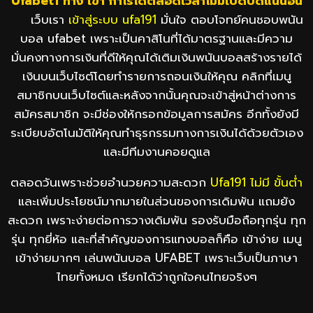
Ufabet1 ทาง เข้า กำไรได้ตลอดเวลาไม่มีเปิดปิดแน่นอน
เว็บเรา
เข้าสู่ระบบ ufa191
มั่นใจ ตอบโจทย์คนชอบพนัน
บอล ufabet เพราะเป็นคาสิโนที่ได้มาตรฐานและมีความ
มั่นคงทางการเงินที่ดีให้คุณได้เติมเงินพนันบอลสร้างรายได้
เงินบนเว็บไซต์โดยทำรายการถอนเงินให้คุณ คลิกที่เมนู
สมาชิกบนเว็บไซต์และหลังจากนั้นคุณจะเข้าสู่หน้าต่างการ
สมัครสมาชิก จะมีช่องให้กรอกข้อมูลการสมัคร อีกทั้งยังมี
ระเบียบอัตโนมัติให้คุณทำธุรกรรมทางการเงินได้ด้วยตัวเอง
และมีทีมงานคอยดูแล
ตลอดวันเพราะช่วยอำนวยความสะดวก
Ufa191 ไม่มี ขั้นต่ำ
และเพิ่มประโยชน์มากมายในส่วนของการเดิมพัน แถมยัง
สะดวก เพราะง่ายต่อการวางเดิมพัน รองรับมือถือทุกรุ่น ทุก
รุ่น ทุกยี่ห้อ และที่สำคัญของการแทงบอลก็คือ เข้าง่าย เมนู
เข้าง่ายมากๆ เล่นพนันบอล UFABET เพราะเว็บเป็นภาษา
ไทยทั้งหมด เรียกได้ว่าถูกใจคนไทยจริงๆ