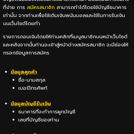
ที่ง่าย การ
สมัครสมาชิก
สามารถทำได้โดยใช้บัญชีธนาคาร
เท่านั้น จากท่านเพื่อใช้เติมเงินพนันบอลและใช้ในการรับเงิน
บนเว็บไซต์โดยทำ
รายการถอนเงินโดยให้ท่านคลิกที่เมนูสมาชิกบนหน้าเว็บไซต์
และหลังจากนั้นท่านจะเข้าสู่หน้าต่างสมัครสมาชิก จะมีช่องให้
กรอกข้อมูลการสมัคร
ข้อมูลลูกค้า
ชื่อ-นามสกุล
เบอร์โทรศัพท์
ข้อมูลบัญชีรับเงิน
ธนาคารที่จะทำการผูกบัญชี
เลขที่บัญชีของท่าน