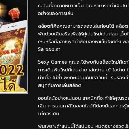
ในวันที่อากาศหนาวเย็น คุณสามารถทำเงินในวั
อย่างของการเล่น
สล็อตก็คือคุณสามารถลองเล่นก่อนได้ สล็อต
พันด้วยเงินจริงเพื่อให้ผู้เล่นใหม่เล่นก่อน เว็
ใหม่หรือมืออาชีพที่กำลังมองหาเว็บไซต์ดีๆ 
Sa ของเรา
Sexy Games คุณจะได้พบกับสล็อตใหม่ที่เขา
การเดิมพันใหม่ที่เล่นง่าย เล่นง่าย เข้าใจง่า
น่าเบื่อ ไม่ซ้ำ ลงทะเบียนกับเราวันนี้ รับรอง
สนุกกับการเล่นสล็อต
ออนไลน์อย่างแน่นอน เทคนิคที่จะทำให้คุณรวย
เงิน การเล่นคาสิโนออนไลน์ที่ต้องมีและควรรู้และป
ไม่ควรเดิม
พันเพราะถ้าแบบนี้ได้แน่นอน หมดอย่างรวดเร