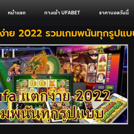
หน้าแรก
ทางเข้า UFABET
ราคาบอลวันนี้
ง่าย 2022 รวมเกมพนันทุกรูปแบ