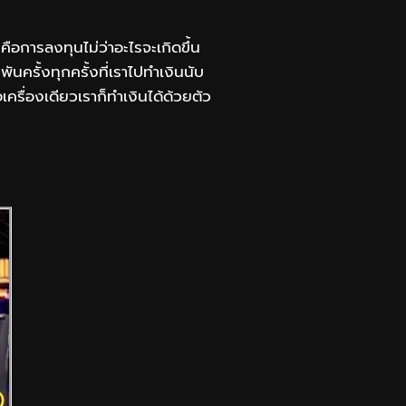
งคือการลงทุนไม่ว่าอะไรจะเกิดขึ้น
ครั้งทุกครั้งที่เราไปทำเงินนับ
ครื่องเดียวเราก็ทำเงินได้ด้วยตัว