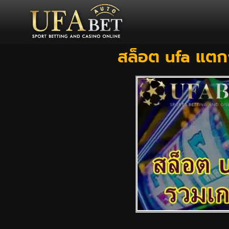
สล็อต ufa แตก