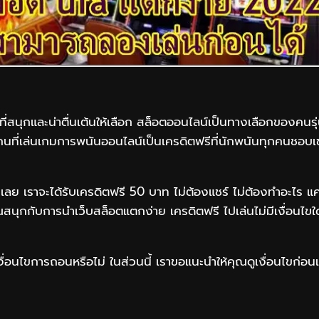
นุกและน่าตื่นเต้นให้เลือก สล็อตออนไลน์เป็นทางเลือกของคนรุ่นใ
นที่เล่นเกมการพนันออนไลน์เป็นเครดิตฟรีที่นักพนันทุกคนชอบเข้
ลย เราจะได้รับเครดิตฟรี 50 บาท ไม่ต้องแชร์ ไม่ต้องทำอะไร แ
ห้คุณสนุกกับการนำเว็บสล็อตแตกง่าย เครดิตฟรี ไปเล่นไม่มีเงื่อน
งื่อนไขการถอนหรือไม่ ในส่วนนี้ เราขอแนะนำให้คุณดูเงื่อนไขก่อน