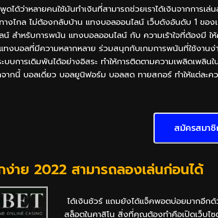
้ว่าหลายคนใช้มันทำเงินที่สามารถช่วยเราได้เงินจากการเล่นสล
ินทางไกล ไม่ต้องกลับบ้าน
แทงบอลออนไลน์ เว็บดังอันดับ 1 ของเม
ลน์ สำหรับการพนัน แทงบอลออนไลน์ กับ ความเร้าใจที่ต้องมี ให
ารแทงบอลที่มีความหลากหลาย
ร่วมสนุกกับเกมการพนันที่ใช้งานง
ข้าใช้ระบบการเดิมพันได้อย่างอิสระ ทำให้การติดตามความเพลิดเพลิ
อกจากนี้ บอลเดี่ยว บอลยูนิฟอร์ม บอลสด ทายสกอร์ ทำให้แต่ละค
สมัครสมาชิ
กง่าย 2022 สามารถลองเล่นก่อนได้
ได้เงินชัวร์ แถมยังได้แจ็คพอตบ่อยมากอีกด้ว
สล็อตในคาสิโน สิ่งที่คุณต้องทำคือเปิดเว็บไซ