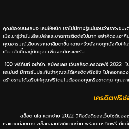
คุณต้องชนะเสมอ เล่นให้หนัก เราไม่มีทางรู้แน่นอนว่าเราจะชนะติ
เมื่อเขารู้ว่ามันเสียเปล่าและขาดการติดต่อไปมาก อย่าคิดจะเอ
คุณอารมณ์เสียเพราะเขาลืมตาขึ้นหลายครั้งยังคงถูกบังคับให้เล่
เดียวกันขึ้นอยู่กับคุณ เพียงสมัครและรับ
100 ฟรีทันที อย่าช้า. สมัครเลย เว็บสล็อตเครดิตฟรี 2022 โปร
เอเย่นต์ มีการรับประกันว่าคุณจะได้เครดิตฟรีจริง ไม่หลอกลวง 
สร้างรายได้เสริมให้คุณฟรีโดยไม่ต้องลงทุนหรือขาดทุน คุณสา
เครดิตฟรีช
สล็อต ufa แตกง่าย 2022 นี่คือข้อดีของเว็บไซต์ของเรา ที่
เราแตกบ่อยมาก สล็อตออนไลน์แตกง่าย พร้อมเครดิตฟรี มีแค่มือถ