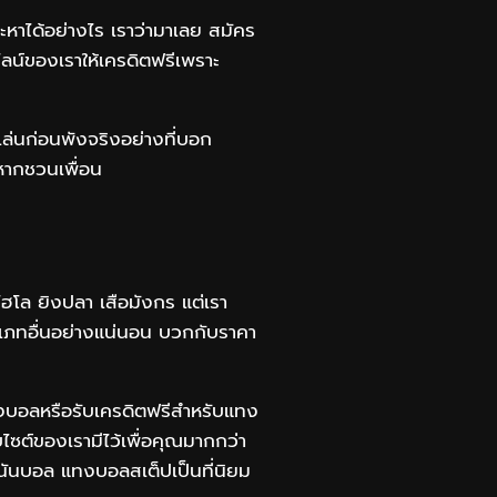
ะหาได้อย่างไร เราว่ามาเลย สมัคร
ไลน์ของเราให้เครดิตฟรีเพราะ
งเล่นก่อนพังจริงอย่างที่บอก
อหากชวนเพื่อน
โล ยิงปลา เสือมังกร แต่เรา
ะเภทอื่นอย่างแน่นอน บวกกับราคา
นแทงบอลหรือรับเครดิตฟรีสำหรับแทง
บไซต์ของเรามีไว้เพื่อคุณมากกว่า
บพนันบอล แทงบอลสเต็ปเป็นที่นิยม