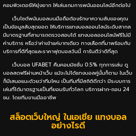
คอมพิวเตอร์ให้ยุ่งยาก ให้เล่นเกมการพนันออนไลน์อีกต่อไป
เว็บไซต์พนันบอลบนมือถือต้องรักษาความลับของคุณ
เป็นข้อมูลลับสุดยอด ให้บริการแทงบอลออนไลน์ระดับสากล
มีมาตรฐานที่สามารถตรวจสอบได้ แทงบอลออนไลน์ฟรีไม่มี
ค่าบริการ หรือว่าค่าเข้าแค่บาทเดียว ทางเลือกที่มาพร้อมกับ
บริการที่ดีที่สุดและราคาฟุตบอลวันนี้ การันตีว่าดีที่สุด
เว็บบอล UFABET คืนคอมมิชชั่น 0.5% ทุกการเล่น ดู
บอลสดฟรีผ่านหน้าเว็บ แม้จะไม่ได้แทงบอลคู่นั้นก็ตาม ในเว็บ
ก็มีเสนอแนะด้วยว่าทีมไหน เป็นทีมที่มีสถิติดีกว่า มีระบบการ
เล่นที่ได้มาตรฐานเป็นที่ยอมรับทั่วโลก บริการฝาก-ถอน 24
ชม. โดยทีมงานมืออาชีพ
สล็อตเว็บใหญ่ ในเอเชีย แทงบอล
อย่างไรดี