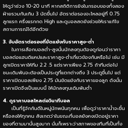
ให้ดูว่าช่วง 10-20 นาที หากสถิติการยิงในกรอบของทั้งสอง
ฝ่ายรวมกันเกิน 3 นัดขึ้นไป อัตราต่อรองจะไหลอยู่ที่ 0.75
ลูกแรก ครึ่งแรกกด High และดูบอลสดยังช่วยให้เราแก้ไข
สถานการณ์ได้อีกด้วย
3. จับอัตราต่อรองที่ขัดแย้งกับราคาสูง-ต่ำ
ในการเลือกบอลต่ำ-สูงนั้นนักลงทุนต้องดูก่อนว่าราคา
บอลต่อแฮนดิแคปและราคาสูง-ต่ำเกี่ยวข้องกันหรือไม่ เช่น มี
ลูกเปิดราคาให้ทีม 2.2 .5 แต่ราคาเพียง 2.75 ถ้าทีมต่อไป
ชนะเดิมพันจะต้องเป็นประตูที่แตกต่างถึง 3 ประตูขึ้นไป แต่
ราคาเปิดบอลเพียง 2.75 มันขัดแย้งกับราคาของลูก ดังนั้น
ราคาเปิดจึงเป็นแบบนี้ ให้นักลงทุนเดิมพันต่ำ
4. ดูราคาบอลไหลต่อวินาทีบอล
เป็นที่รู้จักกันดีในหมู่นักพนันทุกคน เพื่อดูว่าราคาน้ำจะขึ้น
หรือลงให้ทุกคน สังเกตว่าในขณะที่บอลยังคงเปิดอยู่ราคา
ของที่ตามมานั้นสูงมาก นั่นก็เพราะว่าสภาพของทีมที่เป็นทั้ง