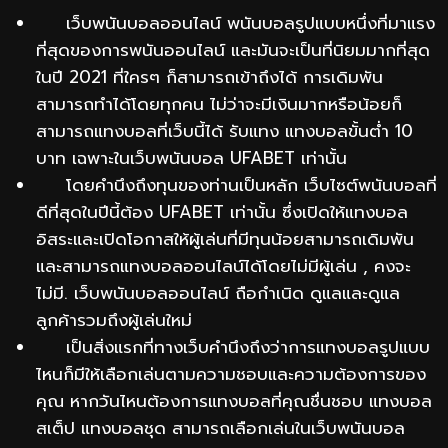
เว็บพนันบอลออนไลน์ พนันบอลรูปแบบหนึ่งที่มาแรง
ที่สุดของการพนันออนไลน์ และมันจะเป็นที่นิยมมากที่สุด
ในปี 2021 ที่ใครๆ ก็สามารถเข้าถึงได้ การเดิมพัน
สามารถทำได้โดยทุกคน ไม่ว่าจะมีเงินมากหรือน้อยก็
สามารถแทงบอลที่เว็บนี้ได้ รับแทง แทงบอลขั้นต่ำ 10
บาท เฉพาะในเว็บพนันบอล UFABET เท่านั้น
โดยคำนึงถึงทุนของท่านเป็นหลัก เว็บไซต์พนันบอลที่
ดีที่สุดในปีนี้ต้อง UFABET เท่านั้น ซึ่งเปิดให้แทงบอล
อิสระและเปิดโอกาสให้ผู้เล่นที่มีทุนน้อยสามารถเดิมพัน
และสามารถแทงบอลออนไลน์ได้โดยไม่มีผู้เล่น , คงจะ
ไม่มี. เว็บพนันบอลออนไลน์ ถือกำเนิด ดูแลและดูแล
ลูกค้ารวมถึงผู้เล่นใหม่
เป็นสิ่งแรกที่ทางเว็บคำนึงถึงว่าการแทงบอลรูปแบบ
ไหนก็มีให้เลือกเล่นตามความชอบและความต้องการของ
คุณ หากวันไหนต้องการแทงบอลที่คุณชื่นชอบ แทงบอล
สเต็ป แทงบอลชุด สามารถเลือกเล่นในเว็บพนันบอล