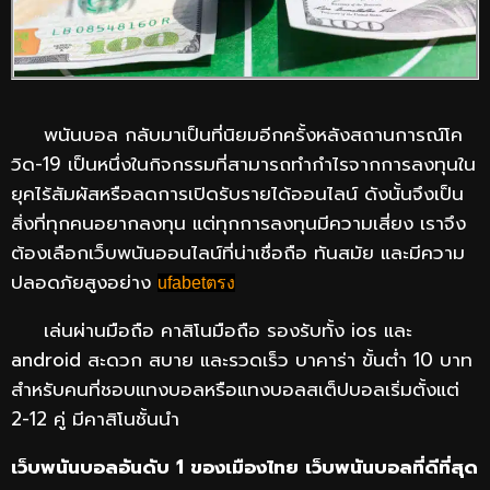
พนันบอล กลับมาเป็นที่นิยมอีกครั้งหลังสถานการณ์โค
วิด-19 เป็นหนึ่งในกิจกรรมที่สามารถทำกำไรจากการลงทุนใน
ยุคไร้สัมผัสหรือลดการเปิดรับรายได้ออนไลน์ ดังนั้นจึงเป็น
สิ่งที่ทุกคนอยากลงทุน แต่ทุกการลงทุนมีความเสี่ยง เราจึง
ต้องเลือกเว็บพนันออนไลน์ที่น่าเชื่อถือ ทันสมัย และมีความ
ปลอดภัยสูงอย่าง
ufabetตรง
เล่นผ่านมือถือ คาสิโนมือถือ รองรับทั้ง ios และ
android สะดวก สบาย และรวดเร็ว บาคาร่า ขั้นต่ำ 10 บาท
สำหรับคนที่ชอบแทงบอลหรือแทงบอลสเต็ปบอลเริ่มตั้งแต่
2-12 คู่ มีคาสิโนชั้นนำ
เว็บพนันบอลอันดับ 1 ของเมืองไทย เว็บพนันบอลที่ดีที่สุด