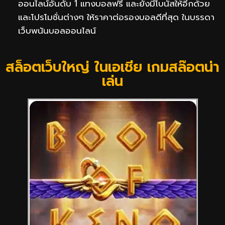
ออนไลน์อันดับ 1 แทงบอลฟรี และยังมีโบนัสให้อีกด้วย
และโปรโมชั่นต่างๆ ให้ราคาต่อรองบอลดีที่สุด ในบรรดา
เว็บพนันบอลออนไลน์
สล็อตเว็บใหญ่ ในเอเชีย เกมสล๊อตน่า
เล่น