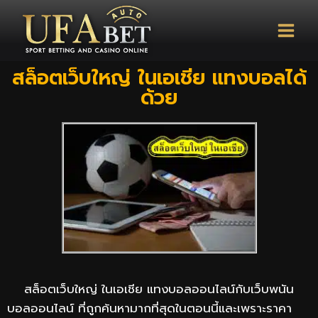
สล็อตเว็บใหญ่ ในเอเชีย แทงบอลได้
ด้วย
สล็อตเว็บใหญ่ ในเอเชีย แทงบอลออนไลน์กับเว็บพนัน
บอลออนไลน์ ที่ถูกค้นหามากที่สุดในตอนนี้และเพราะราคา