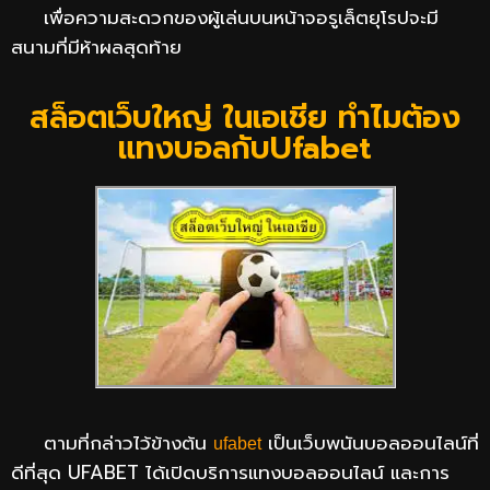
เพื่อความสะดวกของผู้เล่นบนหน้าจอรูเล็ตยุโรปจะมี
สนามที่มีห้าผลสุดท้าย
สล็อตเว็บใหญ่ ในเอเชีย ทำไมต้อง
แทงบอลกับUfabet
ตามที่กล่าวไว้ข้างต้น
เป็นเว็บพนันบอลออนไลน์ที่
ufabet
ดีที่สุด UFABET ได้เปิดบริการแทงบอลออนไลน์ และการ