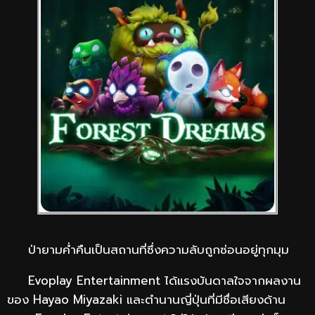
ป่ายามค่ำคืนเป็นสถานที่ซึ่งความลับถูกซ่อนอยู่ทุกมุม
Evoplay Entertainment ได้แรงบันดาลใจจากผลงาน
ของ Hayao Miyazaki และตำนานญี่ปุ่นที่มีชื่อเสียงด้าน