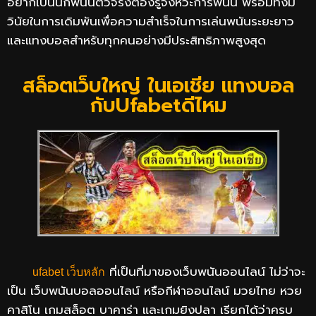
อยากเป็นนักพนันตัวจริงต้องรู้จังหวะการพนัน พร้อมทั้งมี
วินัยในการเดิมพันเพื่อความสำเร็จในการเล่นพนันระยะยาว
และแทงบอลสำหรับทุกคนอย่างมีประสิทธิภาพสูงสุด
สล็อตเว็บใหญ่ ในเอเชีย แทงบอล
กับUfabetดีไหม
ที่เป็นที่มาของเว็บพนันออนไลน์ ไม่ว่าจะ
ufabet เว็บหลัก
เป็น เว็บพนันบอลออนไลน์ หรือกีฬาออนไลน์ มวยไทย หวย
คาสิโน เกมสล็อต บาคาร่า และเกมยิงปลา เรียกได้ว่าครบ