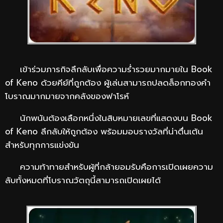
เข้าร่วมภารกิจลึกลับเพื่อความร่ำรวยมากมายใน Book
of Keno ด้วยคีย์ที่ถูกต้อง ผู้เล่นสามารถปลดล็อกทองคำ
โบราณมากมายจากคลังของฟาโรห์
นักพนันต้องเลือกหนึ่งในสิบหมายเลขที่แสดงบน Book
of Keno ลึกลับให้ถูกต้อง พร้อมมอบรางวัลที่น่าตื่นเต้น
สำหรับทุกการแข่งขัน
ความท้าทายสำหรับผู้ที่กล้ายอมรับคือการเปิดเผยความ
ลับทั้งหมดที่โบราณวัตถุนี้สามารถเปิดเผยได้