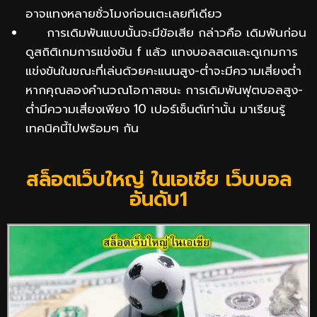
อาจแทงหลายชั่วโมงก่อนเตะเลยทีเดียว
การเดิมพันแบบนั้นจะมีข้อเสีย กล่าวคือ เดิมพันก่อน
ดูสถิติเกมการแข่งขัน f แล้ว แทงบอลสดและดูเกมการ
แข่งขันในขณะที่เล่นด้วยคะแนนสูง-ต่ำจะมีความเสี่ยงต่ำ
หากคุณลองคำนวณโอกาสชนะ การเดิมพันฟุตบอลสูง-
ต่ำมีความเสี่ยงเพียง 10 เปอร์เซ็นต์เท่านั้น มาเรียนรู้
เทคนิคนี้ไปพร้อมๆ กัน
สล็อตเว็บใหญ่ ในเอเชีย เว็บบอล
อันดับ1