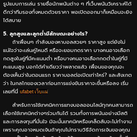
รูปแบบการเล่น รายชื่อนักพนันต่าง ๆ ที่เว็บพนันวิเคราะห์ได้
ดีกว่าทีมรองทั้งหมดด้วยราคา พอเปิดออกมาก็เหมือนจะยิง
ได้สบาย
5. ลูกสูงและลูกต่ำมีลักษณะอย่างไร?
ถ้าเพื่อนๆ กำลังมองหาบอลสวยๆ ราคาสูง แต่ยังไม่
แน่ใจว่าจะเล่นคู่ไหนดี หรือจะยอมกดราคา บางคนอาจเลือก
กดสูงในคู่ที่มีคะแนนต่ำ หรือบางคนอาจเลือกกดต่ำในคู่ที่มี
คะแนนสูง บอกได้คำเดียวว่าพลาดแล้ว เพื่อนของคุณจะ
ต้องเห็นว่าในตอนแรก ราคาบอลต่อเปิดเท่าไหร่? และสังเกต
ว่า ในกลไกของเวลาก่อนการแข่งขันราคาจะขึ้นหรือลง เริ่ม
เลยที่นี่
ufabet เว็บแม่
สำหรับการใช้เทคนิคการแทงบอลออนไลน์ทุกคนสามารถ
เลือกใช้เทคนิคต่างๆร่วมกันได้ รวมทั้งการพนันอย่างมีสติ
และการลงทุนที่มั่นใจ มิฉะนั้นเทคนิคหรือเคล็ดลับจะไม่ทำงาน
เพราะคุณอาจหมดเงินถ้าคุณไม่ทราบวิธีจัดการเงินของคุณ