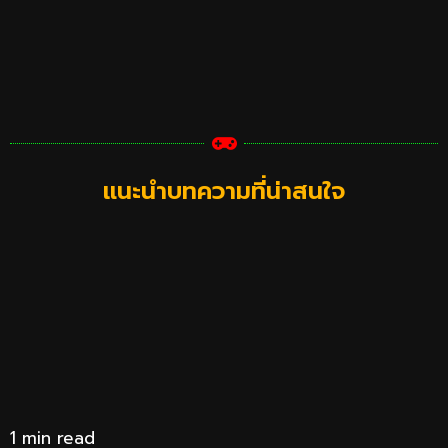
แนะนำบทความที่น่าสนใจ
1 min read