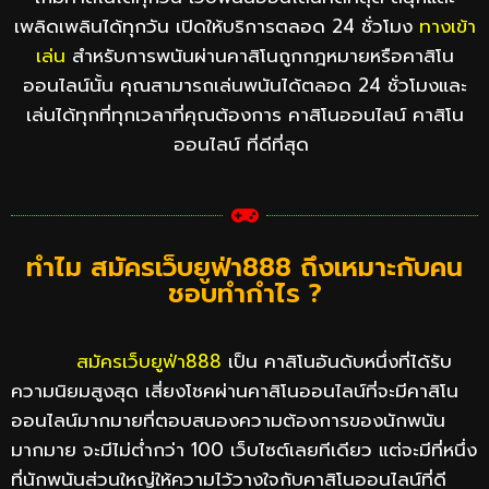
เพลิดเพลินได้ทุกวัน เปิดให้บริการตลอด 24 ชั่วโมง
ทางเข้า
เล่น
สำหรับการพนันผ่านคาสิโนถูกกฎหมายหรือคาสิโน
ออนไลน์นั้น คุณสามารถเล่นพนันได้ตลอด 24 ชั่วโมงและ
เล่นได้ทุกที่ทุกเวลาที่คุณต้องการ คาสิโนออนไลน์ คาสิโน
ออนไลน์ ที่ดีที่สุด
ทำไม สมัครเว็บยูฟ่า888 ถึงเหมาะกับคน
ชอบทำกำไร ?
สมัครเว็บยูฟ่า888
เป็น คาสิโนอันดับหนึ่งที่ได้รับ
ความนิยมสูงสุด เสี่ยงโชคผ่านคาสิโนออนไลน์ที่จะมีคาสิโน
ออนไลน์มากมายที่ตอบสนองความต้องการของนักพนัน
มากมาย จะมีไม่ต่ำกว่า 100 เว็บไซต์เลยทีเดียว แต่จะมีที่หนึ่ง
ที่นักพนันส่วนใหญ่ให้ความไว้วางใจกับคาสิโนออนไลน์ที่ดี