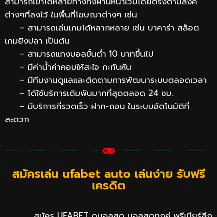
สามารถเข้าได้หลายทางทั้งผ่านหน้าเว็บโดยตรงตามลิงค์
ต่างๆที่ลงไว้ ในพื้นที่โฆษณาต่างๆ เช่น
– สามารถเล่นเกมได้หลากหลาย เช่น บาคาร่า สล็อต
เกมยิงปลา เป็นต้น
– สามารถแทงบอลขั้นต่ำ 10 บาทขึ้นไป
– มีค่าน้ำค่าคอมให้สะใจ กะทันหัน
– มีทีมงานดูแลและติดตามการพัฒนาระบบตลอดเวลา
– ได้ใช้บริการเดิมพันมากที่สุดตลอด 24 ชม.
– มีบริการที่รวดเร็ว ฝาก-ถอน ในระบบอัตโนมัติที่
สะดวก
สมัครเล่น ufabet auto เล่นง่าย รับฟรี
เครดิต
สมัคร UFABET ดูบอลสด บอลสดทุกคู่ พรีเมียร์ลีก