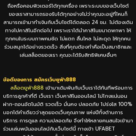
ถือหรือคอมพิวเตอร์ได้ทุกเครื่อง เพราะระบบของเว็บไซต์
ของเราสามารถรองรับได้ทุกอย่างไม่ว่าคุณจะอยู่ที่ไหนก็
สามารถเข้ามาทำเงินกับเว็บไซต์ได้ตลอด 24 ชม. ไม่ต้องเดิน
ทางไปคาสิโนอีกต่อไป เพราะเราได้นำคาสิโนขนาดพกพา ให้
ทุกคนในระบบภาพคมชัด ไม่แตก ลื่นไหล ไม่สะดุด ให้ทุกคน
ร่วมสนุกได้อย่างรวดเร็ว สิ่งที่คุณต้องทำคือเป็นสมาชิกและ
เล่นสล็อตของ
เรา คุณจะได้รับสิทธิพิเศษอื่นๆ
ข้อดีของการ สมัครเว็บยูฟ่า888
สล็อตยูฟ่า888
เข้ามาเดิมพันกับเว็บเราได้ทันทีพร้อมการ
บริการลูกค้าที่ดี เว็บเรา เว็บคาสิโนออนไลน์ ไม่โกงแน่นอน
ฝาก-ถอนอัตโนมัติ รวดเร็ว มั่นคง ปลอดภัย โปร่งใส 100%
บอกได้คำเดียวว่าสุดยอดเว็บคุณภาพ แห่งปีทั้งด้านการ
บริการ การดูแล ความปลอดภัย จึงทำให้หลายคนสนใจเข้ามา
ร่วมเล่นพนันออนไลน์กับเว็บไซต์นี้ ทางเข้า UFABET