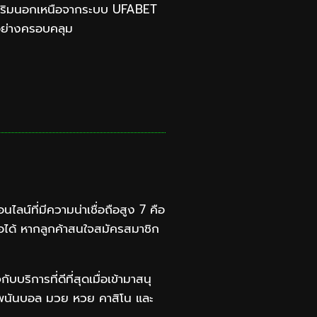
เสริมนอกเหนือจากระบบ UFABET
์อย่างครอบคลุม
นไลน์ที่มีความน่าเชื่อถือสูง 7 คือ
อถือได้ หากลูกค้าสนใจสมัครสมาชิก
บบริการที่ดีที่สุดเมื่อเข้ามาสนุ
า พนันบอล มวย หวย คาสิโน และ