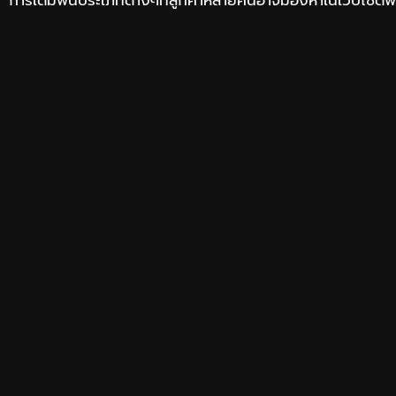
การเดิมพันประเภทต่างๆที่ลูกค้าหลายคนอาจมองหาในเว็บไซต์พน