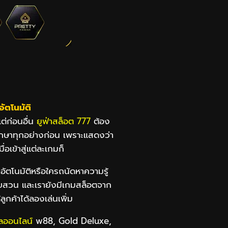
ัตโนมัติ
ต่ก่อนอื่น
ยูฟ่าสล็อต 777
ต้อง
ร ศึกษาทุกอย่างก่อน เพราะแสดงว่า
ื่อเข้าสู่แต่ละเกมก็
อัตโนมัติหรือใครถนัดหาความรู้
ืบสวน และเรายังมีเกมสล็อตจาก
้ลูกค้าได้ลองเล่นเพิ่ม
ออนไลน์
w88, Gold Deluxe,