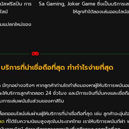
บนัสฟรีสปิน การ
Sa Gaming, Joker Game ซึ่งเป็นบริการ
ไลน์
ให้ลูกค้าได้ลองเล่นออนไลน
ความแปลกใหม่ของ
ริการที่น่าเชื่อถือที่สุด ทำกำไรง่ายที่สุด
่สุด มีทุกอย่างจริงๆ หากลูกค้าท่านใดกำลังมองหาผู้ให้บริการพนันออ
และให้บริการลูกค้าตลอด 24 ชั่วโมง และมีการเงินที่มั่นคงและเชื่
ปแบบการเล่นพนันในส่วนของคาสิโน
นไลน์เล่นผ่านผู้ให้บริการที่น่าเชื่อถือที่สุด เช่น ลูกค้าจะอุ่นใจกั
สด
ที่ได้รับความนิยมสูงสุดในประเทศไทย เราให้บริการพนันกีฬ