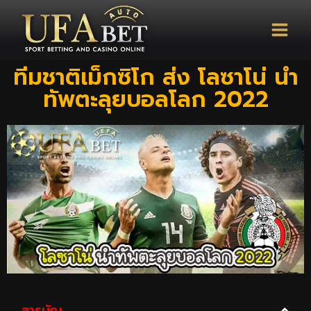
ทีมชาติเม็กซิโก ส่ง โลซาโน่ นำ
ทัพตะลุยบอลโลก 2022
สารบัญ