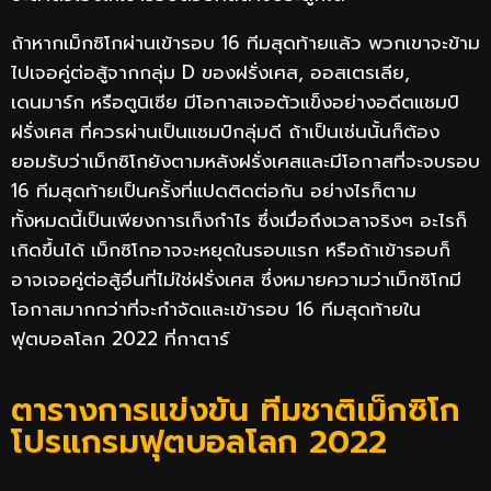
ถ้าหากเม็กซิโกผ่านเข้ารอบ 16 ทีมสุดท้ายแล้ว พวกเขาจะข้าม
ไปเจอคู่ต่อสู้จากกลุ่ม D ของฝรั่งเศส, ออสเตรเลีย,
เดนมาร์ก หรือตูนิเซีย มีโอกาสเจอตัวแข็งอย่างอดีตแชมป์
ฝรั่งเศส ที่ควรผ่านเป็นแชมป์กลุ่มดี
ถ้าเป็นเช่นนั้นก็ต้อง
ยอมรับว่าเม็กซิโกยังตามหลังฝรั่งเศสและมีโอกาสที่จะจบรอบ
16 ทีมสุดท้ายเป็นครั้งที่แปดติดต่อกัน อย่างไรก็ตาม
ทั้งหมดนี้เป็นเพียงการเก็งกำไร ซึ่งเมื่อถึงเวลาจริงๆ อะไรก็
เกิดขึ้นได้ เม็กซิโกอาจจะหยุดในรอบแรก หรือถ้าเข้ารอบก็
อาจเจอคู่ต่อสู้อื่นที่ไม่ใช่ฝรั่งเศส ซึ่งหมายความว่าเม็กซิโกมี
โอกาสมากกว่าที่จะกำจัดและเข้ารอบ 16 ทีมสุดท้ายใน
ฟุตบอลโลก 2022 ที่กาตาร์
ตารางการแข่งขัน ทีมชาติเม็กซิโก
โปรแกรมฟุตบอลโลก 2022