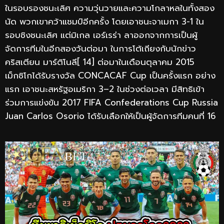
ในรอบรองชนะเลิศ ความวุ่นวายและความโกลาหลในทั้งสอง
นัด พวกเขาคว้าแชมป์อีกครั้ง โดยเอาชนะจาเมกา 3-1 ใน
รอบชิงชนะเลิศ แต่มิเกล เอร์เรร่า ลาออกจากการเป็นผู้
จัดการทีมในอีกสองวันต่อมา ในการโต้เถียงกับนักข่าว
คริสเตียน มาร์ติโนลี[ 14] ต่อมาในเดือนตุลาคม 2015
เม็กซิโกได้รับรางวัล CONCACAF Cup เป็นครั้งแรก อย่าง
แรก เอาชนะสหรัฐอเมริกา 3–2 ในช่วงต่อเวลา มีสิทธิเข้า
ร่วมการแข่งขัน 2017 FIFA Confederations Cup Russia
Juan Carlos Osorio ได้รับเลือกให้เป็นผู้จัดการทีมคนที่ 16