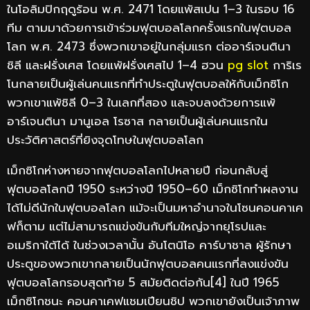
ในโอลิมปิกฤดูร้อน พ.ศ. 2471 โดยแพ้สเปน 1–3 ในรอบ 16
ทีม ตามมาด้วยการเข้าร่วมฟุตบอลโลกครั้งแรกในฟุตบอล
โลก พ.ศ. 2473 ซึ่งพวกเขาอยู่ในกลุ่มแรก ต่ออาร์เจนตินา
ชิลี และฝรั่งเศส โดยแพ้ฝรั่งเศสไป 1–4 ฮวน
pg slot
การิเร
โนกลายเป็นผู้เล่นคนแรกที่ทำประตูในฟุตบอลให้กับเม็กซิโก
พวกเขาแพ้ชิลี 0–3 ในเลกที่สอง และจบลงด้วยการแพ้
อาร์เจนตินา มานูเอล โรซาส กลายเป็นผู้เล่นคนแรกใน
ประวัติศาสตร์ที่ยิงจุดโทษในฟุตบอลโลก
เม็กซิโกห่างหายจากฟุตบอลโลกไปหลายปี ก่อนกลับสู่
ฟุตบอลโลกปี 1950 ระหว่างปี 1950–60 เม็กซิโกทำผลงาน
ได้ไม่ดีนักในฟุตบอลโลก แม้จะเป็นมหาอำนาจในโซนคอนคาเค
ฟก็ตาม แต่ไม่สามารถแข่งขันกับทีมใหญ่จากยุโรปและ
อเมริกาใต้ได้ ในช่วงเวลานั้น อันโตนิโอ คาร์บาชาล ผู้รักษา
ประตูของพวกเขากลายเป็นนักฟุตบอลคนแรกที่ลงแข่งขัน
ฟุตบอลโลกรอบสุดท้าย 5 สมัยติดต่อกัน[4] ในปี 1965
เม็กซิโกชนะ คอนคาเคฟแชมเปียนชิป พวกเขายังเป็นเจ้าภาพ