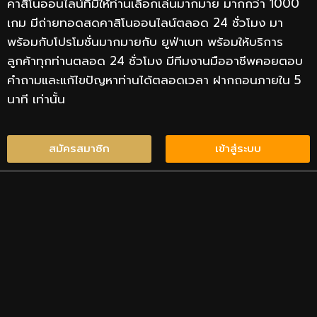
คาสิโนออนไลน์ที่มีให้ท่านเลือกเล่นมากมาย มากกว่า 1000
เกม มีถ่ายทอดสดคาสิโนออนไลน์ตลอด 24 ชั่วโมง มา
พร้อมกับโปรโมชั่นมากมายกับ ยูฟ่าเบท พร้อมให้บริการ
ลูกค้าทุกท่านตลอด 24 ชั่วโมง มีทีมงานมืออาชีพคอยตอบ
คำถามและแก้ไขปัญหาท่านได้ตลอดเวลา ฝากถอนภายใน 5
นาที เท่านั้น
สมัครสมาชิก
เข้าสู่ระบบ
Copyright 2019 © UFABET ยูฟ่าเบท All Rights
Reserved.
© 2026 UFABET AUTO - แทงบอลออนไลน์ยูฟ่าเบทครบ
วงจร
UFABET-AUTO.COM