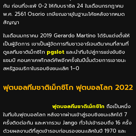
กัน ก่อนที่จะแพ้ 0-2 ให้กับบราซิล 24 ในเดือนกรกฎาคม
พ.ศ. 2561 Osorio เกษียณอายุในฐานะโค้ชหลังจากหมด
สัญญา
ในเดือนมกราคม 2019 Gerardo Martino ได้รับแต่งตั้งให้
เป็นผู้จัดการ เขาเป็นผู้จัดการทีมชาวอาร์เจนตินาคนที่สามที่
ดูแลทีมชาติเม็กซิโก
pgslot
และนำทีมไปสู่การแข่งขันชิง
แชมป์ คอนคาเคฟโกลด์คัพอีกครั้งในปีนั้นด้วยการเอาชนะ
สหรัฐอเมริกาในรอบชิงชนะเลิศ 1–0
ฟุตบอลทีมชาติเม็กซิโก ฟุตบอลโลก 2022
ฟุตบอลทีมชาติเม็กซิโก
ถือเป็นหนึ่ง
ในทีมในฟุตบอลโลก หลังจากผ่านเข้าสู่รอบชิงชนะเลิศได้ 7
ครั้งติดต่อกัน และหากรวม Jango ทั่วไปเข้ารอบถึง 16 ครั้ง
ด้วยผลงานดีที่สุดเข้ารอบก่อนรองชนะเลิศในปี 1970 และ