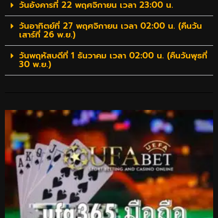
วันอังคารที่ 22 พฤศจิกายน เวลา 23:00 น.
วันอาทิตย์ที่ 27 พฤศจิกายน เวลา 02:00 น. (คืนวัน
เสาร์ที่ 26 พ.ย.)
วันพฤหัสบดีที่ 1 ธันวาคม เวลา 02:00 น. (คืนวันพุธที่
30 พ.ย.)