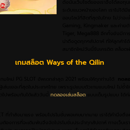
ดังนั้นเว็บไซต์ของเราจึงได้ลงท
ระดับแนวหน้าของโลก เราไม่ได้ม
ออนไลน์ที่ฮิตที่สุดในไทย ไม่ว่
Gaming, Kingmaker และค่ายดังท
Tiger, Mega888 อีกทั้งยังมีการ
น่าดึงดูดทุกๆสัปดาห์ ที่ให้ลูกค้
สมาชิกใหม่วันนี้รับเครดิต
สล็อตฝา
เกมสล็อต Ways of the Qilin
เกมใหม่ PG SLOT อัพเดทล่าสุด 2021 พร้อมให้ทุกท่านได้
ทดลอ
มีผู้เล่นเยอะที่สุดในประเทศไทย เพราะรูปแบบตัวเกมแบบใหม่ ไม่ซ้
ตไปพร้อมกันได้แล้ววันนี้
ทดลองเล่นสล็อต
แบบเต็มรูปแบบ ได้ก่
 ที่กำลังมาแรง พร้อมโปรโมชั่นพอเศษมากมาย เราได้คำนึงถึง
งความต้องการที่จะเดิมพันจึงจัดโปรโมชั่นประจำทุกสัปดาห์ ทางเว็