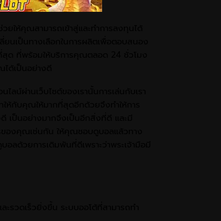
 ช่วยให้คุณสามารถเข้าสู่และทำการลงทุนได้
ปลี่ยนเป็นทางเลือกในการผลิตเพื่อตอบสนอง
ที่สุด ที่พร้อมให้บริการคุณตลอด 24 ชั่วโมง
ณได้เป็นอย่างดี
นไลน์ผ่านเว็บไซต์ของเรานั้นการเล่นกับเรา
ทให้กับคุณให้มากที่สุดอีกด้วยจึงทำให้การ
ป็นอย่างมากจึงเป็นอีกสิ่งที่ดี และมี
การของคุณเช่นกัน ให้คุณชอบดูบอลแล้วทาง
บอลด้วยการเดิมพันที่ดีเพราะว่าพระเจ้ามือมี
ละรวดเร็วยิ่งขึ้น ระบบออโต้ที่สามารถทำ