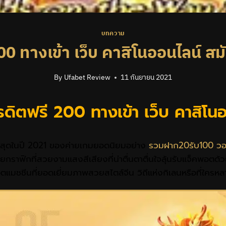
บทความ
00 ทางเข้า เว็บ คาสิโนออนไลน์ 
By
Ufabet Review
11 กันยายน 2021
ดิตฟรี 200 ทางเข้า เว็บ คาสิโน
าสุดในปี 2021 ของค่ายเกมยอดนิยมอย่าง
รวมฝาก20รับ100 วอเ
ยกราฟิกที่สวยงามแสงสีเสียงที่น่าตื่นตาตื่นใจลุ้นรับแจ็คพอต
ตแมชชีนที่ยอดเยี่ยมภาพสวยสไตล์จีน วิถีแห่งกิเลนหรือที่ใครห