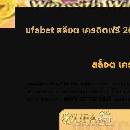
ufabet สล็อต เครดิตฟรี 2
สล็อต เคร
เกมสล็อต Ways of the Qilin
ufabet
อัพเดตล่
ประเทศไทย ด้วยรูปแบบเกมที่แปลกใหม่ไม่ซ้ำใครด้ว
joker ล่าสุด เกม
WAYS OF THE QILIN
เกมสล็อ