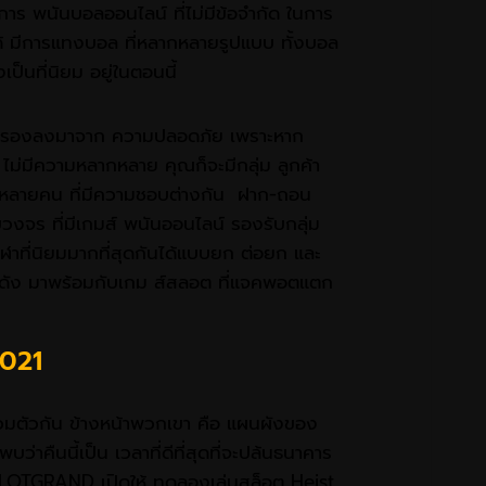
็นการ พนันบอลออนไลน์ ที่ไม่มีข้อจำกัด ในการ
ได้ มีการแทงบอล ที่หลากหลายรูปแบบ ทั้งบอล
เป็นที่นิยม อยู่ในตอนนี้
ัญ รองลงมาจาก ความปลอดภัย เพราะหาก
ไม่มีความหลากหลาย คุณก็จะมีกลุ่ม ลูกค้า
ค้าหลายคน ที่มีความชอบต่างกัน ฝาก-ถอน
รบวงจร ที่มีเกมส์ พนันออนไลน์ รองรับกลุ่ม
์กีฬาที่นิยมมากที่สุดกันได้แบบยก ต่อยก และ
โนดัง มาพร้อมกับเกม ส์สลอต ที่แจคพอตแตก
2021
วมตัวกัน ข้างหน้าพวกเขา คือ แผนผังของ
คืนนี้เป็น เวลาที่ดีที่สุดที่จะปล้นธนาคาร
PGSLOTGRAND เปิดให้ ทดลองเล่นสล็อต Heist