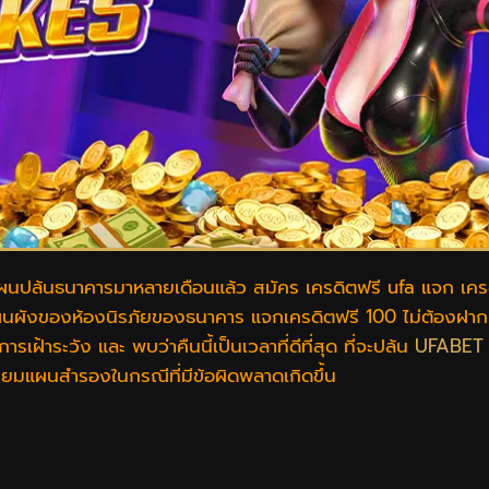
นปล้นธนาคารมาหลายเดือนแล้ว สมัคร เครดิตฟรี
ufa แจก เคร
อแผนผังของห้องนิรภัยของธนาคาร แจกเครดิตฟรี 100 ไม่ต้องฝาก
รเฝ้าระวัง และ พบว่าคืนนี้เป็นเวลาที่ดีที่สุด ที่จะปล้น
UFABET
ียมแผนสำรองในกรณีที่มีข้อผิดพลาดเกิดขึ้น