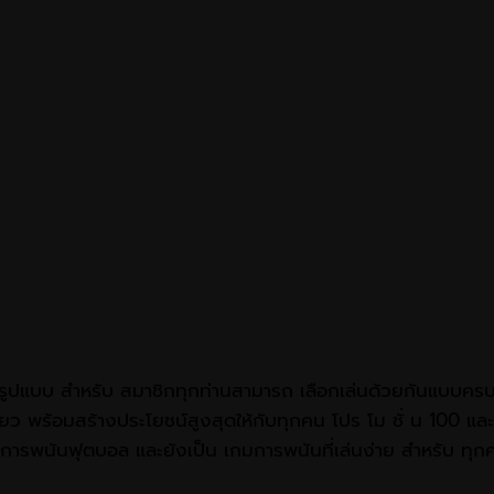
รูปแบบ สำหรับ สมาชิกทุกท่านสามารถ เลือกเล่นด้วยกันแบบครบ
ว พร้อมสร้างประโยชน์สูงสุดให้กับทุกคน โปร โม ชั่ น 100 และ 
 ชอบการพนันฟุตบอล และยังเป็น เกมการพนันที่เล่นง่าย สำหรับ ทุ