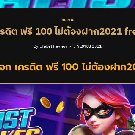
บทความ
ครดิต ฟรี 100 ไม่ต้องฝาก2021 
By
Ufabet Review
3 กันยายน 2021
จก เครดิต ฟรี 100 ไม่ต้องฝาก2