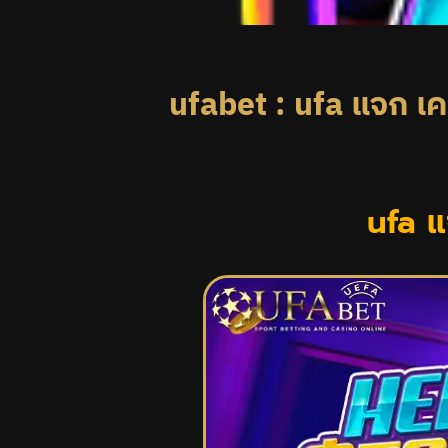
ufabet : ufa แจก เ
ufa แ