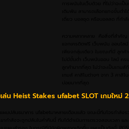
การพนันในเว็บด้วย ที่ไม่ว่าจะเป
เดิมพัน สามารถเลือกแทงขั้นต่ำ
เดี่ยว บอลชุด หรือบอลสด ที่กำลัง
ความหลากหลาย คือสิ่งที่สำค
แจกเครดิตฟรี เว็บพนัน ออนไลน์ 
เพียงกลุ่มเดียว ในขณะที่มี ลูก
ไม่มีขั้นต่ำ เว็บพนันออน ไลน์ ค
ลูกค้ามากที่สุด ไม่ว่าจะเป็นเกมส
เกมส์ คาสิโนต่างๆ จาก 3 คาสิ
บ่อยมากที่สุด
ล่น Heist Stakes ufabet SLOT เกมใหม่ 
างแผนปล้นธนาคาร
ufabet
มาหลายเดือนแล้ว ขณะนี้ทีมโจรกำลังร
ังจะถูกปล้นในค่ำคืนนี้ ทีมได้ดำเนินการตรวจสอบเวลา และพบว่า
ียมแผนสำรอง ในกรณีที่มีข้อผิดพลาดเกิดขึ้น แผนเป็นดังนี้: 