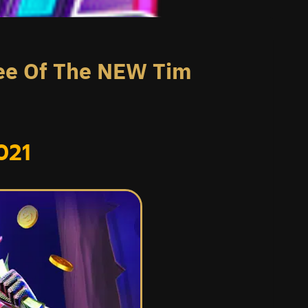
free Of The NEW Tim
021