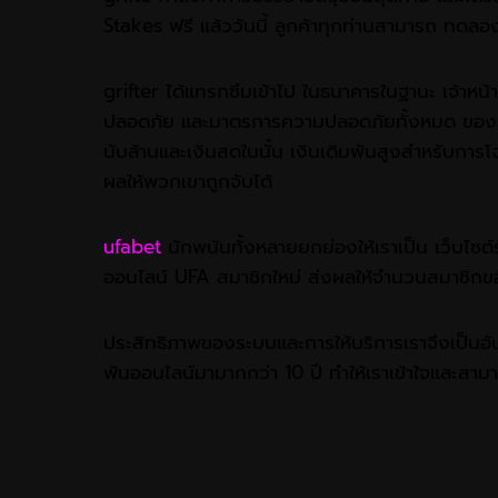
Stakes ฟรี แล้ววันนี้ ลูกค้าทุกท่านสามารถ ทดลองเล่
grifter ได้แทรกซึมเข้าไป ในธนาคารในฐานะ เจ้าหน
ปลอดภัย และมาตรการความปลอดภัยทั้งหมด ของธนา
นับล้านและเงินสดในนั้น เงินเดิมพันสูงสำหรับการโจ
ผลให้พวกเขาถูกจับได้
ufabet
นักพนันทั้งหลายยกย่องให้เราเป็น เว็บไซต์ร
ออนไลน์ UFA สมาชิกใหม่ ส่งผลให้จำนวนสมาชิกของ
ประสิทธิภาพของระบบและการให้บริการเราจึงเป็นอ
พันออนไลน์มามากกว่า 10 ปี ทำให้เราเข้าใจและสา