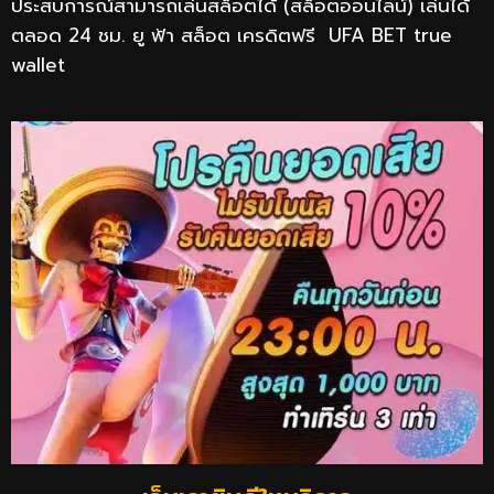
ประสบการณ์สามารถเล่นสล็อตได้ (สล็อตออนไลน์) เล่นได้
ตลอด 24 ชม.
ยู ฟ้า สล็อต เครดิตฟรี
UFA BET true
wallet