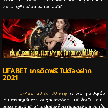
ว่าเราคืนขาดทุนของเราทุกวัน นี่คือสิ่งที่สมาชิกทุกคนไม่หนี
จากเรา ยูฟ่า สล็อต วอ เลท ออโต้
UFABET เครดิตฟรี ไม่ต้องฝาก
2021
UFABET 20 รับ 100 ล่าสุด
เราจะพาคุณไปดูเพิ่ม
เติม การสูญเสียความสมดุลของสล็อตแบบมีเงื่อนไข และมี
อะไรน่าสนใจอีกบ้าง? โปรโมชั่นสล็อต คืนยอดเสียทุกวัน เป็น