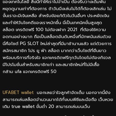
ของเทคโนโลยี สิ่งนี้ทำให้เราไม่จำเป็น ต้องรีบวางเดิมพัน
หยุดดูนานเท่าที่ต้องการ ถ้าวันนึงเล่นไม่ได้ก็ต้องเลิกเล่น ไม่
งั้นเราจะมีเงินเหลือ สำหรับข้อแก้ตัวในวันอื่นๆ ประหยัดเงิน
และทำให้วันโชคดีของเราหนักขึ้น นี่เป็นเทคนิคขั้นสูงสุด
สล็อต เครดิตฟรี 100 ไม่ต้องฝาก 2021 ที่ต้องใช้ความ
อดทนอย่างมาก ถือเป็นสล็อตอันดับหนึ่งที่นักพนันเล่นด้วย
นี่คือไซต์ PG SLOT ใหม่ล่าสุดที่มีมาช้านานแล้ว แต่ด้วยการ
สมัครสมาชิก โปร ยู ฟ่า สล็อต มากกว่าเว็บไซต์ที่ยืนยาว
พร้อมบริการที่จริงใจ แจกเครดิตฟรีทุกวันโดยไม่ต้องกังวล
มีโปรโมชั่นสำหรับสมาชิกเก่า และสมาชิกใหม่ที่ไม่มีเสื้อ
กล้าม ufa แจกเครดิตฟรี 50
UFABET wallet
บอกเลยว่าใจลูกค้าจัดเต็ม นอกจากนี้ยัง
สามารถเล่นสล็อตจำนวนมากได้ทั้งบนพีซีและมือถือ เว็บหวย
เติม true wallet ขั้นต่ำ 20 สามารถเล่นบนเว็บ