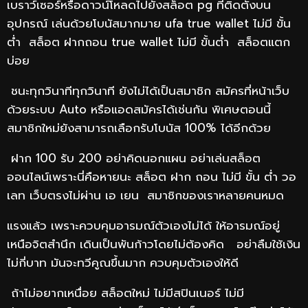
เบราว์เซอร์หรือดาวน์โหลดไปยังสล็อต pg ที่ติดตั้งบน
อุปกรณ์ เล่นด้วยโบนัสมากมาย ufa true wallet ไม่มี ขั้น
ต่ำ สล็อต ฝากถอน true wallet ไม่มี ขั้นต่ำ สล็อตแตก
บ่อย
ชนะทุกวินาทีทุกวินาที ยังไม่ได้เป็นสมาชิก สมัครที่หน้าเว็บ
ด้วยระบบ Auto หรือแอดสมัครได้เช่นกัน พิเศษตอนนี้
สมาชิกใหม่ยังสามารถเลือกรับโบนัส 100% ได้อีกด้วย
ฝาก 100 รับ 200
อย่าคิดนอกแผน อย่าเล่นสล็อต
ออนไลน์เพราะนี่คือหายนะ
สล็อต ฝาก ถอน ไม่มี ขั้น ต่ํา วอ
เลท เว็บตรงไม่ผ่าน เอ เยน
สมาชิกของเราหลายคนหมด
แรงแล้ว เพราะควบคุมอารมณ์ตัวเองไม่ได้ ให้อารมณ์อยู่
เหนือจิตสำนึก เดินเป็นพันก้าวโดยไม่ต้องคิด อย่าลืมใช้เงิน
ไม่กี่บาท มันจะทวีคูณขึ้นมาก ควบคุมตัวเองให้ดี
ถ้าไม่อยากเหนื่อย สล็อตใหม่ ไม่มีสปินเนอร์ ไม่มี